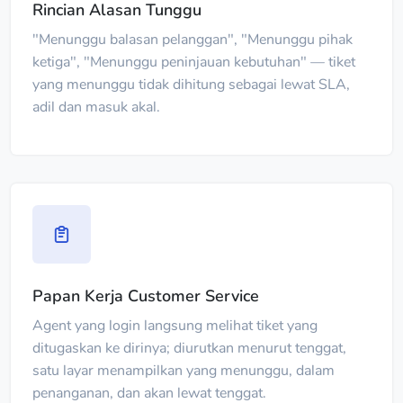
Rincian Alasan Tunggu
"Menunggu balasan pelanggan", "Menunggu pihak
ketiga", "Menunggu peninjauan kebutuhan" — tiket
yang menunggu tidak dihitung sebagai lewat SLA,
adil dan masuk akal.
Papan Kerja Customer Service
Agent yang login langsung melihat tiket yang
ditugaskan ke dirinya; diurutkan menurut tenggat,
satu layar menampilkan yang menunggu, dalam
penanganan, dan akan lewat tenggat.