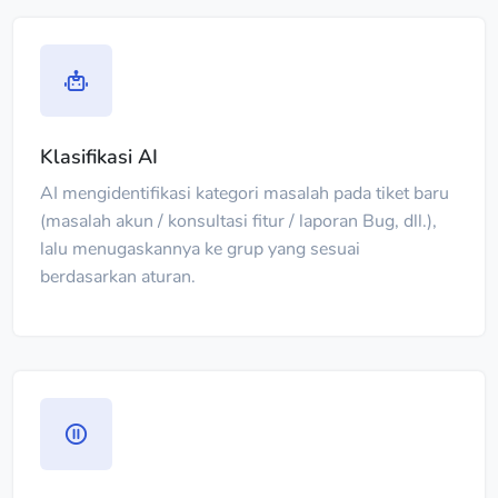
Klasifikasi AI
AI mengidentifikasi kategori masalah pada tiket baru
(masalah akun / konsultasi fitur / laporan Bug, dll.),
lalu menugaskannya ke grup yang sesuai
berdasarkan aturan.