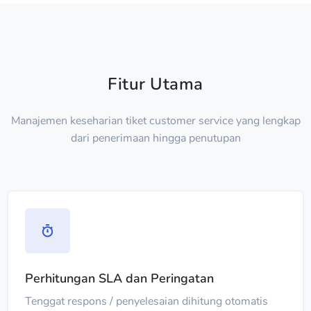
Fitur Utama
Manajemen keseharian tiket customer service yang lengkap
dari penerimaan hingga penutupan
Perhitungan SLA dan Peringatan
Tenggat respons / penyelesaian dihitung otomatis