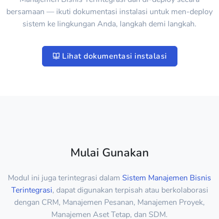
bersamaan — ikuti dokumentasi instalasi untuk men-deploy
sistem ke lingkungan Anda, langkah demi langkah.
Lihat dokumentasi instalasi
Mulai Gunakan
Modul ini juga terintegrasi dalam
Sistem Manajemen Bisnis
Terintegrasi
, dapat digunakan terpisah atau berkolaborasi
dengan CRM, Manajemen Pesanan, Manajemen Proyek,
Manajemen Aset Tetap, dan SDM.