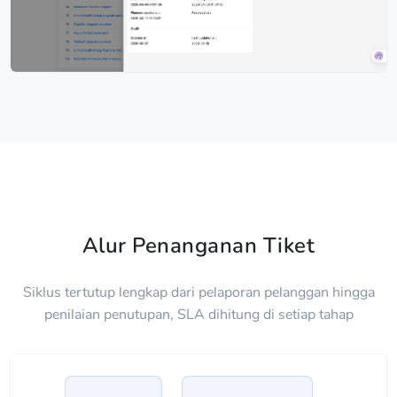
Alur Penanganan Tiket
Siklus tertutup lengkap dari pelaporan pelanggan hingga
penilaian penutupan, SLA dihitung di setiap tahap