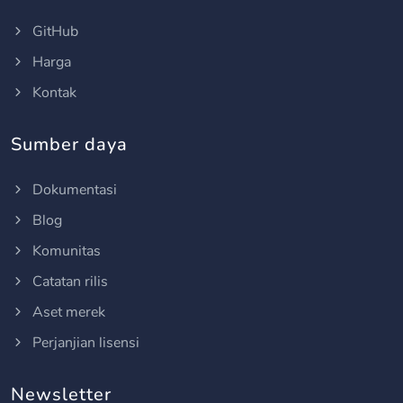
GitHub
Harga
Kontak
Sumber daya
Dokumentasi
Blog
Komunitas
Catatan rilis
Aset merek
Perjanjian lisensi
Newsletter