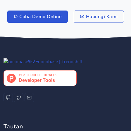
Coba Demo Online
Hubungi Kami
Tautan