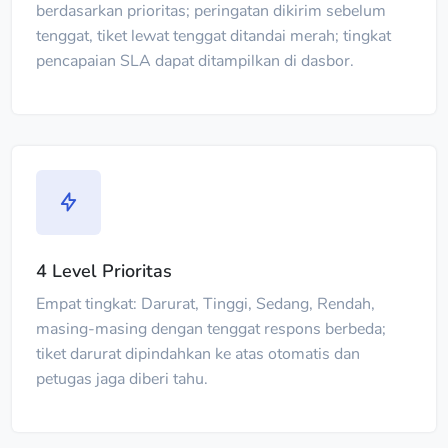
berdasarkan prioritas; peringatan dikirim sebelum
tenggat, tiket lewat tenggat ditandai merah; tingkat
pencapaian SLA dapat ditampilkan di dasbor.
4 Level Prioritas
Empat tingkat: Darurat, Tinggi, Sedang, Rendah,
masing-masing dengan tenggat respons berbeda;
tiket darurat dipindahkan ke atas otomatis dan
petugas jaga diberi tahu.