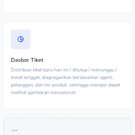
Dasbor Tiket
Distribusi tiket baru hari ini / ditutup / menunggu /
lewat tenggat; diagregasikan berdasarkan agent,
pelanggan, dan lini produk, sehingga manajer dapat
melihat gambaran menyeluruh.