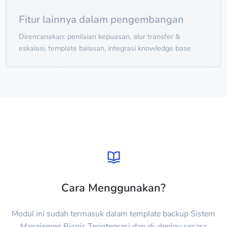
Fitur lainnya dalam pengembangan
Direncanakan: penilaian kepuasan, alur transfer &
eskalasi, template balasan, integrasi knowledge base
Cara Menggunakan?
Modul ini sudah termasuk dalam template backup Sistem
Manajemen Bisnis Terintegrasi dan di-deploy secara