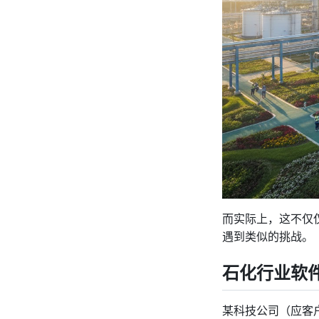
而实际上，这不仅仅
遇到类似的挑战。
石化行业软
某科技公司（应客户