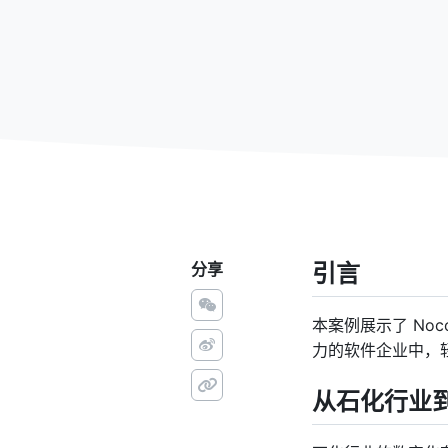
分享
引言
本案例展示了 Noc
力的软件企业中，
从石化行业到 