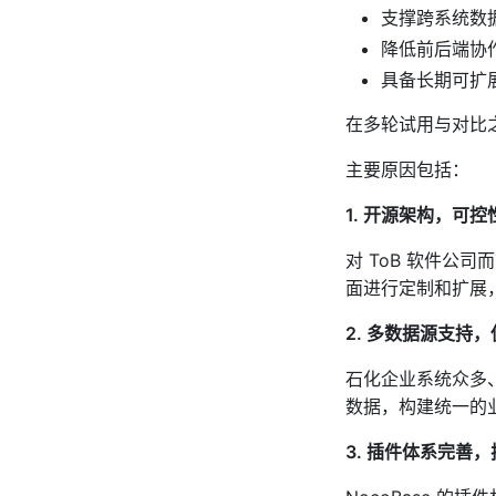
支撑跨系统数
降低前后端协
具备长期可扩
在多轮试用与对比
主要原因包括：
1. 开源架构，可控
对 ToB 软件公
面进行定制和扩展
2. 多数据源支持
石化企业系统众多
数据，构建统一的
3. 插件体系完善