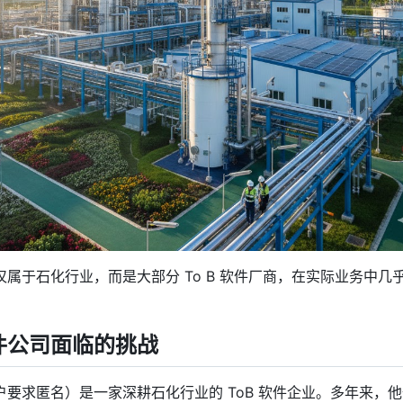
属于石化行业，而是大部分 To B 软件厂商，在实际业务中几
件公司面临的挑战
要求匿名）是一家深耕石化行业的 ToB 软件企业。多年来，