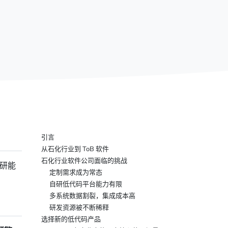
引言
从石化行业到 ToB 软件
石化行业软件公司面临的挑战
研能
定制需求成为常态
自研低代码平台能力有限
多系统数据割裂，集成成本高
研发资源被不断稀释
选择新的低代码产品