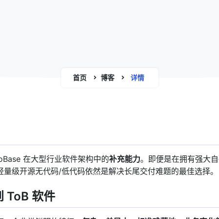
首页
博客
详情
oBase 在大型行业软件架构中的
补充能力
。即便是在拥有强大自
轻量级开源无代码/低代码依然是解决长尾交付难题的最佳选择。
ToB 软件