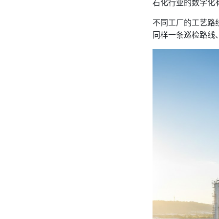
石化行业的数字化
不同工厂的工艺路
同样一条巡检路线