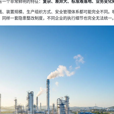
有一个非常鲜明的特征：
复杂、差异大、标准难落地、业务变化
线、装置规模、生产组织方式、安全管理体系都可能完全不同。
、同样一套隐患整改制度，不同企业的执行细节也完全无法统一