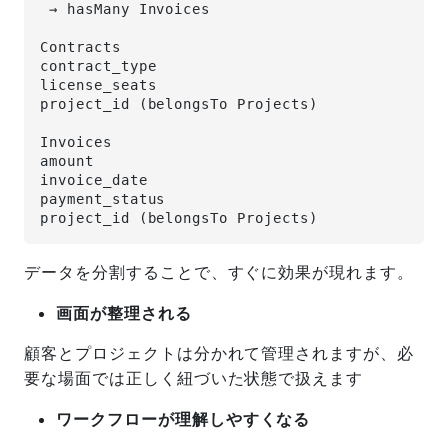
 → hasMany Invoices
Contracts
contract_type
license_seats
project_id (belongsTo Projects)
Invoices
amount
invoice_date
payment_status
project_id (belongsTo Projects)
データを分割することで、すぐに効果が現れます。
画面が整理される
顧客とプロジェクトは分かれて管理されますが、必
要な場面では正しく紐づいた状態で扱えます
ワークフローが理解しやすくなる