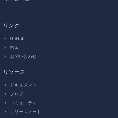
リンク
GitHub
料金
お問い合わせ
リソース
ドキュメント
ブログ
コミュニティ
リリースノート