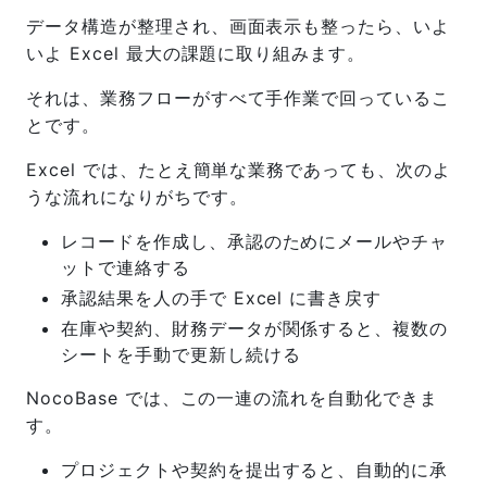
データ構造が整理され、画面表示も整ったら、いよ
いよ Excel 最大の課題に取り組みます。
それは、業務フローがすべて手作業で回っているこ
とです。
Excel では、たとえ簡単な業務であっても、次のよ
うな流れになりがちです。
レコードを作成し、承認のためにメールやチャ
ットで連絡する
承認結果を人の手で Excel に書き戻す
在庫や契約、財務データが関係すると、複数の
シートを手動で更新し続ける
NocoBase では、この一連の流れを自動化できま
す。
プロジェクトや契約を提出すると、自動的に承