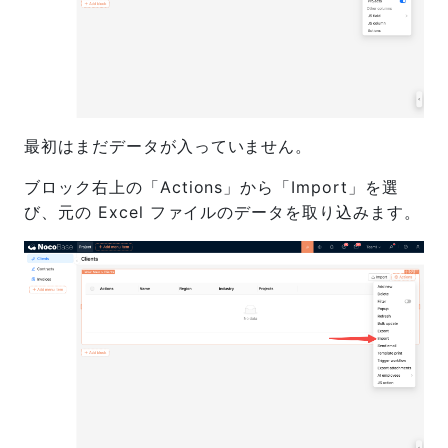
最初はまだデータが入っていません。
ブロック右上の「Actions」から「Import」を選
び、元の Excel ファイルのデータを取り込みます。