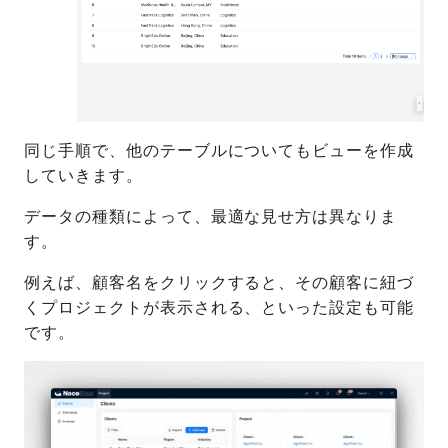
同じ手順で、他のテーブルについてもビューを作成
していきます。
データの種類によって、最適な見せ方は異なりま
す。
例えば、顧客名をクリックすると、その顧客に紐づ
くプロジェクトが表示される、といった設定も可能
です。