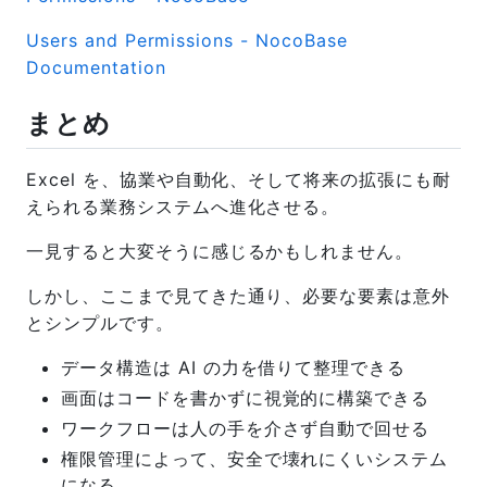
Users and Permissions - NocoBase
Documentation
まとめ
Excel を、協業や自動化、そして将来の拡張にも耐
えられる業務システムへ進化させる。
一見すると大変そうに感じるかもしれません。
しかし、ここまで見てきた通り、必要な要素は意外
とシンプルです。
データ構造は AI の力を借りて整理できる
画面はコードを書かずに視覚的に構築できる
ワークフローは人の手を介さず自動で回せる
権限管理によって、安全で壊れにくいシステム
になる