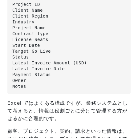
Project ID
Client Name
Client Region
Industry
Project Name
Contract Type
License Seats
Start Date
Target Go Live
Status
Latest Invoice Amount (USD)
Latest Invoice Date 
Payment Status
Owner
Notes
Excel ではよくある構成ですが、業務システムとし
て考えると、情報は役割ごとに分けて管理する方が
はるかに合理的です。
顧客、プロジェクト、契約、請求といった情報は、