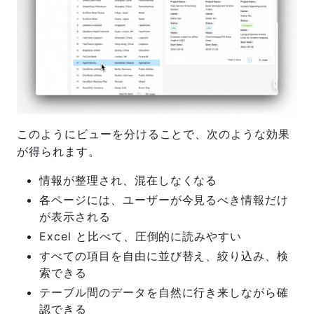
このようにビューを分けることで、次のような効果
が得られます。
情報が整理され、混在しなくなる
各ページには、ユーザーが今見るべき情報だけ
が表示される
Excel と比べて、圧倒的に読みやすい
すべての項目を自由に並び替え、絞り込み、検
索できる
テーブル間のデータを自然に行き来しながら確
認できる