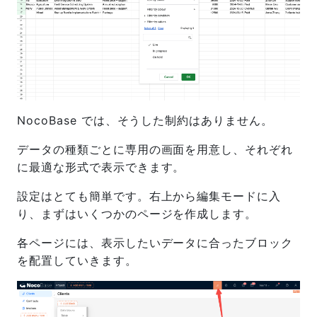
NocoBase では、そうした制約はありません。
データの種類ごとに専用の画面を用意し、それぞれ
に最適な形式で表示できます。
設定はとても簡単です。右上から編集モードに入
り、まずはいくつかのページを作成します。
各ページには、表示したいデータに合ったブロック
を配置していきます。