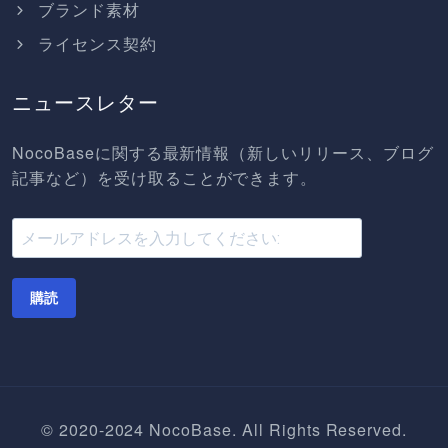
ブランド素材
ライセンス契約
ニュースレター
NocoBaseに関する最新情報（新しいリリース、ブログ
記事など）を受け取ることができます。
購読
© 2020-2024 NocoBase. All Rights Reserved.