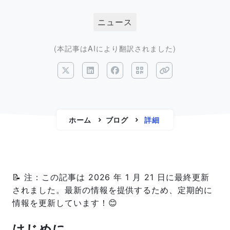
ニュース
(本記事はAIにより翻訳されました)
ホーム
ブログ
詳細
📝 注：この記事は 2026 年 1 月 21 日に最終更新
されました。最新の情報を提供するため、定期的に
情報を更新しています！😊
はじめに