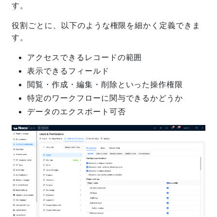
す。
役割ごとに、以下のような権限を細かく定義できま
す。
アクセスできるレコードの範囲
表示できるフィールド
閲覧・作成・編集・削除といった操作権限
特定のワークフローに関与できるかどうか
データのエクスポート可否