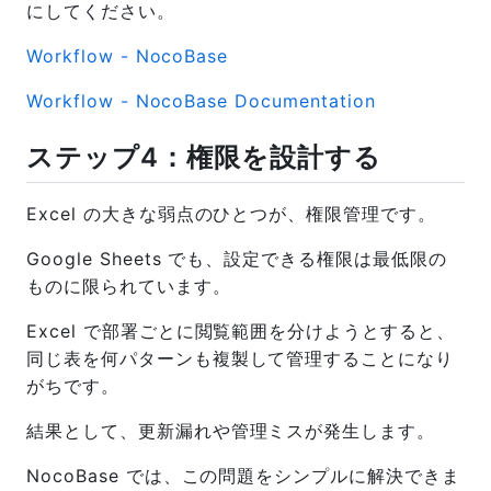
にしてください。
Workflow - NocoBase
Workflow - NocoBase Documentation
ステップ4：権限を設計する
Excel の大きな弱点のひとつが、権限管理です。
Google Sheets でも、設定できる権限は最低限の
ものに限られています。
Excel で部署ごとに閲覧範囲を分けようとすると、
同じ表を何パターンも複製して管理することになり
がちです。
結果として、更新漏れや管理ミスが発生します。
NocoBase では、この問題をシンプルに解決できま