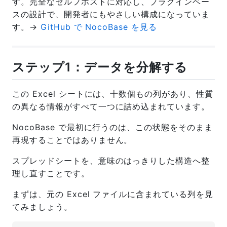
す。完全なセルフホストに対応し、プラグインベー
スの設計で、開発者にもやさしい構成になっていま
す。→
GitHub で NocoBase を見る
ステップ1：データを分解する
この Excel シートには、十数個もの列があり、性質
の異なる情報がすべて一つに詰め込まれています。
NocoBase で最初に行うのは、この状態をそのまま
再現することではありません。
スプレッドシートを、意味のはっきりした構造へ整
理し直すことです。
まずは、元の Excel ファイルに含まれている列を見
てみましょう。