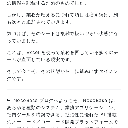
の情報を記録するためのものでした。
しかし、業務が増えるにつれて項目は増え続け、列
も次々と追加されていきます。
気づけば、そのシートは複雑で扱いづらい状態にな
っていました。
これは、Excel を使って業務を回している多くのチ
ームが直面している現実です。
そして今こそ、その状態から一歩踏み出すタイミン
グです。
💬 NocoBase ブログへようこそ。NocoBase は、
あらゆる種類のシステム、業務アプリケーション、
社内ツールを構築できる、拡張性に優れた AI 搭載
のノーコード／ローコード開発プラットフォームで