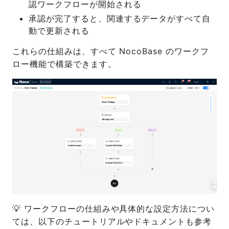
認ワークフローが開始される
承認が完了すると、関連するデータがすべて自
動で更新される
これらの仕組みは、すべて NocoBase のワークフ
ロー機能で構築できます。
💡 ワークフローの仕組みや具体的な設定方法につい
ては、以下のチュートリアルやドキュメントも参考