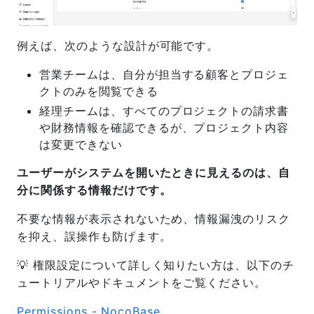
例えば、次のような設計が可能です。
営業チームは、自分が担当する顧客とプロジェ
クトのみを閲覧できる
経理チームは、すべてのプロジェクトの請求書
や財務情報を確認できるが、プロジェクト内容
は変更できない
ユーザーがシステムを開いたときに見えるのは、自
分に関係する情報だけです。
不要な情報が表示されないため、情報漏洩のリスク
を抑え、誤操作も防げます。
💡 権限設定について詳しく知りたい方は、以下のチ
ュートリアルやドキュメントをご覧ください。
Permissions - NocoBase