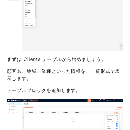
まずは Clients テーブルから始めましょう。
顧客名、地域、業種といった情報を、一覧形式で表
示します。
テーブルブロックを追加します。