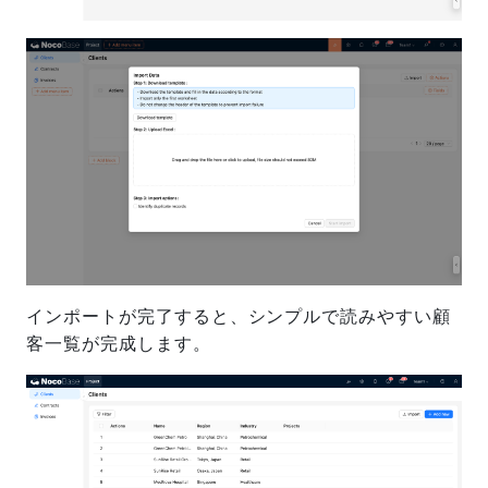
インポートが完了すると、シンプルで読みやすい顧
客一覧が完成します。