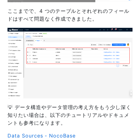
ここまでで、4 つのテーブルとそれぞれのフィール
ドはすべて問題なく作成できました。
💡 データ構造やデータ管理の考え方をもう少し深く
知りたい場合は、以下のチュートリアルやドキュメ
ントも参考になります。
Data Sources - NocoBase