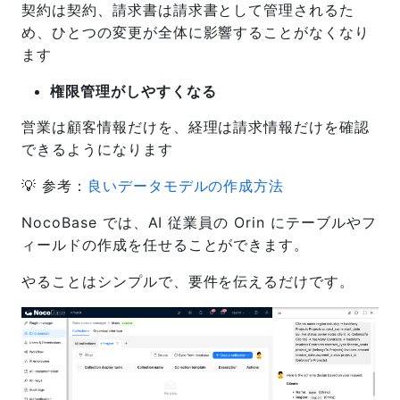
契約は契約、請求書は請求書として管理されるた
め、ひとつの変更が全体に影響することがなくなり
ます
権限管理がしやすくなる
営業は顧客情報だけを、経理は請求情報だけを確認
できるようになります
💡 参考：
良いデータモデルの作成方法
NocoBase では、AI 従業員の Orin にテーブルやフ
ィールドの作成を任せることができます。
やることはシンプルで、要件を伝えるだけです。