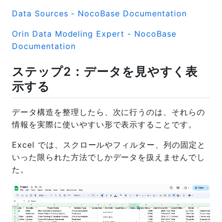
Data Sources - NocoBase Documentation
Orin Data Modeling Expert - NocoBase
Documentation
ステップ2：データを見やすく表
示する
データ構造を整理したら、次に行うのは、それらの
情報を実際に使いやすい形で表示することです。
Excel では、スクロールやフィルター、列の固定と
いった限られた方法でしかデータを扱えませんでし
た。