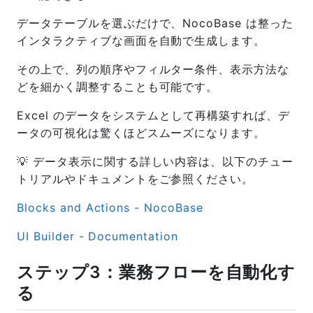
データテーブルを選ぶだけで、NocoBase は整った
インタラクティブな画面を自動で生成します。
その上で、列の順序やフィルター条件、表示方法な
どを細かく調整することも可能です。
Excel のデータをシステムとして再構築すれば、デ
ータの可視化は驚くほどスムーズになります。
💡 データ表示に関する詳しい内容は、以下のチュー
トリアルやドキュメントをご参照ください。
Blocks and Actions - NocoBase
UI Builder - Documentation
ステップ3：業務フローを自動化す
る