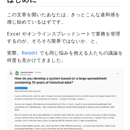
この文章を開いたあなたは、きっとこんな違和感を
感じ始めているはずです。
Excel やオンラインスプレッドシートで業務を管理
するのが、そろそろ限界ではないか、と。
実際、
Reddit
でも同じ悩みを抱える人たちの議論を
何度も見かけてきました。