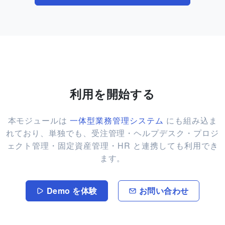
利用を開始する
本モジュールは
一体型業務管理システム
にも組み込ま
れており、単独でも、受注管理・ヘルプデスク・プロジ
ェクト管理・固定資産管理・HR と連携しても利用でき
ます。
Demo を体験
お問い合わせ