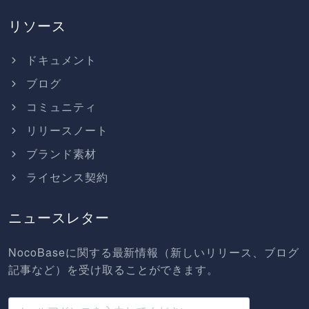
リソース
ドキュメント
ブログ
コミュニティ
リリースノート
ブランド素材
ライセンス契約
ニュースレター
NocoBaseに関する最新情報（新しいリリース、ブログ
記事など）を受け取ることができます。