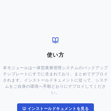
使い方
本モジュールは一体型業務管理システムのバックアップ
テンプレートにすでに含まれており、まとめてデプロイ
されます。インストールドキュメントに従って、システ
ムをご自身の環境へ手順どおりにデプロイしてくださ
い。
インストールドキュメントを見る