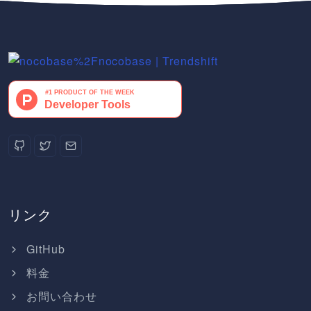
リンク
GitHub
料金
お問い合わせ