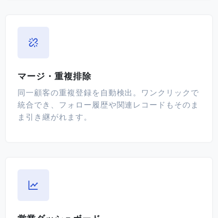
マージ・重複排除
同一顧客の重複登録を自動検出。ワンクリックで
統合でき、フォロー履歴や関連レコードもそのま
ま引き継がれます。