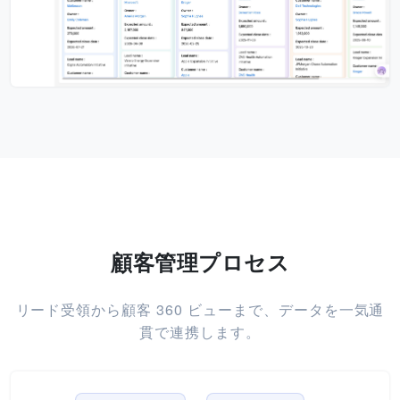
顧客管理プロセス
リード受領から顧客 360 ビューまで、データを一気通
貫で連携します。