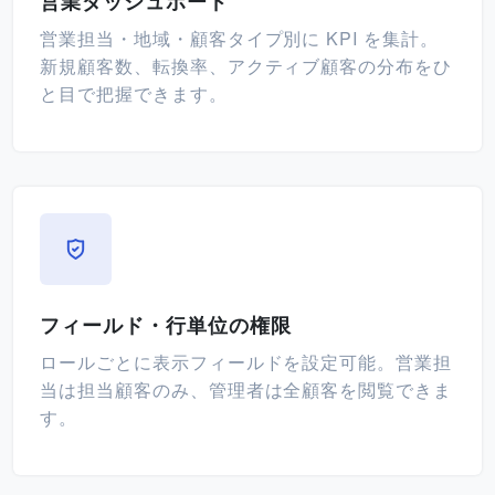
営業ダッシュボード
営業担当・地域・顧客タイプ別に KPI を集計。
新規顧客数、転換率、アクティブ顧客の分布をひ
と目で把握できます。
フィールド・行単位の権限
ロールごとに表示フィールドを設定可能。営業担
当は担当顧客のみ、管理者は全顧客を閲覧できま
す。