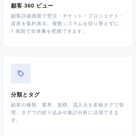
顧客 360 ビュー
顧客詳細画面で受注・チケット・プロジェクト・
資産を集約表示。複数システムを切り替えずに、
1 画面で全体像を把握できます。
分類とタグ
顧客の種類、業界、規模、流入元を多軸タグで管
理。タグでの絞り込みや集計分析に活用できま
す。