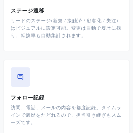
ステージ遷移
リードのステージ(新規 / 接触済 / 顧客化 / 失注)
はビジュアルに設定可能。変更は自動で履歴に残
り、転換率も自動集計されます。
フォロー記録
訪問、電話、メールの内容を都度記録。タイムラ
インで履歴をたどれるので、担当引き継ぎもスム
ーズです。