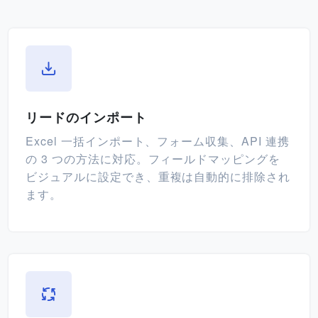
リードのインポート
Excel 一括インポート、フォーム収集、API 連携
の 3 つの方法に対応。フィールドマッピングを
ビジュアルに設定でき、重複は自動的に排除され
ます。