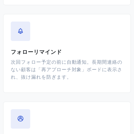
フォローリマインド
次回フォロー予定の前に自動通知。長期間連絡の
ない顧客は「再アプローチ対象」ボードに表示さ
れ、抜け漏れを防ぎます。