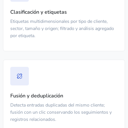
Clasificación y etiquetas
Etiquetas multidimensionales por tipo de cliente,
sector, tamaño y origen; filtrado y análisis agregado
por etiqueta.
Fusión y deduplicación
Detecta entradas duplicadas del mismo cliente;
fusión con un clic conservando los seguimientos y
registros relacionados.