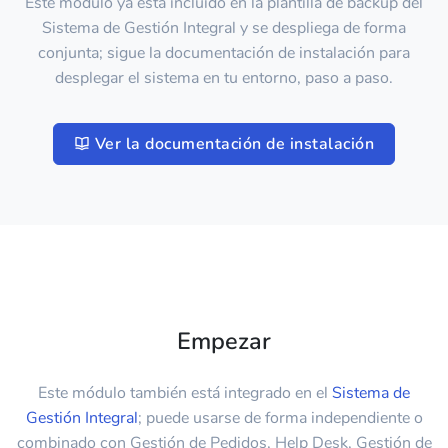
Este módulo ya está incluido en la plantilla de backup del
Sistema de Gestión Integral y se despliega de forma
conjunta; sigue la documentación de instalación para
desplegar el sistema en tu entorno, paso a paso.
Ver la documentación de instalación
Empezar
Este módulo también está integrado en el
Sistema de
Gestión Integral
; puede usarse de forma independiente o
combinado con Gestión de Pedidos, Help Desk, Gestión de