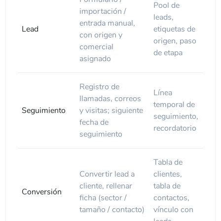
Pool de
importación /
leads,
entrada manual,
Lead
etiquetas de
con origen y
origen, paso
comercial
de etapa
asignado
Registro de
Línea
llamadas, correos
temporal de
Seguimiento
y visitas; siguiente
seguimiento,
fecha de
recordatorio
seguimiento
Tabla de
Convertir lead a
clientes,
cliente, rellenar
tabla de
Conversión
ficha (sector /
contactos,
tamaño / contacto)
vínculo con