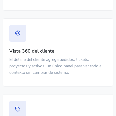
Vista 360 del cliente
El detalle del cliente agrega pedidos, tickets,
proyectos y activos: un único panel para ver todo el
contexto sin cambiar de sistema.