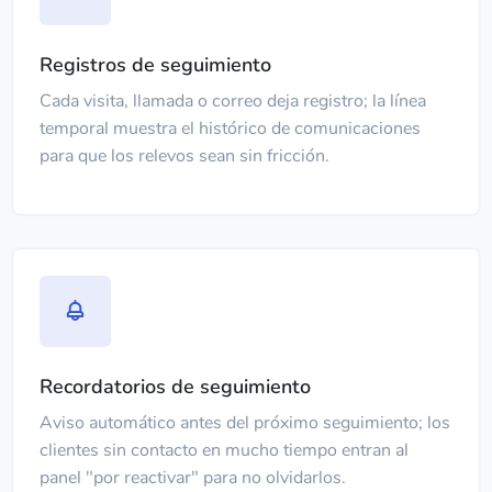
Registros de seguimiento
Cada visita, llamada o correo deja registro; la línea
temporal muestra el histórico de comunicaciones
para que los relevos sean sin fricción.
Recordatorios de seguimiento
Aviso automático antes del próximo seguimiento; los
clientes sin contacto en mucho tiempo entran al
panel "por reactivar" para no olvidarlos.