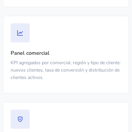
Panel comercial
KPI agregados por comercial, región y tipo de cliente:
nuevos clientes, tasa de conversión y distribución de
clientes activos.