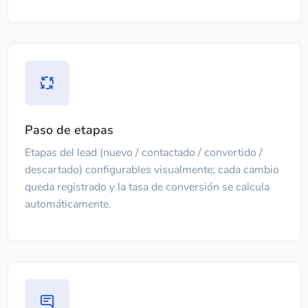
Paso de etapas
Etapas del lead (nuevo / contactado / convertido /
descartado) configurables visualmente; cada cambio
queda registrado y la tasa de conversión se calcula
automáticamente.