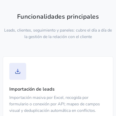
Funcionalidades principales
Leads, clientes, seguimiento y paneles: cubre el día a día de
la gestión de la relación con el cliente
Importación de leads
Importación masiva por Excel, recogida por
formulario o conexión por API; mapeo de campos
visual y deduplicación automática en conflictos.