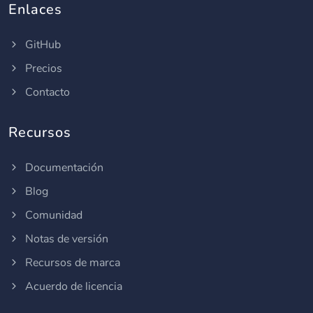
Enlaces
GitHub
Precios
Contacto
Recursos
Documentación
Blog
Comunidad
Notas de versión
Recursos de marca
Acuerdo de licencia