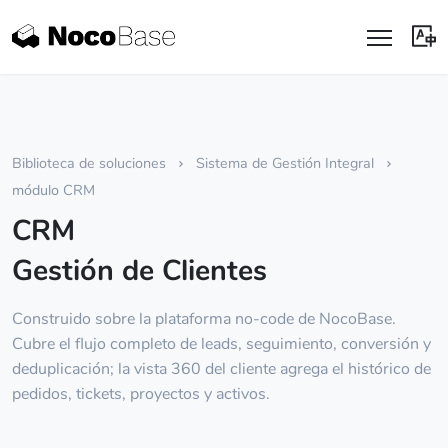
Biblioteca de soluciones
Sistema de Gestión Integral
módulo CRM
CRM
Gestión de Clientes
Construido sobre la plataforma no-code de NocoBase.
Cubre el flujo completo de leads, seguimiento, conversión y
deduplicación; la vista 360 del cliente agrega el histórico de
pedidos, tickets, proyectos y activos.