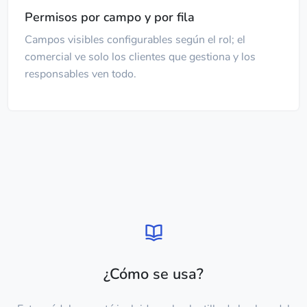
Permisos por campo y por fila
Campos visibles configurables según el rol; el
comercial ve solo los clientes que gestiona y los
responsables ven todo.
¿Cómo se usa?