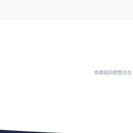
本模組同樣整合在