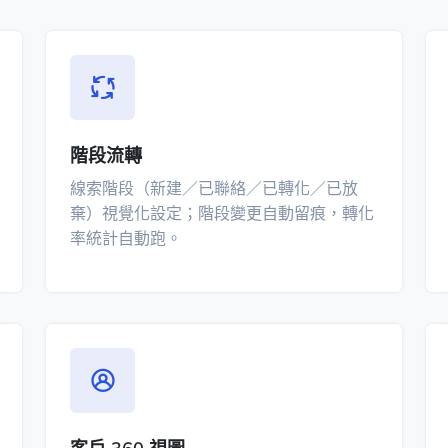
階段流轉
線索階段（新建／已聯絡／已轉化／已放
棄）視覺化設定；階段變更自動留痕，轉化
率統計自動跑。