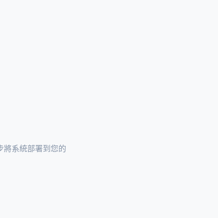
步將系統部署到您的