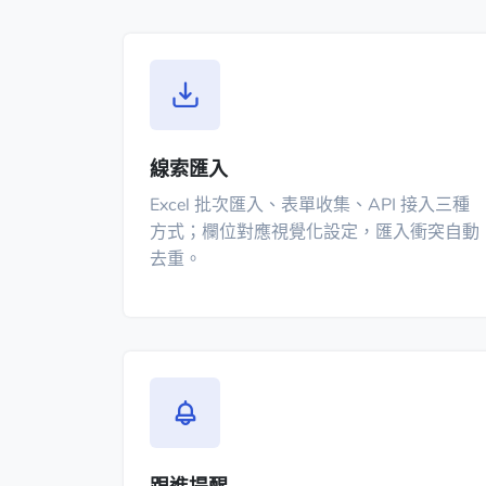
線索匯入
Excel 批次匯入、表單收集、API 接入三種
方式；欄位對應視覺化設定，匯入衝突自動
去重。