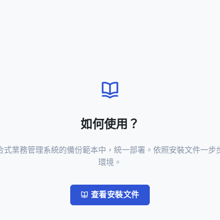
如何使用？
合式業務管理系統的備份範本中，統一部署。依照安裝文件一步
環境。
查看安裝文件