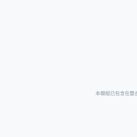
本模組已包含在整