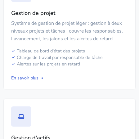
Gestion de projet
Système de gestion de projet léger : gestion à deux
niveaux projets et tâches ; couvre les responsables,
l'avancement, les jalons et les alertes de retard.
Tableau de bord d'état des projets
Charge de travail par responsable de tâche
Alertes sur les projets en retard
En savoir plus
Gestion d'actifs