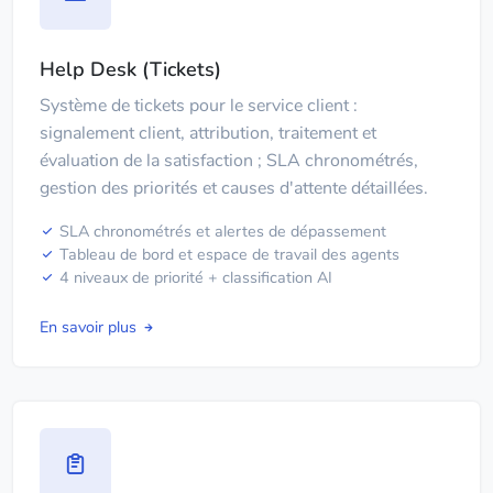
Help Desk (Tickets)
Système de tickets pour le service client :
signalement client, attribution, traitement et
évaluation de la satisfaction ; SLA chronométrés,
gestion des priorités et causes d'attente détaillées.
SLA chronométrés et alertes de dépassement
Tableau de bord et espace de travail des agents
4 niveaux de priorité + classification AI
En savoir plus