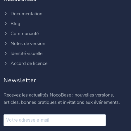
Documentation
Blog
Communauté
Notes de version
Identité visuelle
Accord de licence
Newsletter
Recevez les actualités NocoBase : nouvelles versions,
articles, bonnes pratiques et invitations aux événements.