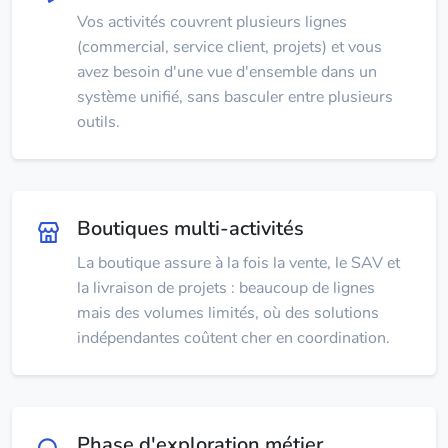
Vos activités couvrent plusieurs lignes
(commercial, service client, projets) et vous
avez besoin d'une vue d'ensemble dans un
système unifié, sans basculer entre plusieurs
outils.
Boutiques multi-activités
La boutique assure à la fois la vente, le SAV et
la livraison de projets : beaucoup de lignes
mais des volumes limités, où des solutions
indépendantes coûtent cher en coordination.
Phase d'exploration métier