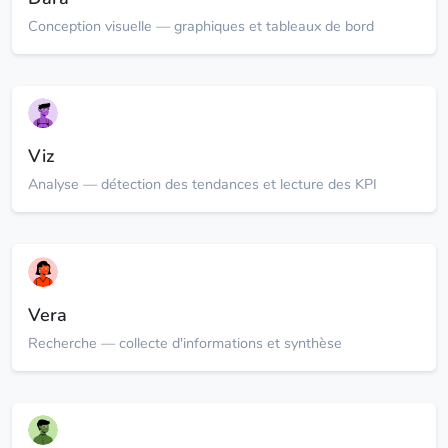
Conception visuelle — graphiques et tableaux de bord
Viz
Analyse — détection des tendances et lecture des KPI
Vera
Recherche — collecte d'informations et synthèse