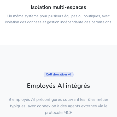
Isolation multi-espaces
Un même système pour plusieurs équipes ou boutiques, avec
isolation des données et gestion indépendante des permissions.
Collaboration AI
Employés AI intégrés
9 employés AI préconfigurés couvrant les rôles métier
typiques, avec connexion à des agents externes via le
protocole MCP