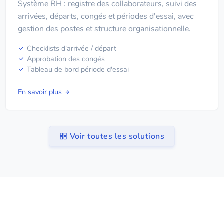
Système RH : registre des collaborateurs, suivi des
arrivées, départs, congés et périodes d'essai, avec
gestion des postes et structure organisationnelle.
Checklists d'arrivée / départ
Approbation des congés
Tableau de bord période d'essai
En savoir plus
Voir toutes les solutions