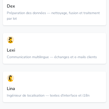
Dex
Préparation des données — nettoyage, fusion et traitement
par lot
Lexi
Communication multilingue — échanges et e-mails clients
Lina
Ingénieur de localisation — textes d'interface et i18n