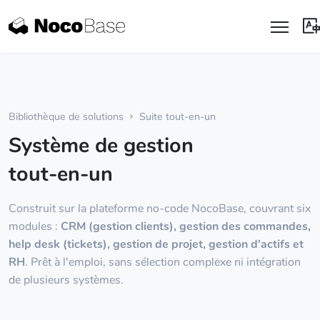
Bibliothèque de solutions
Suite tout-en-un
Système de gestion
tout-en-un
Construit sur la plateforme no-code NocoBase, couvrant six
modules :
CRM (gestion clients), gestion des commandes,
help desk (tickets), gestion de projet, gestion d'actifs et
RH
. Prêt à l'emploi, sans sélection complexe ni intégration
de plusieurs systèmes.