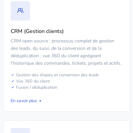
CRM (Gestion clients)
CRM open source : processus complet de gestion
des leads, du suivi, de la conversion et de la
déduplication ; vue 360 du client agrégeant
l'historique des commandes, tickets, projets et actifs.
Gestion des étapes et conversion des leads
Vue 360 du client
Fusion / déduplication
En savoir plus