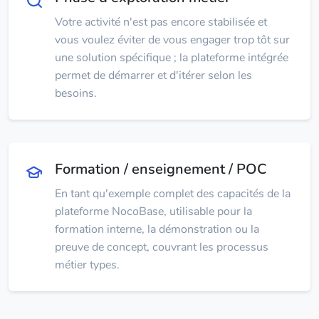
Votre activité n'est pas encore stabilisée et
vous voulez éviter de vous engager trop tôt sur
une solution spécifique ; la plateforme intégrée
permet de démarrer et d'itérer selon les
besoins.
Formation / enseignement / POC
En tant qu'exemple complet des capacités de la
plateforme NocoBase, utilisable pour la
formation interne, la démonstration ou la
preuve de concept, couvrant les processus
métier types.