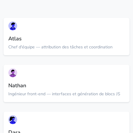
Atlas
Chef d'équipe — attribution des tâches et coordination
Nathan
Ingénieur front-end — interfaces et génération de blocs JS
Dara