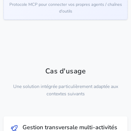
Protocole MCP pour connecter vos propres agents / chaînes
d'outils
Cas d'usage
Une solution intégrée particulièrement adaptée aux
contextes suivants
Gestion transversale multi-activités