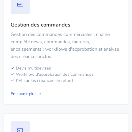
Gestion des commandes
Gestion des commandes commerciales : chaîne
complète devis, commandes, factures,
encaissements ; workflows d'approbation et analyse
des créances inclus.
Devis multidevises
Workflow d'approbation des commandes
KPI sur les créances en retard
En savoir plus