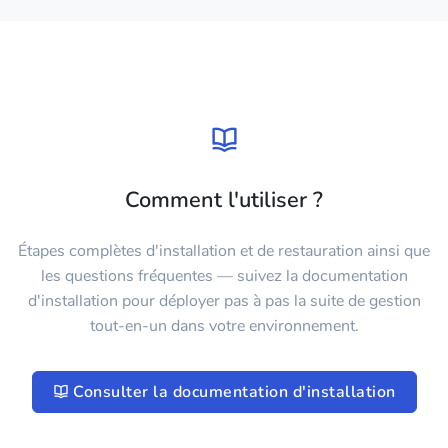
Comment l'utiliser ?
Étapes complètes d'installation et de restauration ainsi que
les questions fréquentes — suivez la documentation
d'installation pour déployer pas à pas la suite de gestion
tout-en-un dans votre environnement.
Consulter la documentation d'installation