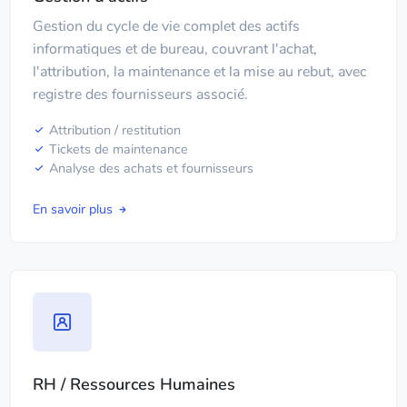
Gestion du cycle de vie complet des actifs
informatiques et de bureau, couvrant l'achat,
l'attribution, la maintenance et la mise au rebut, avec
registre des fournisseurs associé.
Attribution / restitution
Tickets de maintenance
Analyse des achats et fournisseurs
En savoir plus
RH / Ressources Humaines