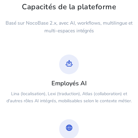
Capacités de la plateforme
Basé sur NocoBase 2.x, avec AI, workflows, multilingue et
multi-espaces intégrés
Employés AI
Lina (localisation), Lexi (traduction), Atlas (collaboration) et
d'autres rôles AI intégrés, mobilisables selon le contexte métier.