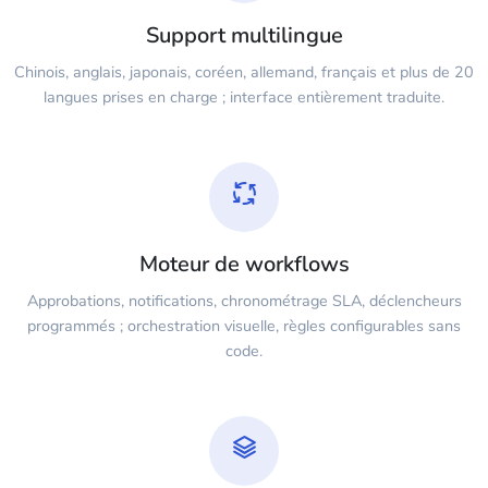
Support multilingue
Chinois, anglais, japonais, coréen, allemand, français et plus de 20
langues prises en charge ; interface entièrement traduite.
Moteur de workflows
Approbations, notifications, chronométrage SLA, déclencheurs
programmés ; orchestration visuelle, règles configurables sans
code.