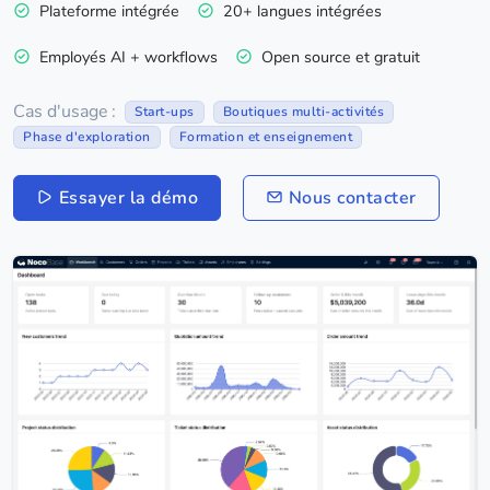
Plateforme intégrée
20+ langues intégrées
Employés AI + workflows
Open source et gratuit
Cas d'usage :
Start-ups
Boutiques multi-activités
Phase d'exploration
Formation et enseignement
Essayer la démo
Nous contacter