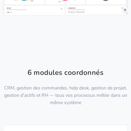
6 modules coordonnés
CRM, gestion des commandes, help desk, gestion de projet,
gestion d'actifs et RH — tous vos processus métier dans un
même système