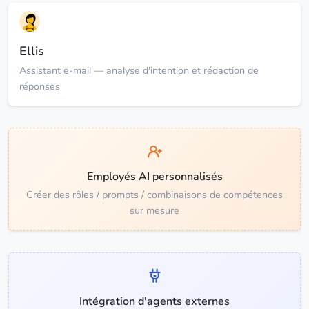
Ellis
Assistant e-mail — analyse d'intention et rédaction de
réponses
Employés AI personnalisés
Créer des rôles / prompts / combinaisons de compétences
sur mesure
Intégration d'agents externes