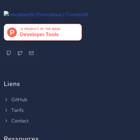
Liens
GitHub
Tarifs
Contact
Ressources