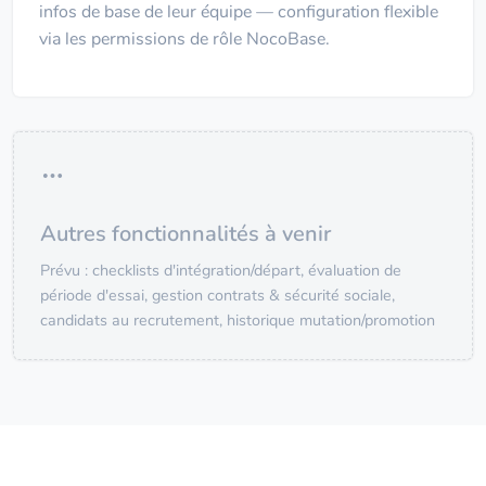
infos de base de leur équipe — configuration flexible
via les permissions de rôle NocoBase.
Autres fonctionnalités à venir
Prévu : checklists d'intégration/départ, évaluation de
période d'essai, gestion contrats & sécurité sociale,
candidats au recrutement, historique mutation/promotion