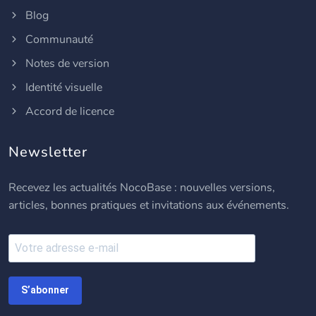
Blog
Communauté
Notes de version
Identité visuelle
Accord de licence
Newsletter
Recevez les actualités NocoBase : nouvelles versions,
articles, bonnes pratiques et invitations aux événements.
S’abonner