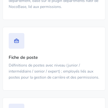
département, basé sur le plugin departments natif de
NocoBase, lié aux permissions.
Fiche de poste
Définitions de postes avec niveau (junior /
intermédiaire / senior / expert) ; employés liés aux
postes pour la gestion de carrière et des permissions.