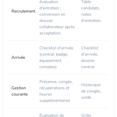
évaluation
Table
d'entretien ;
candidats,
Recrutement
conversion en
notes
dossier
d'entretien
collaborateur après
acceptation
Checklist d'arrivée
Checklist
(contrat, badge,
d'arrivée,
Arrivée
équipement,
dossier
comptes)
contrat
Présence, congés,
Historique
Gestion
récupérations et
de congés,
courante
heures
solde
supplémentaires
Évaluation de
Grille