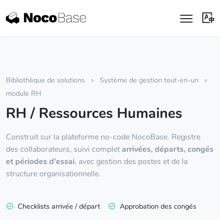
Bibliothèque de solutions
Système de gestion tout-en-un
module RH
RH / Ressources Humaines
Construit sur la plateforme no-code NocoBase. Registre
des collaborateurs, suivi complet
arrivées, départs, congés
et périodes d'essai
, avec gestion des postes et de la
structure organisationnelle.
Checklists arrivée / départ
Approbation des congés