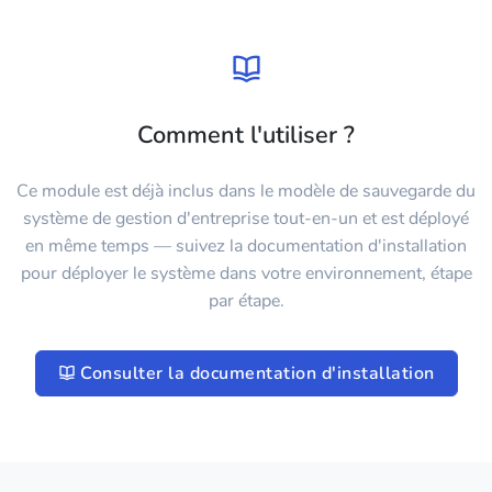
Comment l'utiliser ?
Ce module est déjà inclus dans le modèle de sauvegarde du
système de gestion d'entreprise tout-en-un et est déployé
en même temps — suivez la documentation d'installation
pour déployer le système dans votre environnement, étape
par étape.
Consulter la documentation d'installation