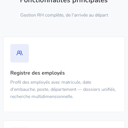
Fonctionnalités principales
Gestion RH complète, de l'arrivée au départ
Registre des employés
Profil des employés avec matricule, date
d'embauche, poste, département — dossiers unifiés,
recherche multidimensionnelle.