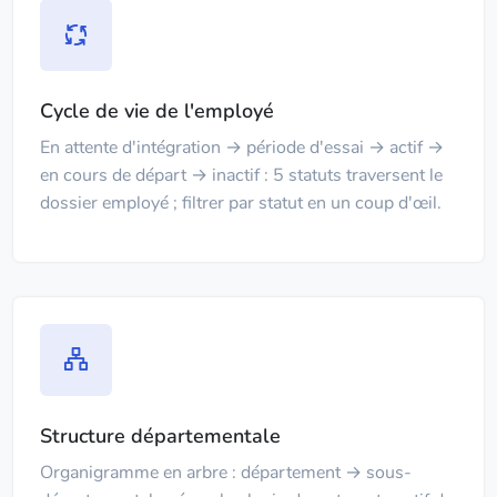
Cycle de vie de l'employé
En attente d'intégration → période d'essai → actif →
en cours de départ → inactif : 5 statuts traversent le
dossier employé ; filtrer par statut en un coup d'œil.
Structure départementale
Organigramme en arbre : département → sous-