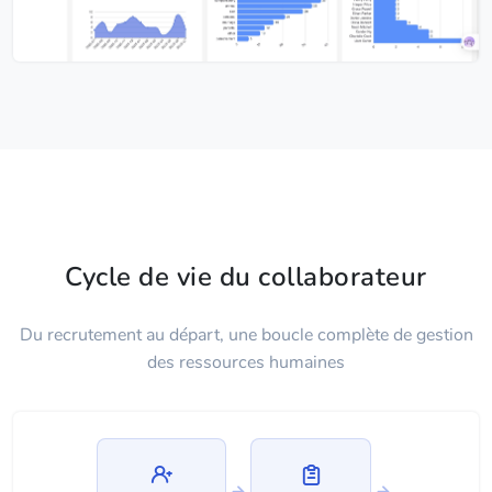
Cycle de vie du collaborateur
Du recrutement au départ, une boucle complète de gestion
des ressources humaines