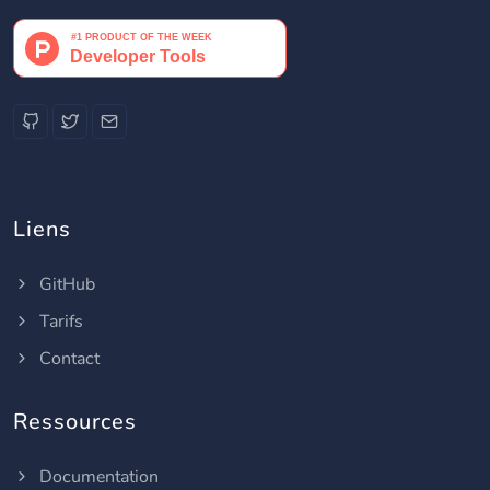
Liens
GitHub
Tarifs
Contact
Ressources
Documentation