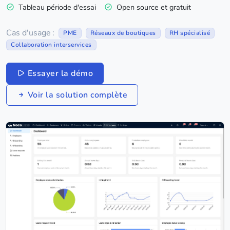
Tableau période d'essai
Open source et gratuit
Cas d'usage :
PME
Réseaux de boutiques
RH spécialisé
Collaboration interservices
Essayer la démo
Voir la solution complète