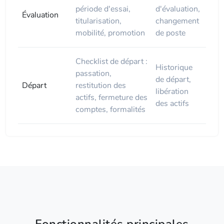
période d'essai,
d'évaluation,
Évaluation
titularisation,
changement
mobilité, promotion
de poste
Checklist de départ :
Historique
passation,
de départ,
Départ
restitution des
libération
actifs, fermeture des
des actifs
comptes, formalités