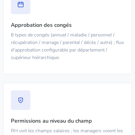
Approbation des congés
8 types de congés (annuel / maladie / personnel /
récupération / mariage / parental / décès / autre) ; flux
d'approbation configurable par département /
supérieur hiérarchique.
Permissions au niveau du champ
RH voit les champs salaires ; les managers voient les