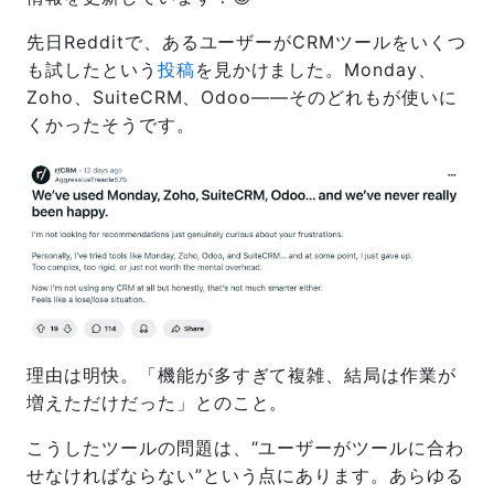
先日Redditで、あるユーザーがCRMツールをいくつ
も試したという
投稿
を見かけました。Monday、
Zoho、SuiteCRM、Odoo——そのどれもが使いに
くかったそうです。
理由は明快。「機能が多すぎて複雑、結局は作業が
増えただけだった」とのこと。
こうしたツールの問題は、“ユーザーがツールに合わ
せなければならない”という点にあります。あらゆる