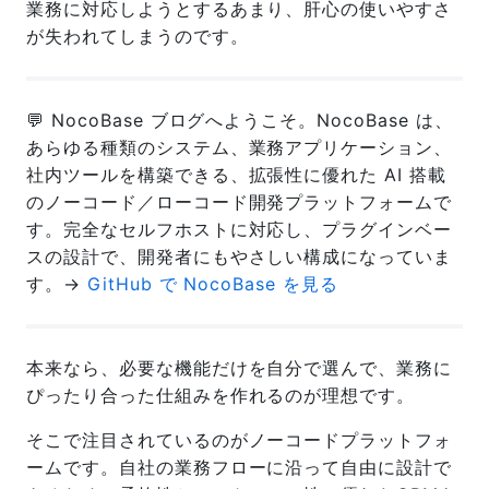
業務に対応しようとするあまり、肝心の使いやすさ
が失われてしまうのです。
💬 NocoBase ブログへようこそ。NocoBase は、
あらゆる種類のシステム、業務アプリケーション、
社内ツールを構築できる、拡張性に優れた AI 搭載
のノーコード／ローコード開発プラットフォームで
す。完全なセルフホストに対応し、プラグインベー
スの設計で、開発者にもやさしい構成になっていま
す。→
GitHub で NocoBase を見る
本来なら、必要な機能だけを自分で選んで、業務に
ぴったり合った仕組みを作れるのが理想です。
そこで注目されているのがノーコードプラットフォ
ームです。自社の業務フローに沿って自由に設計で