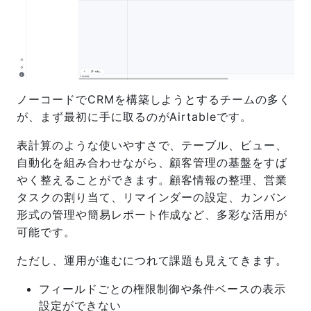
ノーコードでCRMを構築しようとするチームの多く
が、まず最初に手に取るのがAirtableです。
表計算のような使いやすさで、テーブル、ビュー、
自動化を組み合わせながら、顧客管理の基盤をすば
やく整えることができます。顧客情報の整理、営業
タスクの割り当て、リマインダーの設定、カンバン
形式の管理や簡易レポート作成など、多彩な活用が
可能です。
ただし、運用が進むにつれて課題も見えてきます。
フィールドごとの権限制御や条件ベースの表示
設定ができない