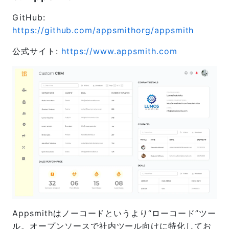
GitHub:
https://github.com/appsmithorg/appsmith
公式サイト:
https://www.appsmith.com
Appsmithはノーコードというより“ローコード”ツー
ル。オープンソースで社内ツール向けに特化してお