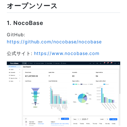
オープンソース
1. NocoBase
GitHub:
https://github.com/nocobase/nocobase
公式サイト:
https://www.nocobase.com