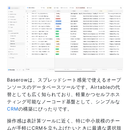
Baserowは、スプレッドシート感覚で使えるオープ
ンソースのデータベースツールです。Airtableの代
替としても広く知られており、軽量かつセルフホス
ティング可能なノーコード基盤として、シンプルな
CRM
の構築にぴったりです。
操作感は表計算ツールに近く、特に中小規模のチー
ムが手軽にCRMを立ち上げたいときに最適な選択肢