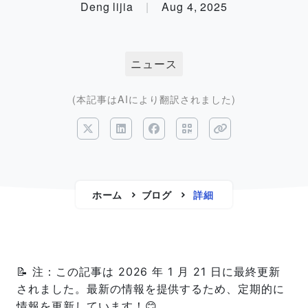
Deng lijia
|
Aug 4, 2025
ニュース
(本記事はAIにより翻訳されました)
ホーム
ブログ
詳細
📝 注：この記事は 2026 年 1 月 21 日に最終更新
されました。最新の情報を提供するため、定期的に
情報を更新しています！😊