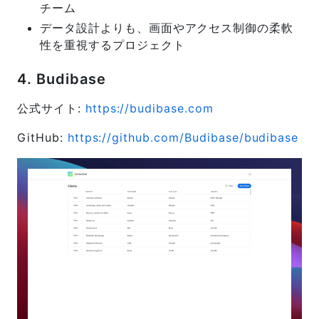
チーム
データ設計よりも、画面やアクセス制御の柔軟
性を重視するプロジェクト
4. Budibase
公式サイト:
https://budibase.com
GitHub:
https://github.com/Budibase/budibase