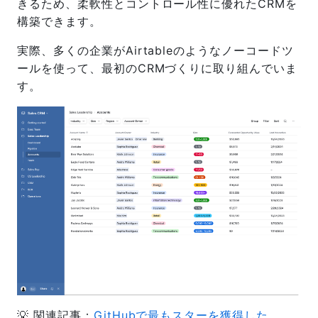
きるため、柔軟性とコントロール性に優れたCRMを
構築できます。
実際、多くの企業がAirtableのようなノーコードツ
ールを使って、最初のCRMづくりに取り組んでいま
す。
💡 関連記事：
GitHubで最もスターを獲得した