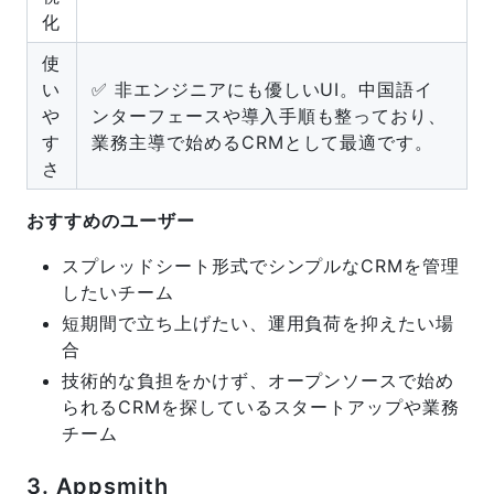
化
使
い
✅ 非エンジニアにも優しいUI。中国語イ
や
ンターフェースや導入手順も整っており、
す
業務主導で始めるCRMとして最適です。
さ
おすすめのユーザー
スプレッドシート形式でシンプルなCRMを管理
したいチーム
短期間で立ち上げたい、運用負荷を抑えたい場
合
技術的な負担をかけず、オープンソースで始め
られるCRMを探しているスタートアップや業務
チーム
3. Appsmith