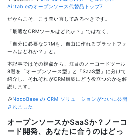
Airtableのオープンソース代替品トップ7
だからこそ、こう問い直してみるべきです。
「最適なCRMツールはどれか？」ではなく、
「自分に必要なCRMを、自由に作れるプラットフォ
ームはどれか？」と。
本記事ではその視点から、注目のノーコードツール
8選を「オープンソース型」と「SaaS型」に分けて
紹介し、それぞれがCRM構築にどう役立つのかを解
説します。
🎉
NocoBase の CRM ソリューションがついに公開
されました
オープンソースかSaaSか？ノーコ
ード開発、あなたに合うのはどっ