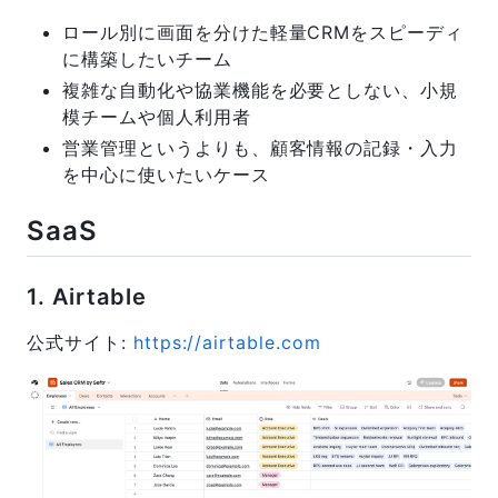
ロール別に画面を分けた軽量CRMをスピーディ
に構築したいチーム
複雑な自動化や協業機能を必要としない、小規
模チームや個人利用者
営業管理というよりも、顧客情報の記録・入力
を中心に使いたいケース
SaaS
1. Airtable
公式サイト:
https://airtable.com