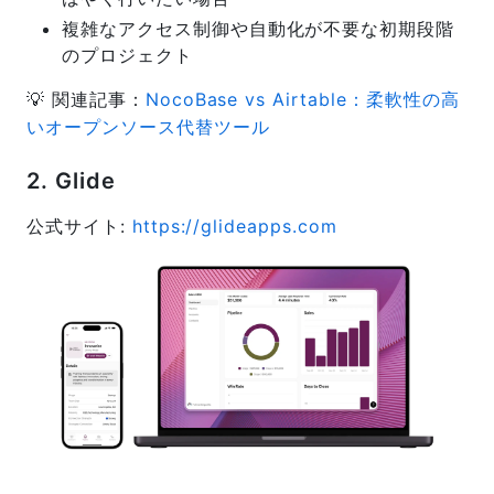
複雑なアクセス制御や自動化が不要な初期段階
のプロジェクト
💡 関連記事：
NocoBase vs Airtable：柔軟性の高
いオープンソース代替ツール
2. Glide
公式サイト:
https://glideapps.com