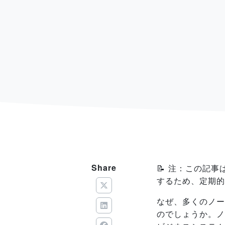
Share
📝 注：この記事
するため、定期的
なぜ、多くのノー
のでしょうか。ノ