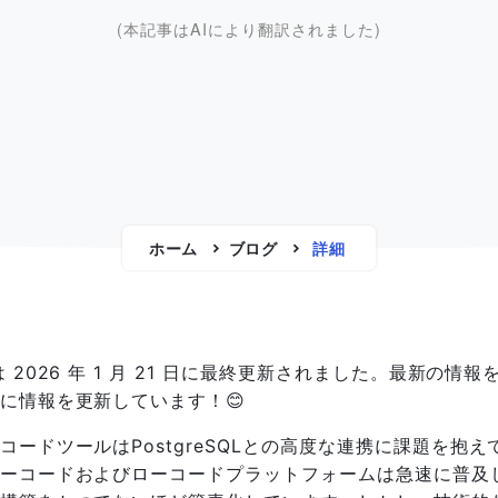
(本記事はAIにより翻訳されました)
ホーム
ブログ
詳細
は 2026 年 1 月 21 日に最終更新されました。最新の情報
に情報を更新しています！😊
コードツールはPostgreSQLとの高度な連携に課題を抱え
ーコードおよびローコードプラットフォームは急速に普及