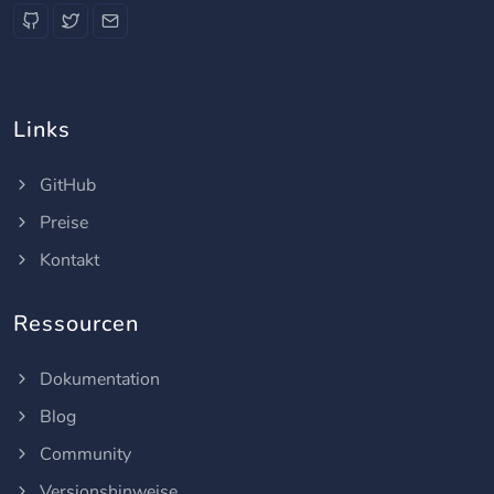
Links
GitHub
Preise
Kontakt
Ressourcen
Dokumentation
Blog
Community
Versionshinweise