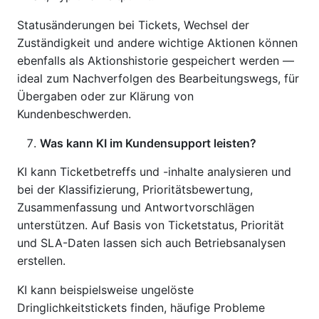
Statusänderungen bei Tickets, Wechsel der
Zuständigkeit und andere wichtige Aktionen können
ebenfalls als Aktionshistorie gespeichert werden —
ideal zum Nachverfolgen des Bearbeitungswegs, für
Übergaben oder zur Klärung von
Kundenbeschwerden.
Was kann KI im Kundensupport leisten?
KI kann Ticketbetreffs und -inhalte analysieren und
bei der Klassifizierung, Prioritätsbewertung,
Zusammenfassung und Antwortvorschlägen
unterstützen. Auf Basis von Ticketstatus, Priorität
und SLA-Daten lassen sich auch Betriebsanalysen
erstellen.
KI kann beispielsweise ungelöste
Dringlichkeitstickets finden, häufige Probleme