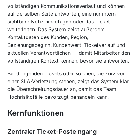
vollständigen Kommunikationsverlauf und können
auf derselben Seite antworten, eine nur intern
sichtbare Notiz hinzufügen oder das Ticket
weiterleiten. Das System zeigt außerdem
Kontaktdaten des Kunden, Region,
Beziehungsbeginn, Kundenwert, Ticketverlauf und
aktuellen Verantwortlichen — damit Mitarbeiter den
vollständigen Kontext kennen, bevor sie antworten.
Bei dringenden Tickets oder solchen, die kurz vor
einer SLA-Verletzung stehen, zeigt das System klar
die Überschreitungsdauer an, damit das Team
Hochrisikofälle bevorzugt behandeln kann.
Kernfunktionen
Zentraler Ticket-Posteingang