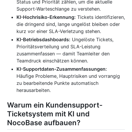
Status und Priorität zählen, um die aktuelle
Support-Warteschlange zu verstehen.
KI-Hochrisiko-Erkennung:
Tickets identifizieren,
die dringend sind, lange ungelöst bleiben oder
kurz vor einer SLA-Verletzung stehen.
KI-Betriebsdashboards:
Ungelöste Tickets,
Prioritätsverteilung und SLA-Leistung
zusammenfassen — damit Teamleiter den
Teamdruck einschätzen können.
KI-Supportdaten-Zusammenfassungen:
Häufige Probleme, Hauptrisiken und vorrangig
zu bearbeitende Punkte automatisch
herausarbeiten.
Warum ein Kundensupport-
Ticketsystem mit KI und
NocoBase aufbauen?