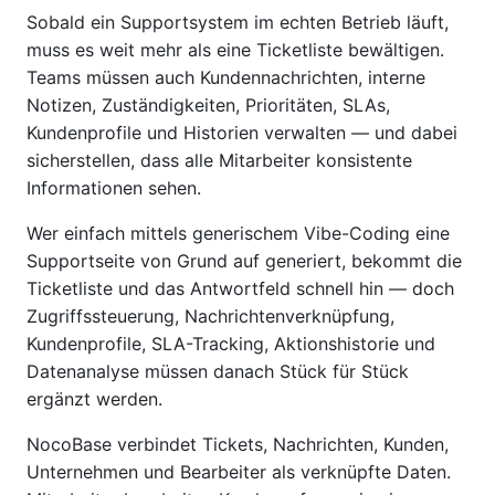
Sobald ein Supportsystem im echten Betrieb läuft,
muss es weit mehr als eine Ticketliste bewältigen.
Teams müssen auch Kundennachrichten, interne
Notizen, Zuständigkeiten, Prioritäten, SLAs,
Kundenprofile und Historien verwalten — und dabei
sicherstellen, dass alle Mitarbeiter konsistente
Informationen sehen.
Wer einfach mittels generischem Vibe-Coding eine
Supportseite von Grund auf generiert, bekommt die
Ticketliste und das Antwortfeld schnell hin — doch
Zugriffssteuerung, Nachrichtenverknüpfung,
Kundenprofile, SLA-Tracking, Aktionshistorie und
Datenanalyse müssen danach Stück für Stück
ergänzt werden.
NocoBase verbindet Tickets, Nachrichten, Kunden,
Unternehmen und Bearbeiter als verknüpfte Daten.