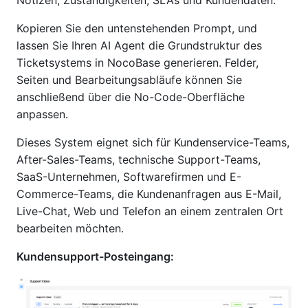
Notizen, Zuständigkeiten, SLAs und Kundendaten.
Kopieren Sie den untenstehenden Prompt, und
lassen Sie Ihren AI Agent die Grundstruktur des
Ticketsystems in NocoBase generieren. Felder,
Seiten und Bearbeitungsabläufe können Sie
anschließend über die No-Code-Oberfläche
anpassen.
Dieses System eignet sich für Kundenservice-Teams,
After-Sales-Teams, technische Support-Teams,
SaaS-Unternehmen, Softwarefirmen und E-
Commerce-Teams, die Kundenanfragen aus E-Mail,
Live-Chat, Web und Telefon an einem zentralen Ort
bearbeiten möchten.
Kundensupport-Posteingang: