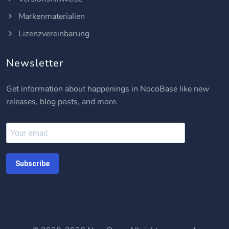
Markenmaterialien
Lizenzvereinbarung
Newsletter
Get information about happenings in NocoBase like new
releases, blog posts, and more.
Subscribe