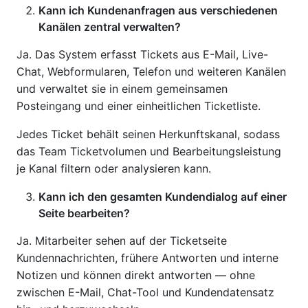
Kann ich Kundenanfragen aus verschiedenen
Kanälen zentral verwalten?
Ja. Das System erfasst Tickets aus E-Mail, Live-
Chat, Webformularen, Telefon und weiteren Kanälen
und verwaltet sie in einem gemeinsamen
Posteingang und einer einheitlichen Ticketliste.
Jedes Ticket behält seinen Herkunftskanal, sodass
das Team Ticketvolumen und Bearbeitungsleistung
je Kanal filtern oder analysieren kann.
Kann ich den gesamten Kundendialog auf einer
Seite bearbeiten?
Ja. Mitarbeiter sehen auf der Ticketseite
Kundennachrichten, frühere Antworten und interne
Notizen und können direkt antworten — ohne
zwischen E-Mail, Chat-Tool und Kundendatensatz