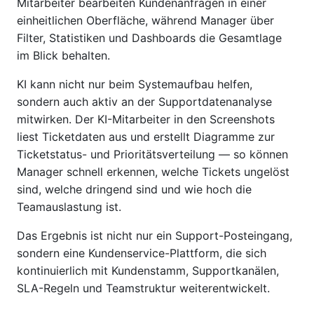
Mitarbeiter bearbeiten Kundenanfragen in einer
einheitlichen Oberfläche, während Manager über
Filter, Statistiken und Dashboards die Gesamtlage
im Blick behalten.
KI kann nicht nur beim Systemaufbau helfen,
sondern auch aktiv an der Supportdatenanalyse
mitwirken. Der KI-Mitarbeiter in den Screenshots
liest Ticketdaten aus und erstellt Diagramme zur
Ticketstatus- und Prioritätsverteilung — so können
Manager schnell erkennen, welche Tickets ungelöst
sind, welche dringend sind und wie hoch die
Teamauslastung ist.
Das Ergebnis ist nicht nur ein Support-Posteingang,
sondern eine Kundenservice-Plattform, die sich
kontinuierlich mit Kundenstamm, Supportkanälen,
SLA-Regeln und Teamstruktur weiterentwickelt.