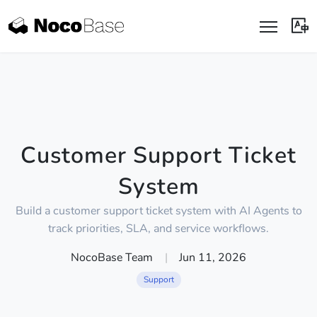
Customer Support Ticket
System
Build a customer support ticket system with AI Agents to
track priorities, SLA, and service workflows.
NocoBase Team
|
Jun 11, 2026
Support