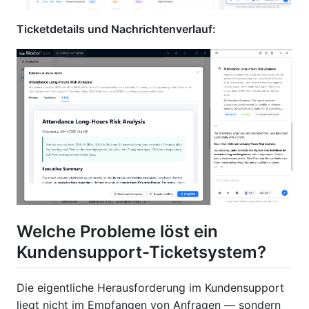
Ticketdetails und Nachrichtenverlauf:
Welche Probleme löst ein
Kundensupport-Ticketsystem?
Die eigentliche Herausforderung im Kundensupport
liegt nicht im Empfangen von Anfragen — sondern