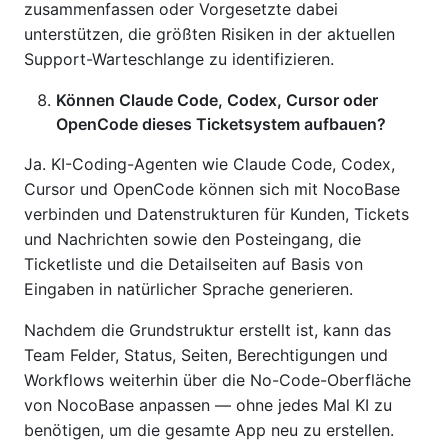
zusammenfassen oder Vorgesetzte dabei
unterstützen, die größten Risiken in der aktuellen
Support-Warteschlange zu identifizieren.
Können Claude Code, Codex, Cursor oder
OpenCode dieses Ticketsystem aufbauen?
Ja. KI-Coding-Agenten wie Claude Code, Codex,
Cursor und OpenCode können sich mit NocoBase
verbinden und Datenstrukturen für Kunden, Tickets
und Nachrichten sowie den Posteingang, die
Ticketliste und die Detailseiten auf Basis von
Eingaben in natürlicher Sprache generieren.
Nachdem die Grundstruktur erstellt ist, kann das
Team Felder, Status, Seiten, Berechtigungen und
Workflows weiterhin über die No-Code-Oberfläche
von NocoBase anpassen — ohne jedes Mal KI zu
benötigen, um die gesamte App neu zu erstellen.