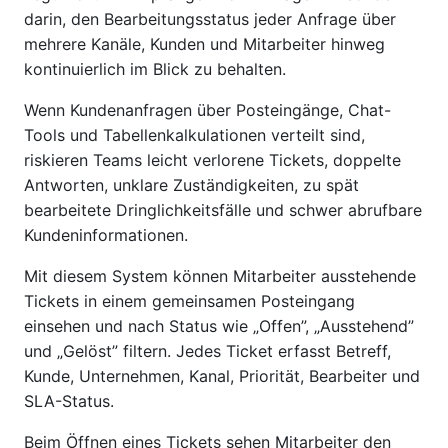
darin, den Bearbeitungsstatus jeder Anfrage über
mehrere Kanäle, Kunden und Mitarbeiter hinweg
kontinuierlich im Blick zu behalten.
Wenn Kundenanfragen über Posteingänge, Chat-
Tools und Tabellenkalkulationen verteilt sind,
riskieren Teams leicht verlorene Tickets, doppelte
Antworten, unklare Zuständigkeiten, zu spät
bearbeitete Dringlichkeitsfälle und schwer abrufbare
Kundeninformationen.
Mit diesem System können Mitarbeiter ausstehende
Tickets in einem gemeinsamen Posteingang
einsehen und nach Status wie „Offen”, „Ausstehend”
und „Gelöst” filtern. Jedes Ticket erfasst Betreff,
Kunde, Unternehmen, Kanal, Priorität, Bearbeiter und
SLA-Status.
Beim Öffnen eines Tickets sehen Mitarbeiter den