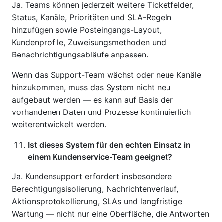
Ja. Teams können jederzeit weitere Ticketfelder,
Status, Kanäle, Prioritäten und SLA-Regeln
hinzufügen sowie Posteingangs-Layout,
Kundenprofile, Zuweisungsmethoden und
Benachrichtigungsabläufe anpassen.
Wenn das Support-Team wächst oder neue Kanäle
hinzukommen, muss das System nicht neu
aufgebaut werden — es kann auf Basis der
vorhandenen Daten und Prozesse kontinuierlich
weiterentwickelt werden.
Ist dieses System für den echten Einsatz in
einem Kundenservice-Team geeignet?
Ja. Kundensupport erfordert insbesondere
Berechtigungsisolierung, Nachrichtenverlauf,
Aktionsprotokollierung, SLAs und langfristige
Wartung — nicht nur eine Oberfläche, die Antworten