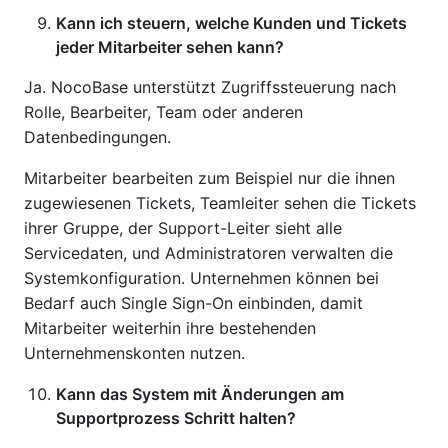
Kann ich steuern, welche Kunden und Tickets
jeder Mitarbeiter sehen kann?
Ja. NocoBase unterstützt Zugriffssteuerung nach
Rolle, Bearbeiter, Team oder anderen
Datenbedingungen.
Mitarbeiter bearbeiten zum Beispiel nur die ihnen
zugewiesenen Tickets, Teamleiter sehen die Tickets
ihrer Gruppe, der Support-Leiter sieht alle
Servicedaten, und Administratoren verwalten die
Systemkonfiguration. Unternehmen können bei
Bedarf auch Single Sign-On einbinden, damit
Mitarbeiter weiterhin ihre bestehenden
Unternehmenskonten nutzen.
Kann das System mit Änderungen am
Supportprozess Schritt halten?