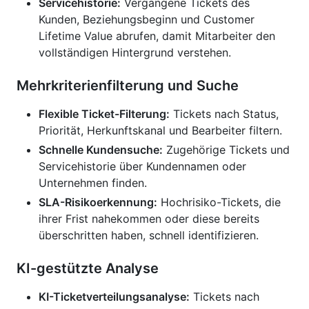
Servicehistorie:
Vergangene Tickets des
Kunden, Beziehungsbeginn und Customer
Lifetime Value abrufen, damit Mitarbeiter den
vollständigen Hintergrund verstehen.
Mehrkriterienfilterung und Suche
Flexible Ticket-Filterung:
Tickets nach Status,
Priorität, Herkunftskanal und Bearbeiter filtern.
Schnelle Kundensuche:
Zugehörige Tickets und
Servicehistorie über Kundennamen oder
Unternehmen finden.
SLA-Risikoerkennung:
Hochrisiko-Tickets, die
ihrer Frist nahekommen oder diese bereits
überschritten haben, schnell identifizieren.
KI-gestützte Analyse
KI-Ticketverteilungsanalyse:
Tickets nach