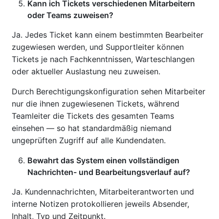
Kann ich Tickets verschiedenen Mitarbeitern
oder Teams zuweisen?
Ja. Jedes Ticket kann einem bestimmten Bearbeiter
zugewiesen werden, und Supportleiter können
Tickets je nach Fachkenntnissen, Warteschlangen
oder aktueller Auslastung neu zuweisen.
Durch Berechtigungskonfiguration sehen Mitarbeiter
nur die ihnen zugewiesenen Tickets, während
Teamleiter die Tickets des gesamten Teams
einsehen — so hat standardmäßig niemand
ungeprüften Zugriff auf alle Kundendaten.
Bewahrt das System einen vollständigen
Nachrichten- und Bearbeitungsverlauf auf?
Ja. Kundennachrichten, Mitarbeiterantworten und
interne Notizen protokollieren jeweils Absender,
Inhalt, Typ und Zeitpunkt.