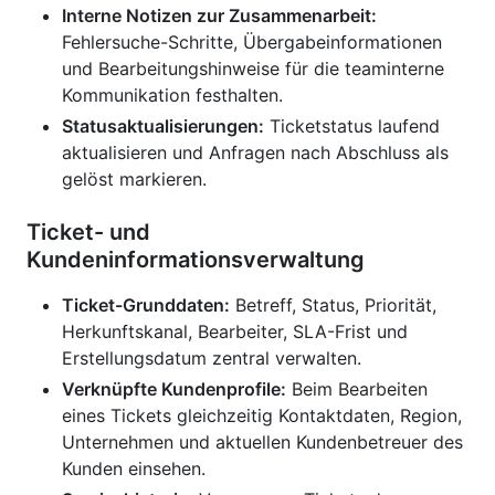
Interne Notizen zur Zusammenarbeit:
Fehlersuche-Schritte, Übergabeinformationen
und Bearbeitungshinweise für die teaminterne
Kommunikation festhalten.
Statusaktualisierungen:
Ticketstatus laufend
aktualisieren und Anfragen nach Abschluss als
gelöst markieren.
Ticket- und
Kundeninformationsverwaltung
Ticket-Grunddaten:
Betreff, Status, Priorität,
Herkunftskanal, Bearbeiter, SLA-Frist und
Erstellungsdatum zentral verwalten.
Verknüpfte Kundenprofile:
Beim Bearbeiten
eines Tickets gleichzeitig Kontaktdaten, Region,
Unternehmen und aktuellen Kundenbetreuer des
Kunden einsehen.