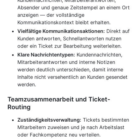
Kundennachrichten, Mitarbeiterantworten,
Absender und genaue Zeitstempel an einem Ort
anzeigen — der vollständige
Kommunikationskontext bleibt erhalten.
Vielfältige Kommunikationsaktionen:
Direkt auf
Kunden antworten, Schnellantworten nutzen
oder ein Ticket zur Bearbeitung weiterleiten.
Klare Nachrichtentypen:
Kundennachrichten,
Mitarbeiterantworten und interne Notizen
werden deutlich unterschieden, damit interne
Inhalte nicht versehentlich an Kunden gesendet
werden.
Teamzusammenarbeit und Ticket-
Routing
Zuständigkeitsverwaltung:
Tickets bestimmten
Mitarbeitern zuweisen und je nach Arbeitslast
oder Fachkompetenz neu verteilen.