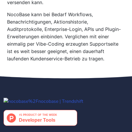
versenden kann.
NocoBase kann bei Bedarf Workflows,
Benachrichtigungen, Aktionshistorie,
Auditprotokolle, Enterprise-Login, APIs und Plugin-
Erweiterungen einbinden. Verglichen mit einer
einmalig per Vibe-Coding erzeugten Supportseite
ist es weit besser geeignet, einen dauerhaft
laufenden Kundenservice-Betrieb zu tragen.