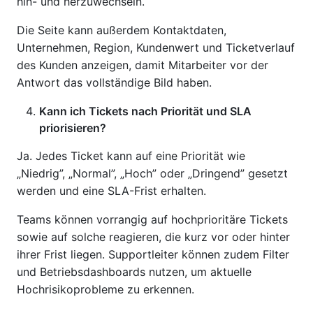
hin- und herzuwechseln.
Die Seite kann außerdem Kontaktdaten,
Unternehmen, Region, Kundenwert und Ticketverlauf
des Kunden anzeigen, damit Mitarbeiter vor der
Antwort das vollständige Bild haben.
Kann ich Tickets nach Priorität und SLA
priorisieren?
Ja. Jedes Ticket kann auf eine Priorität wie
„Niedrig”, „Normal”, „Hoch” oder „Dringend” gesetzt
werden und eine SLA-Frist erhalten.
Teams können vorrangig auf hochprioritäre Tickets
sowie auf solche reagieren, die kurz vor oder hinter
ihrer Frist liegen. Supportleiter können zudem Filter
und Betriebsdashboards nutzen, um aktuelle
Hochrisikoprobleme zu erkennen.