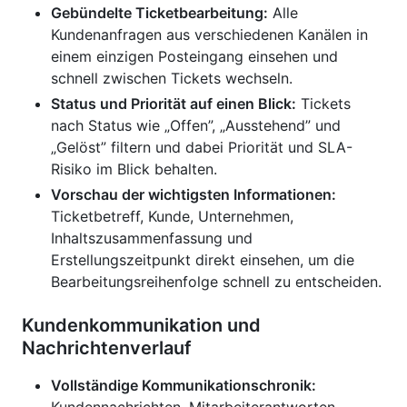
Gebündelte Ticketbearbeitung:
Alle
Kundenanfragen aus verschiedenen Kanälen in
einem einzigen Posteingang einsehen und
schnell zwischen Tickets wechseln.
Status und Priorität auf einen Blick:
Tickets
nach Status wie „Offen”, „Ausstehend” und
„Gelöst” filtern und dabei Priorität und SLA-
Risiko im Blick behalten.
Vorschau der wichtigsten Informationen:
Ticketbetreff, Kunde, Unternehmen,
Inhaltszusammenfassung und
Erstellungszeitpunkt direkt einsehen, um die
Bearbeitungsreihenfolge schnell zu entscheiden.
Kundenkommunikation und
Nachrichtenverlauf
Vollständige Kommunikationschronik: