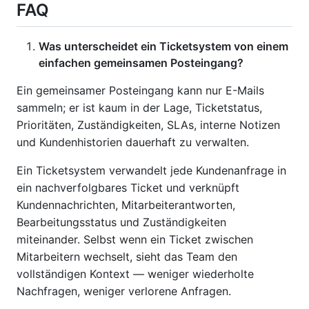
FAQ
Was unterscheidet ein Ticketsystem von einem
einfachen gemeinsamen Posteingang?
Ein gemeinsamer Posteingang kann nur E-Mails
sammeln; er ist kaum in der Lage, Ticketstatus,
Prioritäten, Zuständigkeiten, SLAs, interne Notizen
und Kundenhistorien dauerhaft zu verwalten.
Ein Ticketsystem verwandelt jede Kundenanfrage in
ein nachverfolgbares Ticket und verknüpft
Kundennachrichten, Mitarbeiterantworten,
Bearbeitungsstatus und Zuständigkeiten
miteinander. Selbst wenn ein Ticket zwischen
Mitarbeitern wechselt, sieht das Team den
vollständigen Kontext — weniger wiederholte
Nachfragen, weniger verlorene Anfragen.