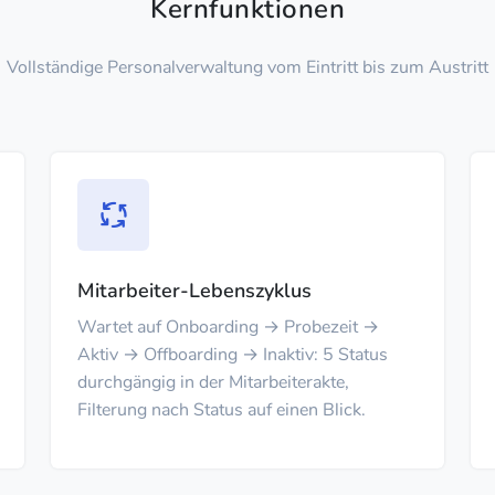
Kernfunktionen
Vollständige Personalverwaltung vom Eintritt bis zum Austritt
Mitarbeiter-Lebenszyklus
Wartet auf Onboarding → Probezeit →
Aktiv → Offboarding → Inaktiv: 5 Status
durchgängig in der Mitarbeiterakte,
Filterung nach Status auf einen Blick.