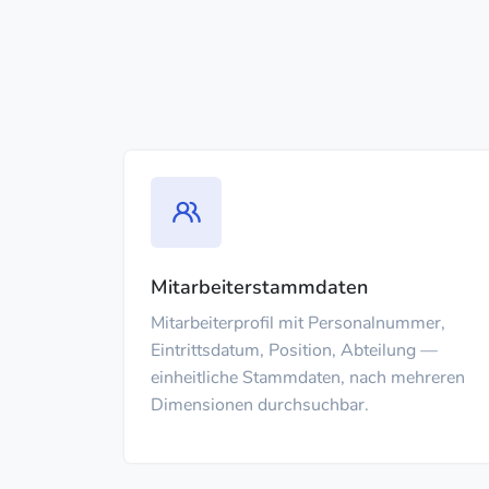
Mitarbeiterstammdaten
Mitarbeiterprofil mit Personalnummer,
Eintrittsdatum, Position, Abteilung —
einheitliche Stammdaten, nach mehreren
Dimensionen durchsuchbar.