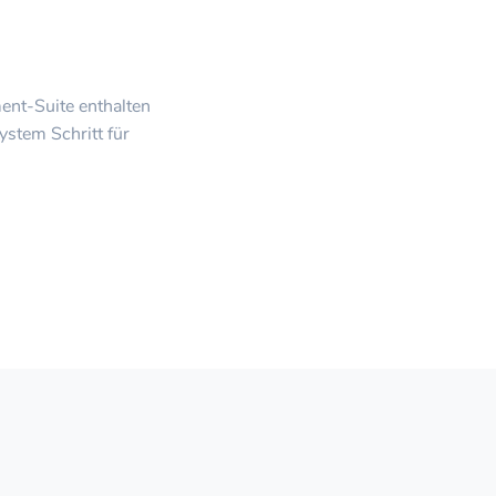
ent-Suite enthalten
ystem Schritt für