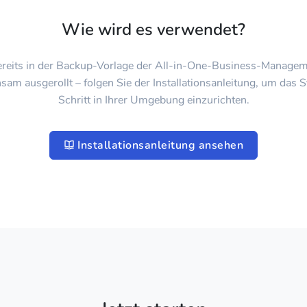
Wie wird es verwendet?
ereits in der Backup-Vorlage der All-in-One-Business-Managem
am ausgerollt – folgen Sie der Installationsanleitung, um das S
Schritt in Ihrer Umgebung einzurichten.
Installationsanleitung ansehen