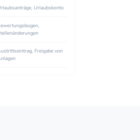
rlaubsanträge, Urlaubskonto
ewertungsbogen,
tellenänderungen
ustrittseintrag, Freigabe von
nlagen