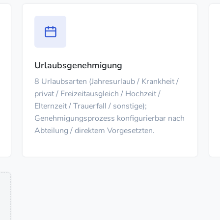
Urlaubsgenehmigung
8 Urlaubsarten (Jahresurlaub / Krankheit /
privat / Freizeitausgleich / Hochzeit /
Elternzeit / Trauerfall / sonstige);
Genehmigungsprozess konfigurierbar nach
Abteilung / direktem Vorgesetzten.