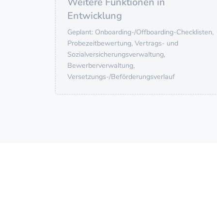
Weitere Funktionen in
Entwicklung
Geplant: Onboarding-/Offboarding-Checklisten,
Probezeitbewertung, Vertrags- und
Sozialversicherungsverwaltung,
Bewerberverwaltung,
Versetzungs-/Beförderungsverlauf