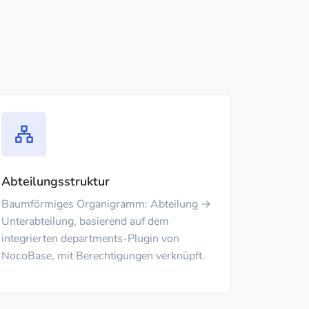
Abteilungsstruktur
Baumförmiges Organigramm: Abteilung →
Unterabteilung, basierend auf dem
integrierten departments-Plugin von
NocoBase, mit Berechtigungen verknüpft.