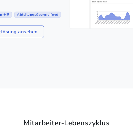
en-HR
Abteilungsübergreifend
lösung ansehen
Mitarbeiter-Lebenszyklus