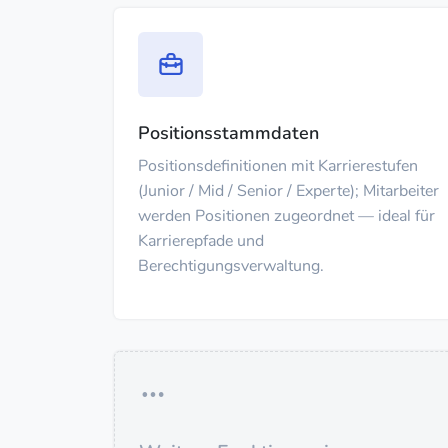
Positionsstammdaten
Positionsdefinitionen mit Karrierestufen
(Junior / Mid / Senior / Experte); Mitarbeiter
werden Positionen zugeordnet — ideal für
Karrierepfade und
Berechtigungsverwaltung.