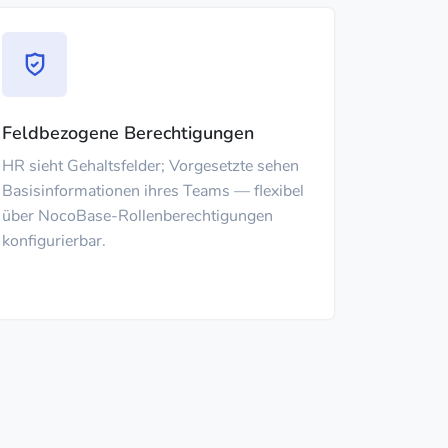
Feldbezogene Berechtigungen
HR sieht Gehaltsfelder; Vorgesetzte sehen
Basisinformationen ihres Teams — flexibel
über NocoBase-Rollenberechtigungen
konfigurierbar.