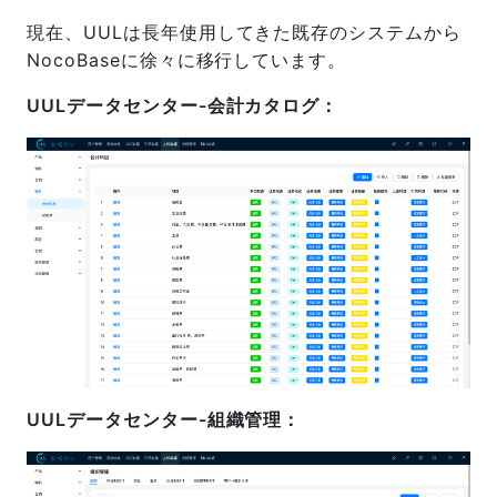
現在、UULは長年使用してきた既存のシステムから
NocoBaseに徐々に移行しています。
UULデータセンター-会計カタログ：
UULデータセンター-組織管理：