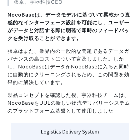
張卓、宇器科技CEO
NocoBaseは、データモデルに基づいて柔軟かつ直
感的なインターフェース設計を可能にし、ユーザー
がデータと対話する際に明確で即時のフィードバッ
クを受け取ることができます。
張卓はまた、業界内の一般的な問題であるデータガ
バナンスの高コストについて言及しました。しか
し、NocoBaseはデータがNocoBaseに入ると同時
に自動的にクリーニングされるため、この問題を効
果的に解決しています。
製品コンセプトを確認した後、宇器科技チームは、
NocoBaseをUULの新しい物流デリバリーシステム
のプラットフォーム基盤として使用しました。