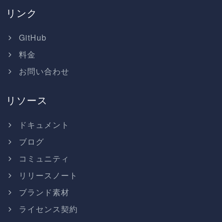
リンク
GitHub
料金
お問い合わせ
リソース
ドキュメント
ブログ
コミュニティ
リリースノート
ブランド素材
ライセンス契約