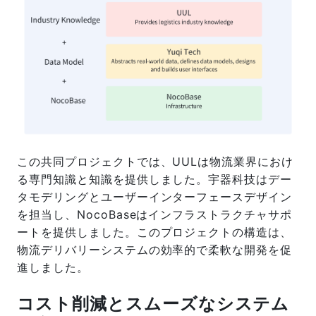
この共同プロジェクトでは、UULは物流業界におけ
る専門知識と知識を提供しました。宇器科技はデー
タモデリングとユーザーインターフェースデザイン
を担当し、NocoBaseはインフラストラクチャサポ
ートを提供しました。このプロジェクトの構造は、
物流デリバリーシステムの効率的で柔軟な開発を促
進しました。
コスト削減とスムーズなシステム