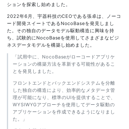
ションを探索し始めました。
2022年6月、宇器科技のCEOである張卓は、ノーコ
ード開発スイートであるNocoBaseを発見しまし
た。その独自のデータモデル駆動構造に興味を持
ち、試験的にNocoBaseを使用してさまざまなビジ
ネスデータモデルを構築し始めました。
「試用中に、NocoBaseがローコードアプリケ
ーションの構築方法を革新する可能性があるこ
とを発見しました。
フロントエンドとバックエンドシステムを分離
した独自の構造により、効率的なメタデータ管
理が可能になり、標準のUIを提供することで、
WYSIWYGアプローチを使用してデータ駆動の
アプリケーションを作成できるようになりまし
た。」