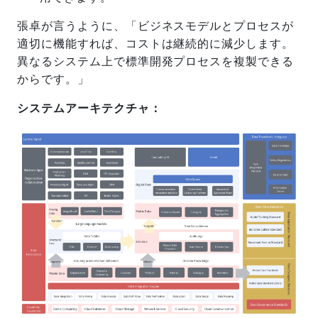
張卓が言うように、「ビジネスモデルとプロセスが
適切に機能すれば、コストは継続的に減少します。
異なるシステム上で標準開発プロセスを複製できる
からです。」
システムアーキテクチャ：