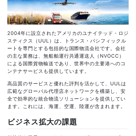
2004年に設立されたアメリカのユナイテッド・ロジ
スティクス（UUL）は、トランス・パシフィックル
ートを専門とする包括的な国際物流会社です。会社
の主な業務は、無船舶運行共通運送人（NVOCC）
による国際貨物輸送であり、世界中の主要港へのコ
ンテナサービスも提供しています。
高品質のサービスと優れた評判を活かして、UULは
広範なグローバル代理店ネットワークを構築し、安
全で効率的な統合物流ソリューションを提供してい
ます。これには、海運、空運、陸運が含まれます。
ビジネス拡大の課題