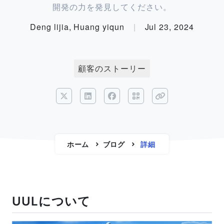
開発の力を発見してください。
Deng lijia, Huang yiqun
|
Jul 23, 2024
顧客のストーリー
ホーム
ブログ
詳細
UULについて