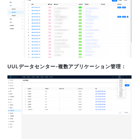
UULデータセンター-複数アプリケーション管理：