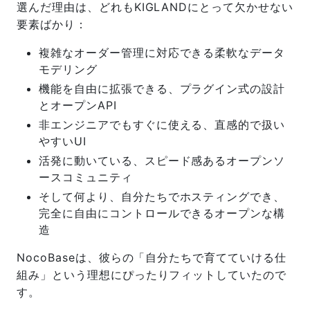
選んだ理由は、どれもKIGLANDにとって欠かせない
要素ばかり：
複雑なオーダー管理に対応できる柔軟なデータ
モデリング
機能を自由に拡張できる、プラグイン式の設計
とオープンAPI
非エンジニアでもすぐに使える、直感的で扱い
やすいUI
活発に動いている、スピード感あるオープンソ
ースコミュニティ
そして何より、自分たちでホスティングでき、
完全に自由にコントロールできるオープンな構
造
NocoBaseは、彼らの「自分たちで育てていける仕
組み」という理想にぴったりフィットしていたので
す。