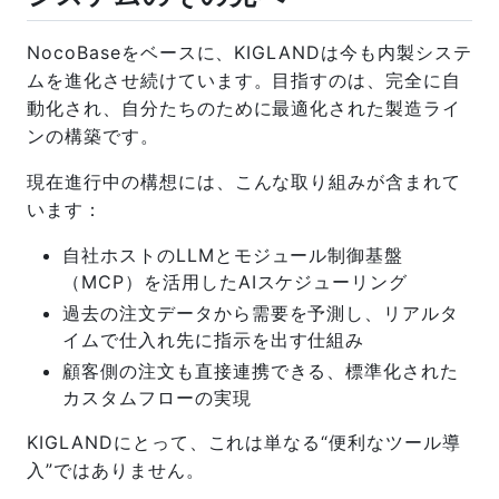
NocoBaseをベースに、KIGLANDは今も内製システ
ムを進化させ続けています。目指すのは、完全に自
動化され、自分たちのために最適化された製造ライ
ンの構築です。
現在進行中の構想には、こんな取り組みが含まれて
います：
自社ホストのLLMとモジュール制御基盤
（MCP）を活用したAIスケジューリング
過去の注文データから需要を予測し、リアルタ
イムで仕入れ先に指示を出す仕組み
顧客側の注文も直接連携できる、標準化された
カスタムフローの実現
KIGLANDにとって、これは単なる“便利なツール導
入”ではありません。