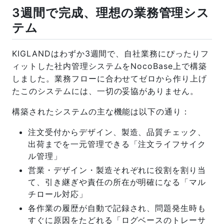
3週間で完成、理想の業務管理シス
テム
KIGLANDはわずか3週間で、自社業務にぴったりフ
ィットした社内管理システムをNocoBase上で構築
しました。業務フローに合わせてゼロから作り上げ
たこのシステムには、一切の妥協がありません。
構築されたシステムの主な機能は以下の通り：
注文受付からデザイン、製造、品質チェック、
出荷までを一元管理できる「注文ライフサイク
ル管理」
営業・デザイン・製造それぞれに役割を割り当
て、引き継ぎや責任の所在が明確になる「マル
チロール対応」
各作業の履歴が自動で記録され、問題発生時も
すぐに原因をたどれる「ログベースのトレーサ