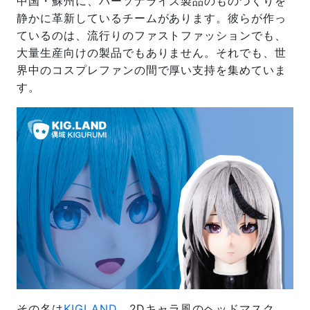
中国・蘇州に、パーソナライズ製品のものづくりを
静かに革新しているチームがあります。彼らが作っ
ているのは、流行りのファストファッションでも、
大量生産向けの製品でもありません。それでも、世
界中のコスプレファンの間で厚い支持を集めていま
す。
その名は
KIGLAND
。2Dキャラ風のヘッドマスク