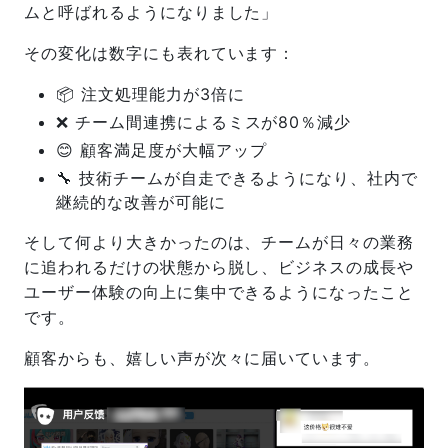
ムと呼ばれるようになりました」
その変化は数字にも表れています：
📦 注文処理能力が3倍に
❌ チーム間連携によるミスが80％減少
😊 顧客満足度が大幅アップ
🔧 技術チームが自走できるようになり、社内で
継続的な改善が可能に
そして何より大きかったのは、チームが日々の業務
に追われるだけの状態から脱し、ビジネスの成長や
ユーザー体験の向上に集中できるようになったこと
です。
顧客からも、嬉しい声が次々に届いています。