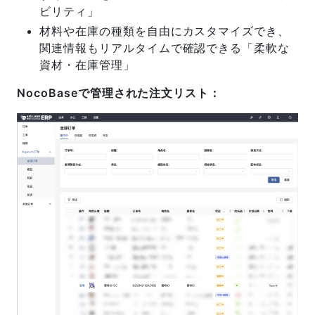
ビリティ」
材料や在庫の種類を自由にカスタマイズでき、
関連情報もリアルタイムで確認できる「柔軟な
資材・在庫管理」
NocoBaseで管理された注文リスト：