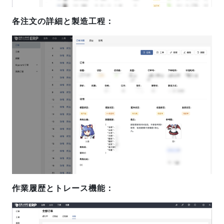
各注文の詳細と製造工程：
作業履歴とトレース機能：