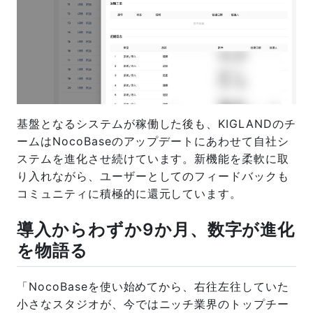
基盤となるシステムが稼働した後も、KIGLANDのチ
ームはNocoBaseのアップデートにあわせて自社シ
ステムを進化させ続けています。新機能を柔軟に取
り入れながら、ユーザーとしてのフィードバックも
コミュニティに積極的に還元しています。
導入からわずか9か月、数字が進化
を物語る
「NocoBaseを使い始めてから、右往左往していた
小さなスタジオが、今ではニッチ業界のトップチー