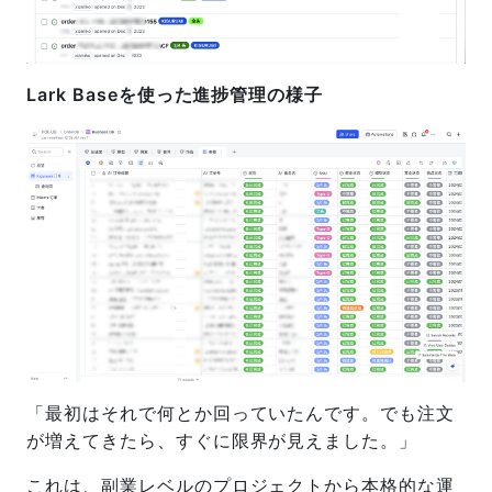
Lark Baseを使った進捗管理の様子
「最初はそれで何とか回っていたんです。でも注文
が増えてきたら、すぐに限界が見えました。」
これは、副業レベルのプロジェクトから本格的な運