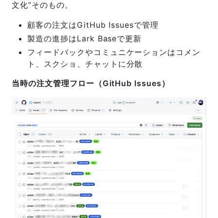
文化”そのもの。
顧客の注文はGitHub Issuesで管理
製造の進捗はLark Baseで更新
フィードバックやコミュニケーションはコメン
ト、スクショ、チャットに分散
当時の注文管理フロー（GitHub Issues）