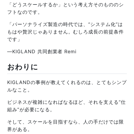
「どうスケールするか」という考え方そのもののシ
フトなのです。
「パーソナライズ製造の時代では、“システム化”は
もはや贅沢じゃありません。むしろ成長の前提条件
です」
—KIGLAND 共同創業者 Remi
おわりに
KIGLANDの事例が教えてくれるのは、とてもシンプ
ルなこと。
ビジネスが複雑になればなるほど、それを支える“仕
組み”が必要になる。
そして、スケールを目指すなら、人の手だけでは限
界がある。