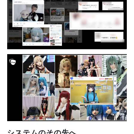
システムのその先へ