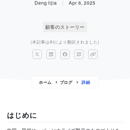
Deng lijia
|
Apr 6, 2025
顧客のストーリー
(本記事はAIにより翻訳されました)
ホーム
ブログ
詳細
はじめに