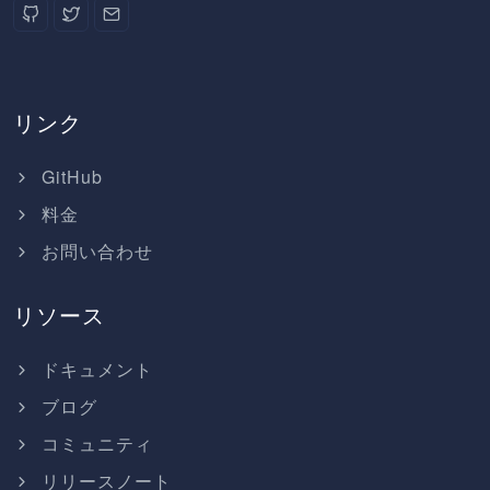
リンク
GitHub
料金
お問い合わせ
リソース
ドキュメント
ブログ
コミュニティ
リリースノート