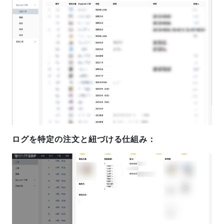
ログを特定の注文と紐づける仕組み：