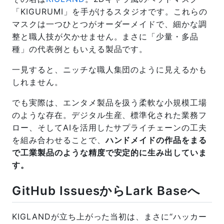
「KIGURUMI」を手がけるスタジオです。これらの
マスクは一つひとつがオーダーメイドで、細かな調
整と職人技が欠かせません。まさに「少量・多品
種」の代表例ともいえる製品です。
一見すると、ニッチな職人集団のように見えるかも
しれません。
でも実際は、エンタメ製品を扱う柔軟な小規模工場
のような存在。デジタル生産、標準化された業務フ
ロー、そしてAIを活用したサプライチェーンの工夫
を組み合わせることで、
ハンドメイドの作品をまる
で工業製品のような精度で安定的に生み出していま
す。
GitHub IssuesからLark Baseへ
KIGLANDが立ち上がった当初は、まさに“ハッカー