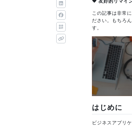
❤️ 友好的リマイ
この記事は非常に
ださい。もちろん
す。
はじめに
ビジネスアプリケ