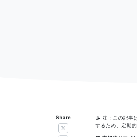
Share
📝 注：この記事
するため、定期的