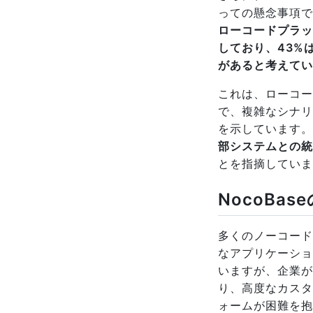
っての懸念事項です
ローコードプラッ
しており、43%
があると考えてい
これは、ローコー
で、複雑なシナリ
を示しています。
部システムとの統
とを指摘していま
NocoBa
多くのノーコード
なアプリケーショ
いますが、企業が
り、高度なカスタ
ォームが困難を抱