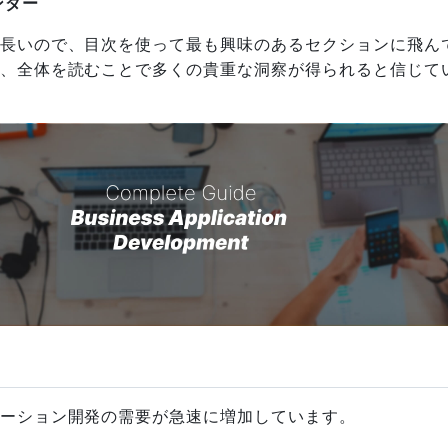
ンダー
長いので、目次を使って最も興味のあるセクションに飛ん
、全体を読むことで多くの貴重な洞察が得られると信じて
ーション開発の需要が急速に増加しています。