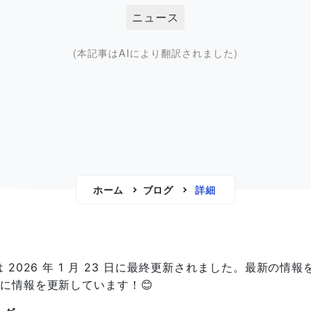
ニュース
(本記事はAIにより翻訳されました)
ホーム
ブログ
詳細
は 2026 年 1 月 23 日に最終更新されました。最新の情報
に情報を更新しています！😊