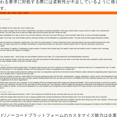
わる要求に対処する際には柔軟性が不足しているように感
す。
ド/ノーコードプラットフォームのカスタマイズ能力は企