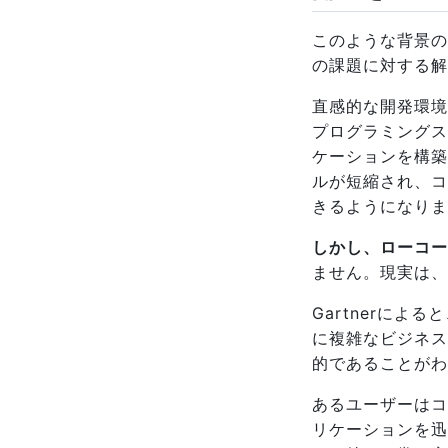
このような背景の
の課題に対する解
直感的な開発環境
プログラミングス
ケーションを構築
ルが短縮され、コ
きるようになりま
しかし、ローコー
ません。現実は、
Gartnerに
に複雑なビジネス
的であることがわ
あるユーザーはコ
リケーションを迅