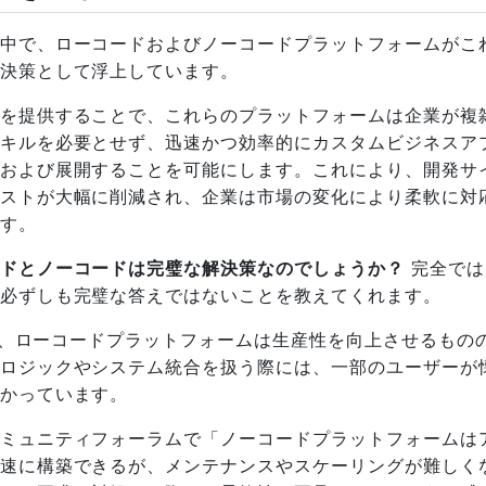
中で、ローコードおよびノーコードプラットフォームがこ
決策として浮上しています。
を提供することで、これらのプラットフォームは企業が複
キルを必要とせず、迅速かつ効率的にカスタムビジネスア
および展開することを可能にします。これにより、開発サ
ストが大幅に削減され、企業は市場の変化により柔軟に対
す。
ドとノーコードは完璧な解決策なのでしょうか？
完全では
必ずしも完璧な答えではないことを教えてくれます。
よると、ローコードプラットフォームは生産性を向上させるもの
ロジックやシステム統合を扱う際には、一部のユーザーが
かっています。
ミュニティフォーラムで「ノーコードプラットフォームは
速に構築できるが、メンテナンスやスケーリングが難しく