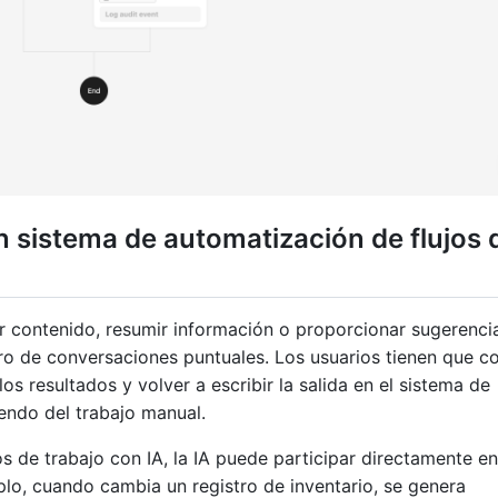
 sistema de automatización de flujos 
r contenido, resumir información o proporcionar sugerenci
o de conversaciones puntuales. Los usuarios tienen que co
los resultados y volver a escribir la salida en el sistema de
ndo del trabajo manual.
s de trabajo con IA, la IA puede participar directamente en
lo, cuando cambia un registro de inventario, se genera