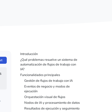
Introducción
¿Qué problemas resuelve un sistema de
pt
automatización de flujos de trabajo con
IA?
 
Funcionalidades principales
Gestión de flujos de trabajo con IA
Eventos de negocio y modos de
ejecución
Orquestación visual de flujos
»
Nodos de IA y procesamiento de datos
Resultados de ejecución y seguimiento