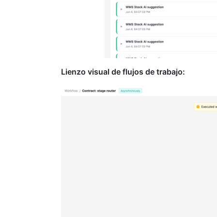
Lienzo visual de flujos de trabajo: