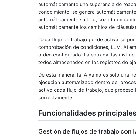
automáticamente una sugerencia de reabas
conocimiento, se genera automáticamente u
automáticamente su tipo; cuando un contr
automáticamente los cambios de cláusulas
Cada flujo de trabajo puede activarse por
comprobación de condiciones, LLM, AI empl
orden configurado. La entrada, las instrucc
todos almacenados en los registros de eje
De esta manera, la IA ya no es solo una 
ejecución automatizado dentro del proces
activó cada flujo de trabajo, qué procesó l
correctamente.
Funcionalidades principale
Gestión de flujos de trabajo con 