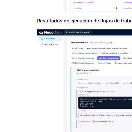
Resultados de ejecución de flujos de traba