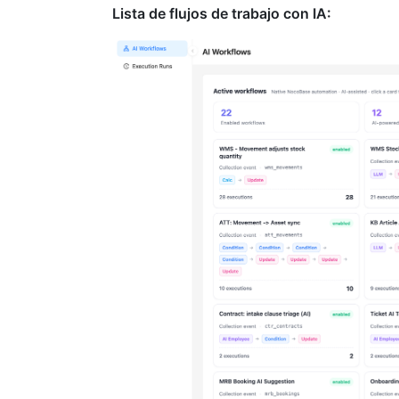
Lista de flujos de trabajo con IA: