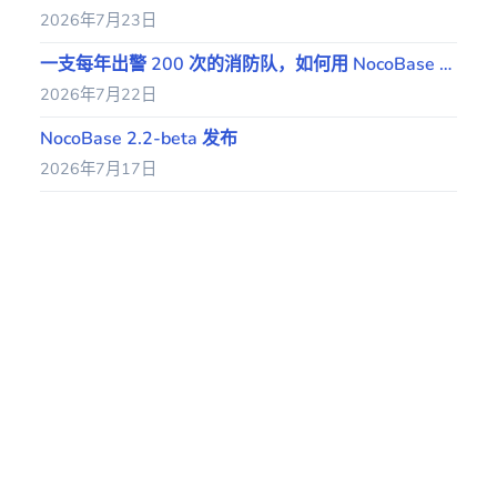
2026年7月23日
一支每年出警 200 次的消防队，如何用 NocoBase 搭建运营系统
2026年7月22日
NocoBase 2.2-beta 发布
2026年7月17日