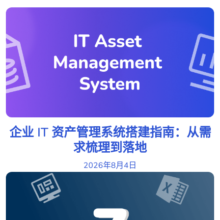
企业 IT 资产管理系统搭建指南：从需
求梳理到落地
2026年8月4日