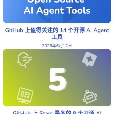
GitHub 上值得关注的 14 个开源 AI Agent
工具
2026年6月12日
GitHub 上 Stars 最多的 8 个开源 AI