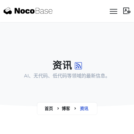
资讯
AI、无代码、低代码等领域的最新信息。
首页
博客
资讯