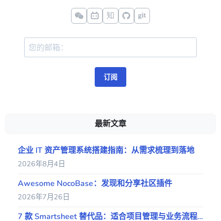
知
订阅
最新文章
企业 IT 资产管理系统搭建指南：从需求梳理到落地
2026年8月4日
Awesome NocoBase：发现和分享社区插件
2026年7月26日
7 款 Smartsheet 替代品：适合项目管理与业务流程的工具