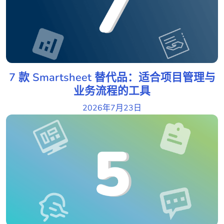
7 款 Smartsheet 替代品：适合项目管理与
业务流程的工具
2026年7月23日