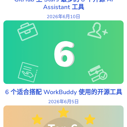
Assistant 工具
2026年6月10日
6 个适合搭配 WorkBuddy 使用的开源工具
2026年6月5日