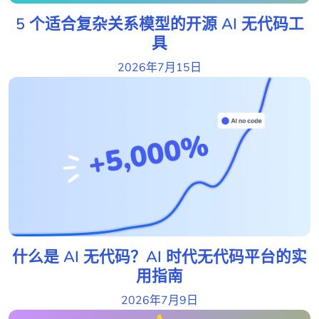
5 个适合复杂关系模型的开源 AI 无代码工
具
2026年7月15日
什么是 AI 无代码？AI 时代无代码平台的实
用指南
2026年7月9日