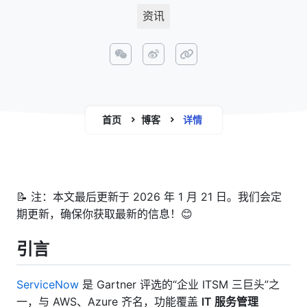
资讯
首页
博客
详情
📝 注：本文最后更新于 2026 年 1 月 21 日。我们会定
期更新，确保你获取最新的信息！😊
引言
ServiceNow
是 Gartner 评选的“企业 ITSM 三巨头”之
一，与 AWS、Azure 齐名，功能覆盖
IT 服务管理