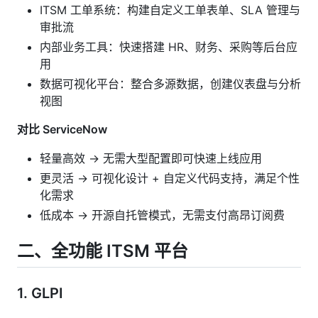
ITSM 工单系统：构建自定义工单表单、SLA 管理与
审批流
内部业务工具：快速搭建 HR、财务、采购等后台应
用
数据可视化平台：整合多源数据，创建仪表盘与分析
视图
对比 ServiceNow
轻量高效 → 无需大型配置即可快速上线应用
更灵活 → 可视化设计 + 自定义代码支持，满足个性
化需求
低成本 → 开源自托管模式，无需支付高昂订阅费
二、
全功能 ITSM 平台
1.
GLPI