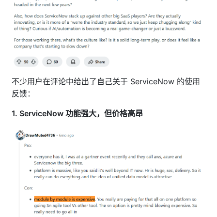
不少用户在评论中给出了自己关于 ServiceNow 的使用
反馈：
1. ServiceNow 功能强大，但价格高昂