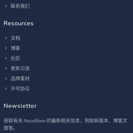
联系我们
Resources
文档
博客
社区
更新记录
品牌素材
许可协议
Newsletter
获取有关 NocoBase 的最新相关信息，例如新版本、博客文
章等。