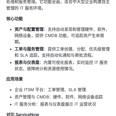
处理和服务管理。它功能全面，适合中大型企业构建自主
管理的 IT 服务环境。
核心功能
资产与配置管理
：支持自动发现和管理硬件、软件、
网络设备，提供 CMDB 功能，可追踪资产生命周
期。
工单与服务管理
：提供工单创建、分配、优先级管理
和 SLA 追踪，支持自动化通知与审批流程。
报表与仪表盘
：内置可视化报表，实时监控 IT 服务
状态、故障统计和资源使用情况。
应用场景
企业 ITSM 平台：工单管理、SLA 管理
资产管理与 CMDB：硬件、软件、网络设备追踪
IT 服务分析：报表与仪表盘展示 IT 运营状况
对比 ServiceNow