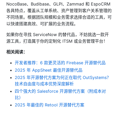
NocoBase、Budibase、GLPI、Zammad 和 EspoCRM
各具特点，覆盖从工单系统、资产管理到客户关系管理的
不同场景。根据团队规模和业务需求选择合适的工具，可
以快速搭建高效、可扩展的业务流程。
如果你在寻找 ServiceNow 的替代品，不妨挑选一款开
源工具，打造属于你的定制化 ITSM 或业务管理平台！
相关阅读：
开发者推荐：6 款更灵活的 Firebase 开源替代品
2025 年 AppSheet 最佳开源替代品
2025 年开源替代方案为何正在取代 OutSystems？
技术自由度与成本优势深度解析
四个强大的 Salesforce 开源替代方案（附成本对
比）
2025 年最佳的 Retool 开源替代方案