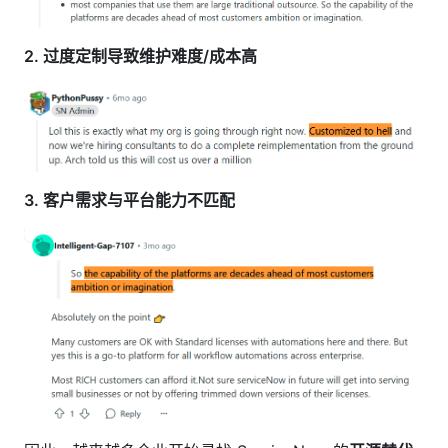
2. 过度定制导致维护难度/成本高
3. 客户需求与平台能力不匹配