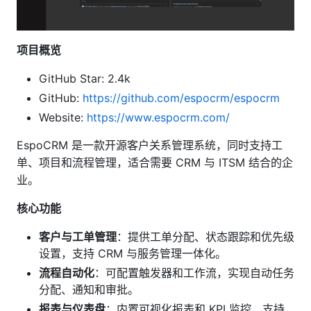
项目概览
GitHub Star: 2.4k
GitHub:
https://github.com/espocrm/espocrm
Website:
https://www.espocrm.com/
EspoCRM 是一款开源客户关系管理系统，同时支持工
单、项目和流程管理，适合需要 CRM 与 ITSM 结合的企
业。
核心功能
客户与工单管理
：提供工单分配、状态跟踪和优先级
设置，支持 CRM 与服务管理一体化。
流程自动化
：可配置触发器和工作流，实现自动任务
分配、通知和审批。
报表与仪表盘
：内置可视化报表和 KPI 监控，支持