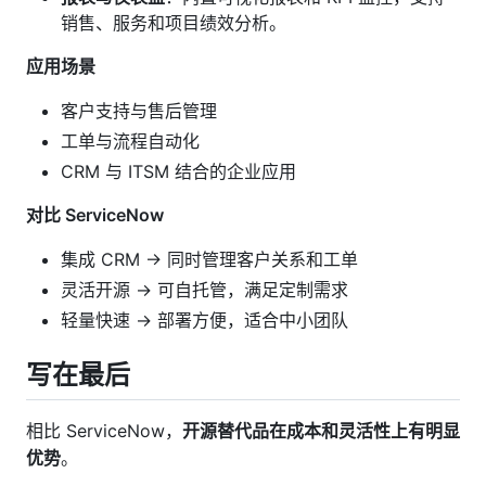
销售、服务和项目绩效分析。
应用场景
客户支持与售后管理
工单与流程自动化
CRM 与 ITSM 结合的企业应用
对比 ServiceNow
集成 CRM → 同时管理客户关系和工单
灵活开源 → 可自托管，满足定制需求
轻量快速 → 部署方便，适合中小团队
写在最后
相比 ServiceNow，
开源替代品在成本和灵活性上有明显
优势
。