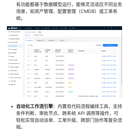
有功能都基于数据模型运行，能够灵活适应不同业务
场景，如资产管理、配置管理（CMDB）或工单系
统。
自动化工作流引擎
：内置低代码流程编排工具，支持
条件判断、审批节点、跨系统 API 调用等操作，可
轻松实现自动派单、工单升级、跨部门协作等复杂流
程。