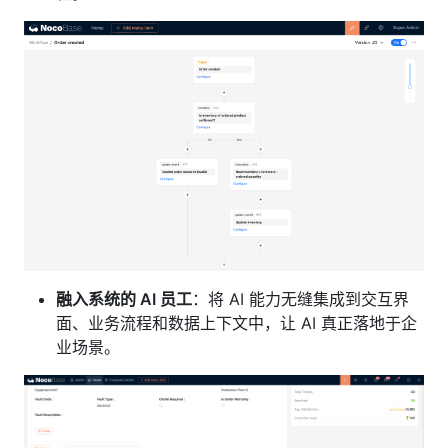
融入系统的 AI 员工
：将 AI 能力无缝集成到交互界
面、业务流程和数据上下文中，让 AI 真正落地于企
业场景。