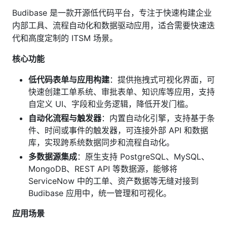
Budibase 是一款开源低代码平台，专注于快速构建企业
内部工具、流程自动化和数据驱动应用，适合需要快速迭
代和高度定制的 ITSM 场景。
核心功能
低代码表单与应用构建
：提供拖拽式可视化界面，可
快速创建工单系统、审批表单、知识库等应用，支持
自定义 UI、字段和业务逻辑，降低开发门槛。
自动化流程与触发器
：内置自动化引擎，支持基于条
件、时间或事件的触发器，可连接外部 API 和数据
库，实现跨系统数据同步和流程自动化。
多数据源集成
：原生支持 PostgreSQL、MySQL、
MongoDB、REST API 等数据源，能够将
ServiceNow 中的工单、资产数据等无缝对接到
Budibase 应用中，统一管理和可视化。
应用场景