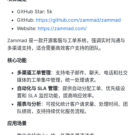
GitHub Star: 5k
GitHub:
https://github.com/zammad/zammad
Website:
https://zammad.com/
Zammad 是一款开源客服与工单系统，强调实时沟通与
多渠道支持，适合需要高效客户支持的团队。
核心功能
多渠道工单管理
：支持电子邮件、聊天、电话和社交
媒体的工单集中管理，统一处理请求。
自动化与 SLA 管理
：提供自动分配工单、优先级设
置和 SLA 监控功能，提高响应效率。
报表与分析
：可视化统计客户请求量、处理时间、团
队绩效，支持持续优化服务流程。
应用场景