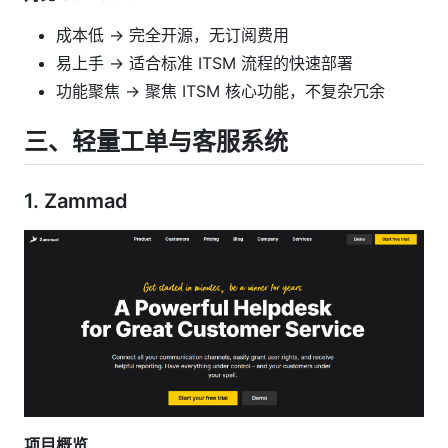
成本低 → 完全开源，无订阅费用
易上手 → 适合标准 ITSM 流程的快速部署
功能聚焦 → 聚焦 ITSM 核心功能，不复杂冗余
三、
轻量工单与客服系统
1.
Zammad
项目概览