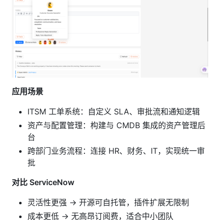
应用场景
ITSM 工单系统：自定义 SLA、审批流和通知逻辑
资产与配置管理：构建与 CMDB 集成的资产管理后
台
跨部门业务流程：连接 HR、财务、IT，实现统一审
批
对比 ServiceNow
灵活性更强 → 开源可自托管，插件扩展无限制
成本更低 → 无高昂订阅费，适合中小团队