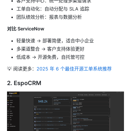
客户支持中心：统一处理多渠道请求
工单自动化：自动分配与 SLA 追踪
团队绩效分析：报表与数据分析
对比 ServiceNow
轻量快速 → 部署简便，适合中小企业
多渠道整合 → 客户支持体验更好
低成本 → 开源免费，自托管可控
💡 阅读更多：
2025 年 6 个最佳开源工单系统推荐
2.
EspoCRM