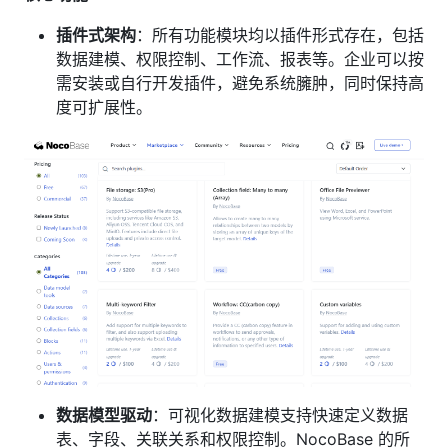
插件式架构
：所有功能模块均以插件形式存在，包括
数据建模、权限控制、工作流、报表等。企业可以按
需安装或自行开发插件，避免系统臃肿，同时保持高
度可扩展性。
数据模型驱动
：可视化数据建模支持快速定义数据
表、字段、关联关系和权限控制。NocoBase 的所