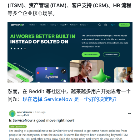
(ITSM)
、
资产管理 (ITAM)
、
客户支持 (CSM)
、
HR 流程
等多个企业核心场景。
然而，在 Reddit 等社区中，越来越多用户开始思考一个
问题：
现在选择 ServiceNow 是一个好的决定吗？