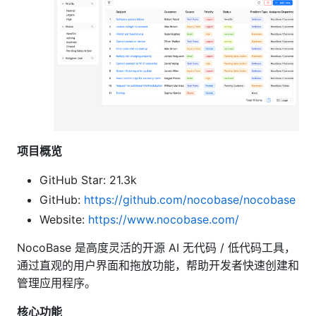
项目概览
GitHub Star: 21.3k
GitHub:
https://github.com/nocobase/nocobase
Website:
https://www.nocobase.com/
NocoBase 是高度灵活的开源 AI 无代码 / 低代码工具，
通过直观的用户界面和拖放功能，帮助开发者快速创建和
管理应用程序。
核心功能