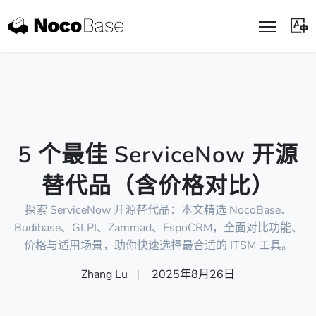
5 个最佳 ServiceNow 开源
替代品（含价格对比）
探索 ServiceNow 开源替代品：本文精选 NocoBase、
Budibase、GLPI、Zammad、EspoCRM，全面对比功能、
价格与适用场景，助你快速选择最合适的 ITSM 工具。
Zhang Lu
|
2025年8月26日