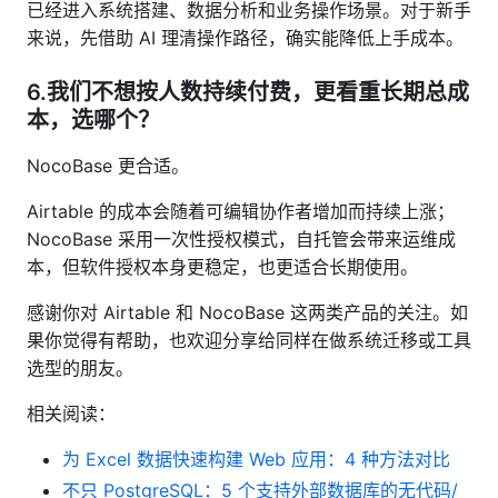
已经进入系统搭建、数据分析和业务操作场景。对于新手
来说，先借助 AI 理清操作路径，确实能降低上手成本。
6.我们不想按人数持续付费，更看重长期总成
本，选哪个？
NocoBase 更合适。
Airtable 的成本会随着可编辑协作者增加而持续上涨；
NocoBase 采用一次性授权模式，自托管会带来运维成
本，但软件授权本身更稳定，也更适合长期使用。
感谢你对 Airtable 和 NocoBase 这两类产品的关注。如
果你觉得有帮助，也欢迎分享给同样在做系统迁移或工具
选型的朋友。
相关阅读：
为 Excel 数据快速构建 Web 应用：4 种方法对比
不只 PostgreSQL：5 个支持外部数据库的无代码/