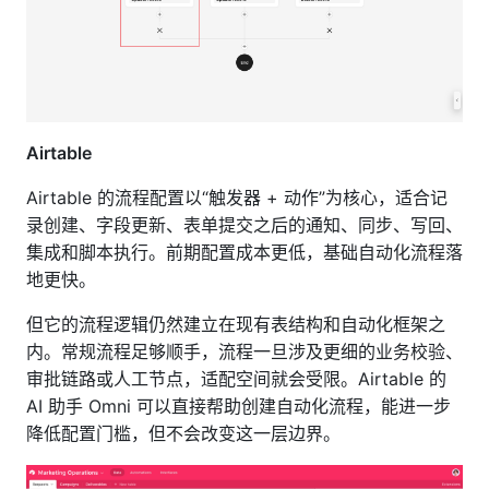
Airtable
Airtable 的流程配置以“触发器 + 动作”为核心，适合记
录创建、字段更新、表单提交之后的通知、同步、写回、
集成和脚本执行。前期配置成本更低，基础自动化流程落
地更快。
但它的流程逻辑仍然建立在现有表结构和自动化框架之
内。常规流程足够顺手，流程一旦涉及更细的业务校验、
审批链路或人工节点，适配空间就会受限。Airtable 的
AI 助手 Omni 可以直接帮助创建自动化流程，能进一步
降低配置门槛，但不会改变这一层边界。