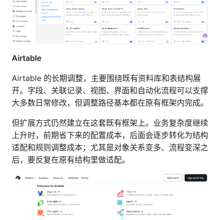
Airtable
Airtable 的长期调整，主要围绕既有资料库和表结构展
开。字段、关联记录、视图、界面和自动化流程可以支撑
大多数日常修改，但调整路径基本都在原有框架内完成。
但扩展方式仍然建立在这套既有框架上。业务复杂度继续
上升时，前期省下来的配置成本，后面会逐步转化为结构
适配和规则调整成本；尤其是对象关系变多、流程变深之
后，要反复在原有结构里做适配。