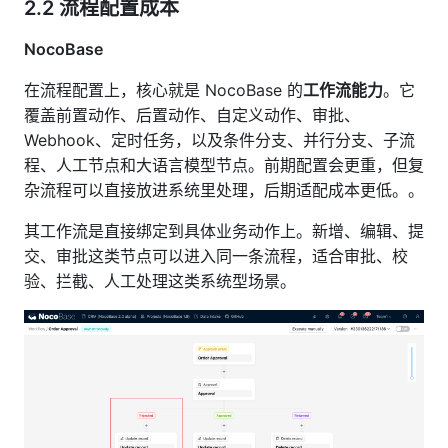
2.2
流程配置成本
NocoBase
在流程配置上，核心就是 NocoBase 的
工作流能力
。它
覆盖前置动作、后置动作、自定义动作、审批、
Webhook、定时任务，以及条件分支、并行分支、子流
程、人工节点和大语言模型节点。前期配置会更重，但复
杂流程可以直接放进系统里处理，后期适配成本更低。。
其工作流是直接绑定到具体业务动作上。新增、编辑、提
交、审批这类节点可以进入同一条流程，适合审批、校
验、拦截、人工处理这类系统型场景。