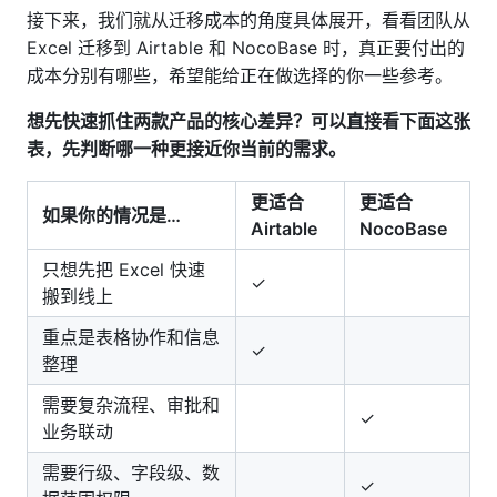
接下来，我们就从迁移成本的角度具体展开，看看团队从
Excel 迁移到 Airtable 和 NocoBase 时，真正要付出的
成本分别有哪些，希望能给正在做选择的你一些参考。
想先快速抓住两款产品的核心差异？可以直接看下面这张
表，先判断哪一种更接近你当前的需求。
更适合
更适合
如果你的情况是…
Airtable
NocoBase
只想先把 Excel 快速
✓
搬到线上
重点是表格协作和信息
✓
整理
需要复杂流程、审批和
✓
业务联动
需要行级、字段级、数
✓