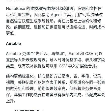
NocoBase 的建模和搭建路径比较清晰，官网和文档信
息也足够完整，因此借助 Agent 工具，用户可以先通过
自然语言快速生成系统雏形，再在此基础上做确认和修
改。前期整理、建模和初步搭建可以连续推进，时间成本
更低。
Airtable
Airtable 更适合“先迁入、再整理”。Excel 和 CSV 可以
直接导入新表或现有表；导入时可调整字段、表头和字段
类型，现有表补数据也可以用 CSV 导入扩展做合并。
结构更偏标准化。核心组织方式是库、表、字段、记录、
视图；关联记录可以建立表间关系，视图适合在同一张表
内做分组和整理。前期整理效率高，但随着业务关系变
深，建模工作仍然要在这套既有框架内完成，适配成本会
上升。