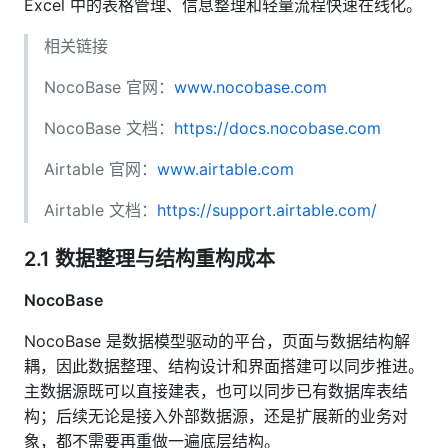
Excel 中的表格管理、信息整理和轻量流程快速在线化。
相关链接
NocoBase 官网：
www.nocobase.com
NocoBase 文档：
https://docs.nocobase.com
Airtable 官网：
www.airtable.com
Airtable 文档：
https://support.airtable.com/
2.1 数据整理与结构重构成本
NocoBase
NocoBase 是数据模型驱动的平台，页面与数据结构解
耦，因此数据整理、结构设计和界面搭建可以同步推进。
主数据源既可以直接建表，也可以同步已有数据库表结
构；后续无论是接入外部数据源，还是扩展新的业务对
象，都不需要再重做一遍底层结构。