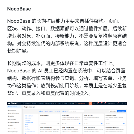
NocoBase
NocoBase 的长期扩展能力主要来自插件架构。页面、
区块、动作、接口、数据源都可以通过插件扩展，后续新
增业务对象、补页面、接新能力，不需要反复推翻原有结
构。对会持续迭代的内部系统来说，这种底层设计更适合
长期扩展。
长期调整的成本，则更多体现在日常重复性工作上。
NocoBase 的 AI 员工已经内置在系统中，可以结合页面
结构、数据行和表结构参与查询、分析、填写表单、业务
协作这类操作；放到长期使用阶段，本质上是在减少重复
整理、重复录入和重复配置的时间投入。