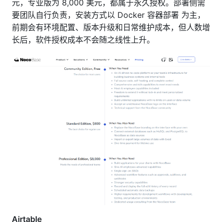
元，专业版为 8,000 美元，都属于永久授权。部署侧需
要团队自行负责，安装方式以 Docker 容器部署 为主，
前期会有环境配置、版本升级和日常维护成本，但人数增
长后，软件授权成本不会随之线性上升。
Airtable