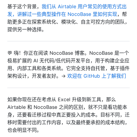
基于这个背景，
我们从 Airtable 用户常见的使用方式出
发，讲解过一些典型操作在 NocoBase 里如何实现
，帮
助更多正在探索系统化、模块化、自主可控方向的团队，
提供另一种选择。
💬 嗨！你正在阅读 NocoBase 博客。NocoBase 是一个
极易扩展的 AI 无代码/低代码开发平台，用于构建企业应
用、内部工具和各类系统。它完全支持自托管，基于插件
架构设计，开发者友好。→
欢迎在 GitHub 上了解我们
如果你现在还在考虑从 Excel 升级到新工具，那么
Airtable 和 NocoBase 之间的区别，就不只是看功能本
身，还要看迁移过程中真正要投入的成本。目标不同，迁
移时需要付出的工作内容，以及最终要承担的成本结构，
也会明显不同。