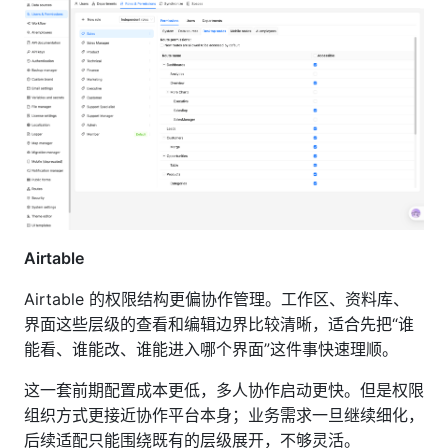
Airtable
Airtable 的权限结构更偏协作管理。工作区、资料库、
界面这些层级的查看和编辑边界比较清晰，适合先把“谁
能看、谁能改、谁能进入哪个界面”这件事快速理顺。
这一套前期配置成本更低，多人协作启动更快。但是权限
组织方式更接近协作平台本身；业务需求一旦继续细化，
后续适配只能围绕既有的层级展开，不够灵活。