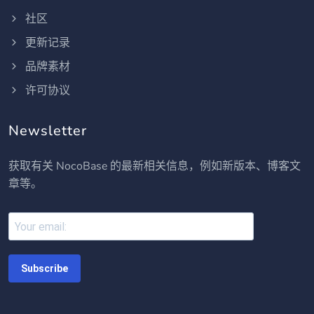
社区
更新记录
品牌素材
许可协议
Newsletter
获取有关 NocoBase 的最新相关信息，例如新版本、博客文
章等。
Subscribe