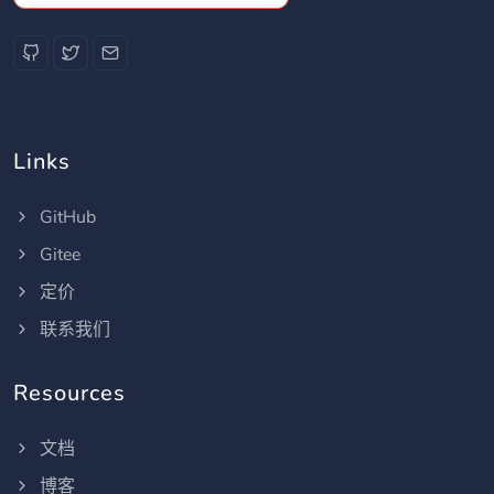
Links
GitHub
Gitee
定价
联系我们
Resources
文档
博客