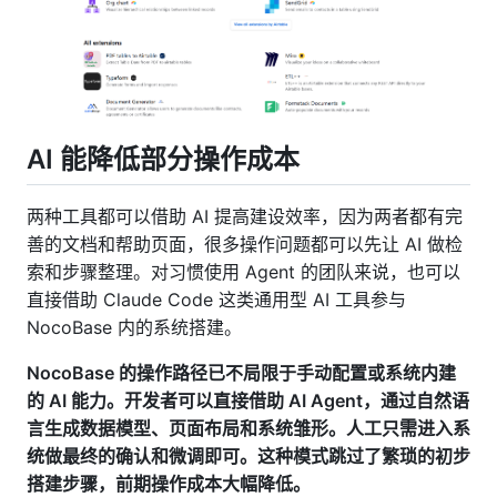
AI 能降低部分操作成本
两种工具都可以借助 AI 提高建设效率，因为两者都有完
善的文档和帮助页面，很多操作问题都可以先让 AI 做检
索和步骤整理。对习惯使用 Agent 的团队来说，也可以
直接借助 Claude Code 这类通用型 AI 工具参与
NocoBase 内的系统搭建。
NocoBase 的操作路径已不局限于手动配置或系统内建
的 AI 能力。开发者可以直接借助 AI Agent，通过自然语
言生成数据模型、页面布局和系统雏形。人工只需进入系
统做最终的确认和微调即可。这种模式跳过了繁琐的初步
搭建步骤，前期操作成本大幅降低。