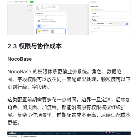
2.3
权限与协作成本
NocoBase
NocoBase 的权限体系更偏业务系统。角色、数据范
围、字段权限可以放在同一套配置里处理，颗粒度可以下
沉到行级、字段级。
这类配置前期需要多花一点时间，边界一旦定清，后续加
角色、加页面、加流程，都能沿着原有权限模型继续扩
展。复杂协作场景里，前期配置成本更高，后续适配成本
更低。