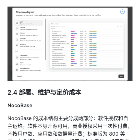
2.4
部署、维护与定价成本
NocoBase
NocoBase 的成本结构主要分成两部分：软件授权和自
主运维。软件本身开源可用，商业授权采用一次性付费，
不按用户数、应用数和数据量计费；标准版为 800 美