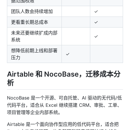
据范围权限
团队人数会持续增加
✓
更看重长期总成本
✓
未来还要继续扩成内部
✓
系统
想降低前期上线和部署
✓
压力
Airtable 和 NocoBase，迁移成本分
析
NocoBase 是一个开源、可自托管、AI 驱动的无代码/低
代码平台，适合从 Excel 继续搭建 CRM、审批、工单、
项目管理等企业内部系统。
Airtable 是一个面向协作型应用的低代码平台，适合把