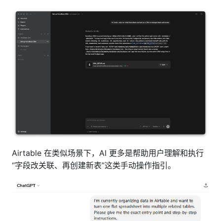
Airtable 在类似场景下，AI 更多是帮助用户理解和执行
“字段改关联、再创建新表”这类手动操作指引。