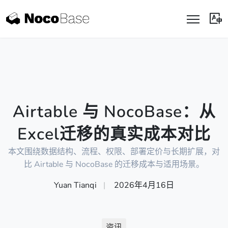
Airtable 与 NocoBase：从
Excel迁移的真实成本对比
本文围绕数据结构、流程、权限、部署定价与长期扩展，对
比 Airtable 与 NocoBase 的迁移成本与适用场景。
Yuan Tianqi
|
2026年4月16日
资讯