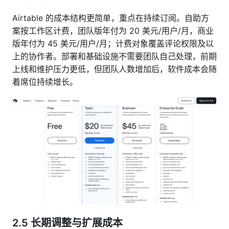
Airtable 的成本结构更简单，重点在持续订阅。自助方
案按工作区计费，团队版年付为 20 美元/用户/月，商业
版年付为 45 美元/用户/月；计费对象覆盖评论权限及以
上的协作者。部署和基础设施不需要团队自己处理，前期
上线和维护压力更低，但团队人数增加后，软件成本会随
着席位持续增长。
2.5
长期调整与扩展成本