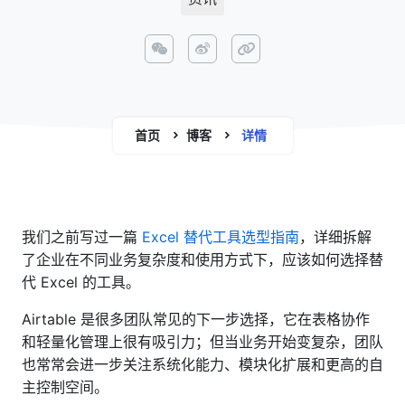
首页
博客
详情
我们之前写过一篇
Excel 替代工具选型指南
，详细拆解
了企业在不同业务复杂度和使用方式下，应该如何选择替
代 Excel 的工具。
Airtable 是很多团队常见的下一步选择，它在表格协作
和轻量化管理上很有吸引力；但当业务开始变复杂，团队
也常常会进一步关注系统化能力、模块化扩展和更高的自
主控制空间。