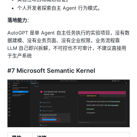
个人开发者探索自主 Agent 行为模式。
落地能力
：
AutoGPT 是单 Agent 自主任务执行的实验项目，没有数
据建模、没有业务页面、没有企业权限，业务流程靠
LLM 自己即兴拆解，不可控也不可审计，不建议直接用
于生产系统
#7 Microsoft Semantic Kernel