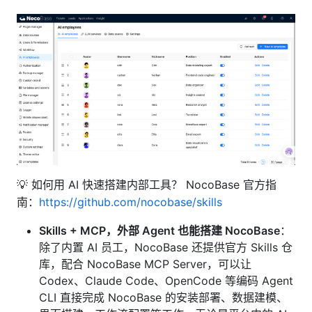
💡 如何用 AI 快速搭建内部工具？ NocoBase 官方指
南：
https://github.com/nocobase/skills
Skills + MCP，外部 Agent 也能搭建 NocoBase
：
除了内置 AI 员工，NocoBase 还提供官方 Skills 仓
库，配合 NocoBase MCP Server，可以让
Codex、Claude Code、OpenCode 等编码 Agent
CLI 直接完成 NocoBase 的安装部署、数据建模、