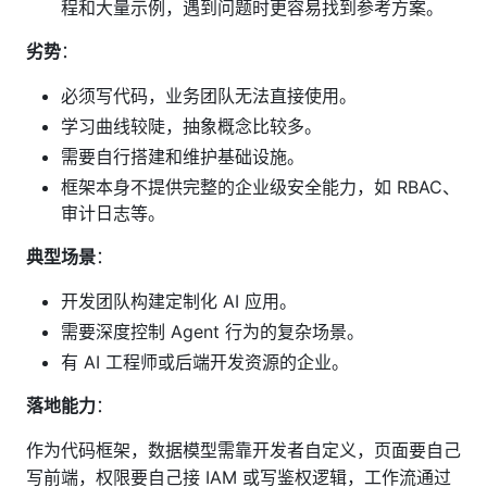
程和大量示例，遇到问题时更容易找到参考方案。
劣势
：
必须写代码，业务团队无法直接使用。
学习曲线较陡，抽象概念比较多。
需要自行搭建和维护基础设施。
框架本身不提供完整的企业级安全能力，如 RBAC、
审计日志等。
典型场景
：
开发团队构建定制化 AI 应用。
需要深度控制 Agent 行为的复杂场景。
有 AI 工程师或后端开发资源的企业。
落地能力
：
作为代码框架，数据模型需靠开发者自定义，页面要自己
写前端，权限要自己接 IAM 或写鉴权逻辑，工作流通过