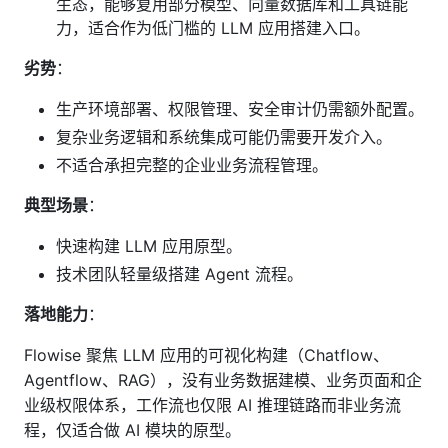
生态，能够复用部分模型、向量数据库和工具链能
力，适合作为低门槛的 LLM 应用搭建入口。
劣势
：
生产环境部署、权限管理、安全审计仍需额外配置。
复杂业务逻辑和系统集成可能仍需要开发介入。
不适合承担完整的企业业务流程管理。
典型场景
：
快速构建 LLM 应用原型。
技术团队轻量级搭建 Agent 流程。
落地能力
：
Flowise 聚焦 LLM 应用的可视化构建（Chatflow、
Agentflow、RAG），没有业务数据建模、业务页面和企
业级权限体系，工作流也仅限 AI 推理链路而非业务流
程，仅适合做 AI 模块的原型。