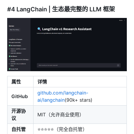
#4 LangChain | 生态最完整的 LLM 框架
属性
详情
github.com/langchain-
GitHub
ai/langchain
(90k+ stars)
开源协
MIT（允许商业使用）
议
自托管
⭐⭐⭐⭐⭐（完全自托管）