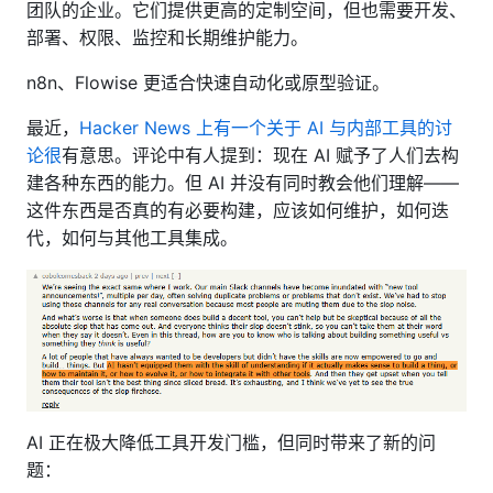
团队的企业。它们提供更高的定制空间，但也需要开发、
部署、权限、监控和长期维护能力。
n8n、Flowise 更适合快速自动化或原型验证。
最近，
Hacker News 上有一个关于 AI 与内部工具的讨
论很
有意思。评论中有人提到：现在 AI 赋予了人们去构
建各种东西的能力。但 AI 并没有同时教会他们理解——
这件东西是否真的有必要构建，应该如何维护，如何迭
代，如何与其他工具集成。
AI 正在极大降低工具开发门槛，但同时带来了新的问
题：