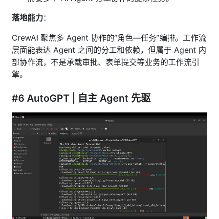
落地能力
：
CrewAI 聚焦多 Agent 协作的”角色—任务”编排。工作流
层面能表达 Agent 之间的分工和依赖，但属于 Agent 内
部协作流，不是承载审批、表单提交等业务的工作流引
擎。
#6 AutoGPT | 自主 Agent 先驱