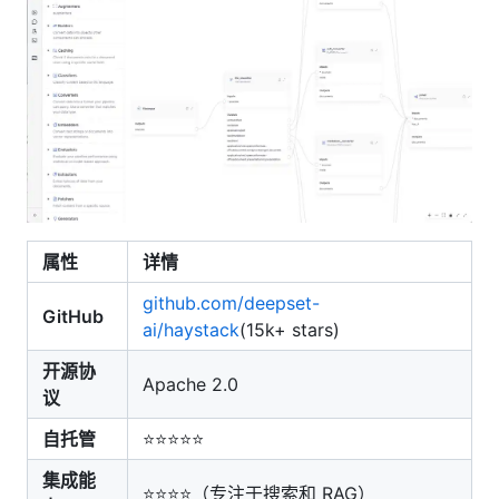
属性
详情
github.com/deepset-
GitHub
ai/haystack
(15k+ stars)
开源协
Apache 2.0
议
自托管
⭐⭐⭐⭐⭐
集成能
⭐⭐⭐⭐（专注于搜索和 RAG）