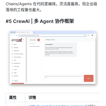
Chains/Agents 在代码里编排。灵活度最高，但企业级
落地的工程量也最大。
#5 CrewAI | 多 Agent 协作框架
属性
详情