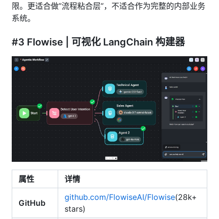
限。更适合做”流程粘合层”，不适合作为完整的内部业务
系统。
#3 Flowise | 可视化 LangChain 构建器
属性
详情
github.com/FlowiseAI/Flowise
(28k+
GitHub
stars)