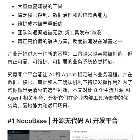
大量重复建设的工具
缺乏权限控制、数据治理和系统整合能力
维护成本被严重低估
团队沟通渠道被无数“新工具发布”淹没
真正高价值的解决方案，反而被淹没在噪音之中
企业开始进入一种新的困境：工具越来越容易被创造，但
真正可靠、可维护、可扩展的业务系统依然稀缺。
究竟哪个平台能让 AI 和 Agent 稳定进入业务流程，并在
数据、权限、审计和人工确认机制下持续发挥作用？为了
帮你做出更清晰的选型判断，本文对比 8 个主流开源 AI
Agent 相关平台，分析它们在企业内部工具场景中的优
劣势、落地能力和适用场景。
#1 NocoBase | 开源无代码 AI 开发平台