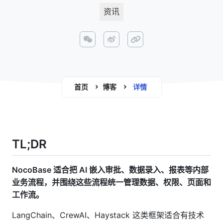
资讯
首页
博客
详情
TL;DR
NocoBase 适合把 AI 嵌入审批、数据录入、报表等内部
业务流程，并围绕这些流程统一管理数据、权限、页面和
工作流。
LangChain、CrewAI、Haystack 这类框架适合有技术