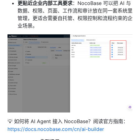
更贴近企业内部工具要求
：NocoBase 可以把 AI 与
数据、权限、页面、工作流和审计放在同一套系统里
管理，更适合需要自托管、权限控制和流程约束的企
业场景。
💡 如何将 AI Agent 接入 NocoBase？阅读官方指南：
https://docs.nocobase.com/cn/ai-builder