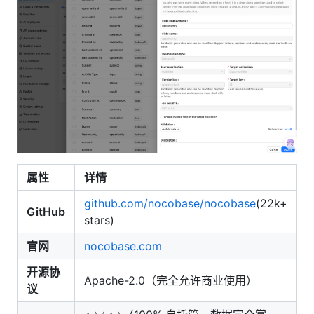
属性
详情
github.com/nocobase/nocobase
(22k+
GitHub
stars)
官网
nocobase.com
开源协
Apache-2.0（完全允许商业使用）
议