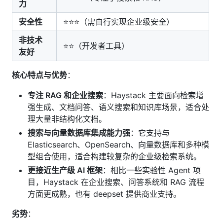
力
安全性
⭐⭐⭐（需自行实现企业级安全）
非技术
⭐⭐（开发者工具）
友好
核心特点与优势
：
专注 RAG 和企业搜索
：Haystack 主要面向检索增
强生成、文档问答、语义搜索和知识库场景，适合处
理大量非结构化文档。
搜索与向量数据库集成能力强
：它支持与
Elasticsearch、OpenSearch、向量数据库和多种模
型组合使用，适合构建较复杂的企业级检索系统。
更接近生产级 AI 框架
：相比一些实验性 Agent 项
目，Haystack 在企业搜索、问答系统和 RAG 流程
方面更成熟，也有 deepset 提供商业支持。
劣势
：