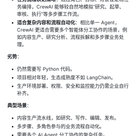
务编排，CrewAI 能够较自然地模拟“研究、起草、
审核、执行”等多步骤工作流。
适合复杂内容和流程自动化
：相比单一 Agent，
CrewAI 更适合需要多个智能体分工协作的场景，例
如内容生产、研究分析、流程拆解和多步骤业务处
理。
劣势
：
仍然需要写 Python 代码。
项目相对年轻，生态成熟度不如 LangChain。
生产环境部署、权限、安全和监控能力仍需企业自行
补齐。
典型场景
：
内容生产流水线，如研究、写作、编辑、发布。
多步骤、多角色参与的业务流程自动化。
需要多个 AI Agent 分工协作的复杂任务。