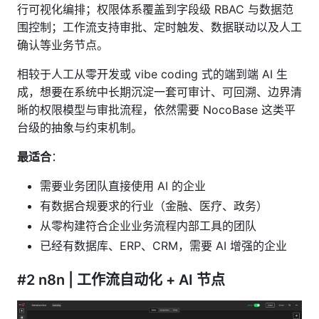
行可视化编排；权限体系覆盖到字段级 RBAC 与数据范
围控制；工作流支持审批、定时触发、数据联动以及人工
确认等业务节点。
相较于人工从零开发或 vibe coding 式的端到端 AI 生
成，想要在系统中长期沉淀一套可审计、可回溯、边界清
晰的权限模型与审批流程，依然需要 NocoBase 这类平
台级的抽象与约束机制。
最适合
：
需要业务团队直接使用 AI 的企业
有数据合规要求的行业（金融、医疗、政务）
从零构建符合企业业务流程内部工具的团队
已经有数据库、ERP、CRM，需要 AI 增强的企业
#2 n8n | 工作流自动化 + AI 节点