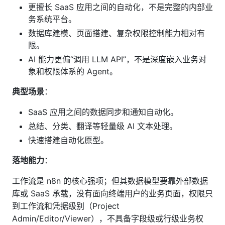
更擅长 SaaS 应用之间的自动化，不是完整的内部业
务系统平台。
数据库建模、页面搭建、复杂权限控制能力相对有
限。
AI 能力更偏“调用 LLM API”，不是深度嵌入业务对
象和权限体系的 Agent。
典型场景
：
SaaS 应用之间的数据同步和通知自动化。
总结、分类、翻译等轻量级 AI 文本处理。
快速搭建自动化原型。
落地能力
：
工作流是 n8n 的核心强项；但其数据模型要靠外部数据
库或 SaaS 承载，没有面向终端用户的业务页面，权限只
到工作流和凭据级别（Project
Admin/Editor/Viewer），不具备字段级或行级业务权