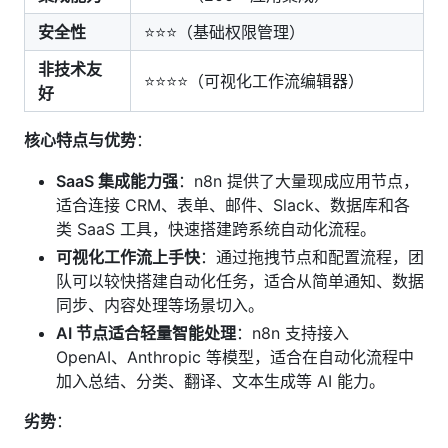
安全性
⭐⭐⭐（基础权限管理）
非技术友
⭐⭐⭐⭐（可视化工作流编辑器）
好
核心特点与优势
：
SaaS 集成能力强
：n8n 提供了大量现成应用节点，
适合连接 CRM、表单、邮件、Slack、数据库和各
类 SaaS 工具，快速搭建跨系统自动化流程。
可视化工作流上手快
：通过拖拽节点和配置流程，团
队可以较快搭建自动化任务，适合从简单通知、数据
同步、内容处理等场景切入。
AI 节点适合轻量智能处理
：n8n 支持接入
OpenAI、Anthropic 等模型，适合在自动化流程中
加入总结、分类、翻译、文本生成等 AI 能力。
劣势
：