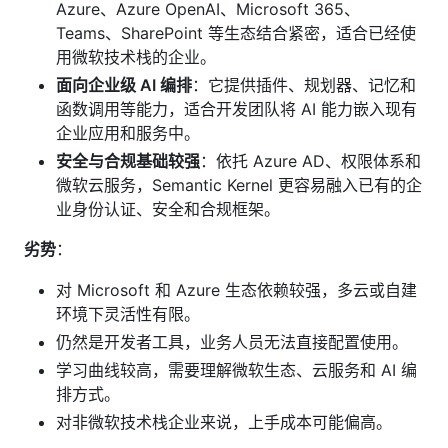
Azure、Azure OpenAI、Microsoft 365、
Teams、SharePoint 等生态结合紧密，适合已经使
用微软技术栈的企业。
面向企业级 AI 编排
：它提供插件、规划器、记忆和
函数调用等能力，适合开发团队将 AI 能力嵌入现有
企业应用和服务中。
安全与合规基础较强
：依托 Azure AD、权限体系和
微软云服务，Semantic Kernel 更容易融入已有的企
业身份认证、安全和合规框架。
劣势
：
对 Microsoft 和 Azure 生态依赖较强，多云或自建
环境下灵活性有限。
仍然是开发者工具，业务人员无法直接配置使用。
学习曲线较高，需要理解微软生态、云服务和 AI 编
排方式。
对非微软技术栈企业来说，上手成本可能偏高。