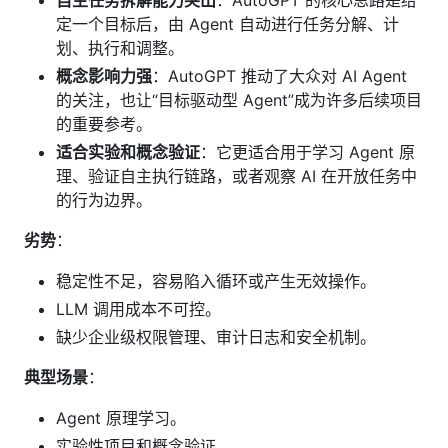
定一个目标后，由 Agent 自动进行任务分解、计
划、执行和调整。
概念影响力强
：AutoGPT 推动了大众对 AI Agent
的关注，也让“目标驱动型 Agent”成为许多后续项目
的重要参考。
适合实验和概念验证
：它更适合用于学习 Agent 原
理、验证自主执行链路，或者观察 AI 在开放任务中
的行为边界。
劣势
：
稳定性不足，容易陷入循环或产生无效操作。
LLM 调用成本不可控。
缺少企业级权限管理、审计日志和安全机制。
典型场景
：
Agent 原理学习。
实验性项目和概念验证。