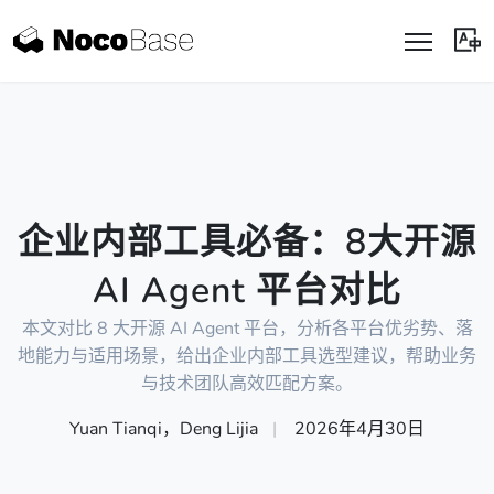
企业内部工具必备：8大开源
AI Agent 平台对比
本文对比 8 大开源 AI Agent 平台，分析各平台优劣势、落
地能力与适用场景，给出企业内部工具选型建议，帮助业务
与技术团队高效匹配方案。
Yuan Tianqi，Deng Lijia
|
2026年4月30日