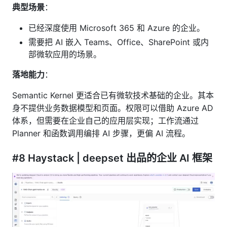
典型场景
：
已经深度使用 Microsoft 365 和 Azure 的企业。
需要把 AI 嵌入 Teams、Office、SharePoint 或内
部微软应用的场景。
落地能力
：
Semantic Kernel 更适合已有微软技术基础的企业。其本
身不提供业务数据模型和页面。权限可以借助 Azure AD
体系，但需要在企业自己的应用层实现；工作流通过
Planner 和函数调用编排 AI 步骤，更偏 AI 流程。
#8 Haystack | deepset 出品的企业 AI 框架