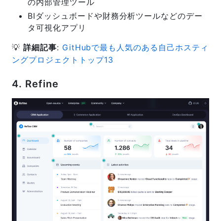
の内部管理ツール
BIダッシュボードや財務分析ツールなどのデー
タ可視化アプリ
💡
詳細記事
:
GitHubで最も人気のある自己ホスティ
ングプロジェクトトップ13
4. Refine