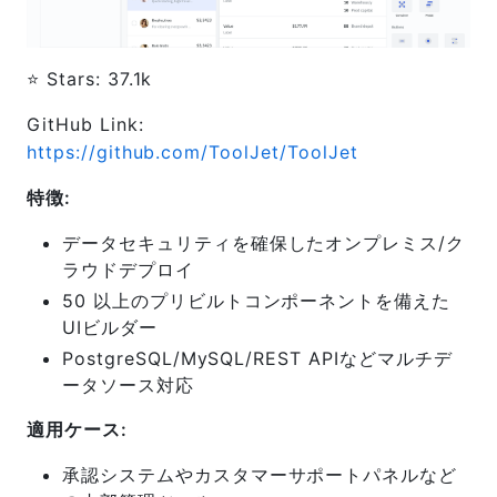
⭐️ Stars: 37.1k
GitHub Link:
https://github.com/ToolJet/ToolJet
特徴:
データセキュリティを確保したオンプレミス/ク
ラウドデプロイ
50 以上のプリビルトコンポーネントを備えた
UIビルダー
PostgreSQL/MySQL/REST APIなどマルチデ
ータソース対応
適用ケース:
承認システムやカスタマーサポートパネルなど