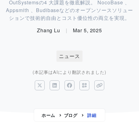
OutSystemsの4 大課題を徹底解説。 NocoBase 、
Appsmith 、Budibaseなどのオープンソースソリュー
ションで技術的自由とコスト優位性の両立を実現。
Zhang Lu
|
Mar 5, 2025
ニュース
(本記事はAIにより翻訳されました)
ホーム
ブログ
詳細