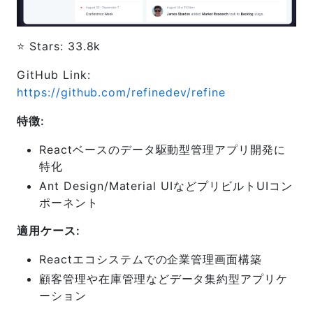
⭐️ Stars: 33.8k
GitHub Link:
https://github.com/refinedev/refine
特徴:
Reactベースのデータ駆動型管理アプリ開発に
特化
Ant Design/Material UIなどプリビルトUIコン
ポーネント
適用ケース:
Reactエコシステムでの企業管理画面構築
顧客管理や在庫管理などデータ集約型アプリケ
ーション