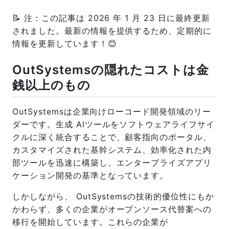
📝 注：この記事は 2026 年 1 月 23 日に最終更新
されました。最新の情報を提供するため、定期的に
情報を更新しています！😊
OutSystemsの隠れたコストは金
銭以上のもの
OutSystemsは企業向けローコード開発領域のリー
ダーです。生成 AIツールをソフトウェアライフサイ
クルに深く統合することで、顧客指向のポータル、
カスタマイズされた基幹システム、効率化された内
部ツールを迅速に構築し、エンタープライズアプリ
ケーション開発の基準となっています。
しかしながら、 OutSystemsの技術的優位性にもか
かわらず、多くの企業がオープンソース代替案への
移行を開始しています。これらの企業が