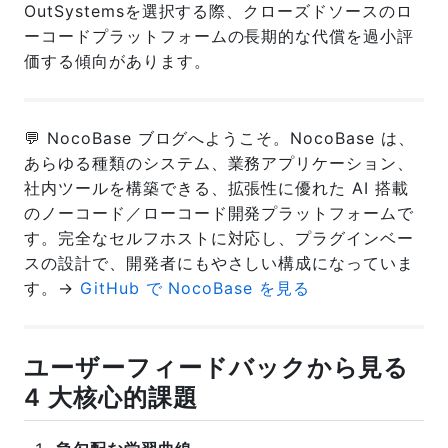
OutSystemsを選択する際、クローズドソースのロ
ーコードプラットフォームの長期的な代償を過小評
価する傾向があります。
💬 NocoBase ブログへようこそ。NocoBase は、
あらゆる種類のシステム、業務アプリケーション、
社内ツールを構築できる、拡張性に優れた AI 搭載
のノーコード／ローコード開発プラットフォームで
す。完全なセルフホストに対応し、プラグインベー
スの設計で、開発者にもやさしい構成になっていま
す。→
GitHub で NocoBase を見る
ユーザーフィードバックから見る
4 大核心的課題