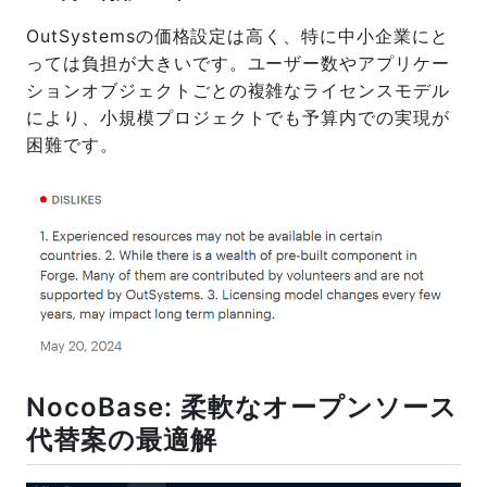
OutSystemsの価格設定は高く、特に中小企業にと
っては負担が大きいです。ユーザー数やアプリケー
ションオブジェクトごとの複雑なライセンスモデル
により、小規模プロジェクトでも予算内での実現が
困難です。
NocoBase: 柔軟なオープンソース
代替案の最適解