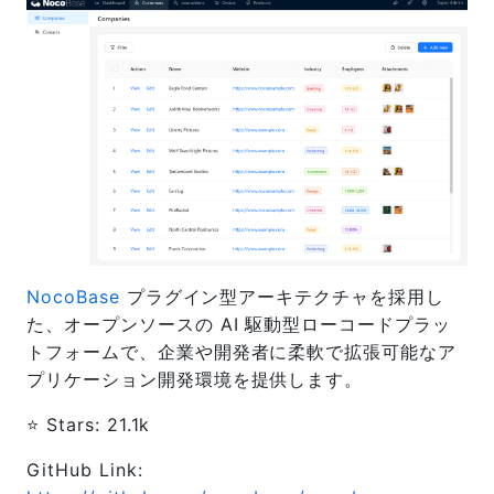
NocoBase
プラグイン型アーキテクチャを採用し
た、オープンソースの AI 駆動型ローコードプラッ
トフォームで、企業や開発者に柔軟で拡張可能なア
プリケーション開発環境を提供します。
⭐️ Stars: 21.1k
GitHub Link: