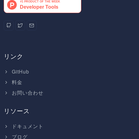
リンク
GitHub
料金
お問い合わせ
リソース
ドキュメント
ブログ