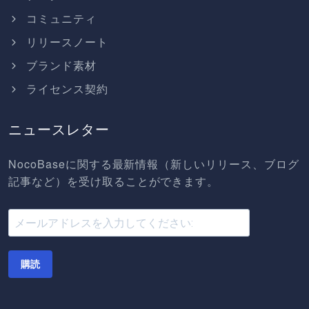
コミュニティ
リリースノート
ブランド素材
ライセンス契約
ニュースレター
NocoBaseに関する最新情報（新しいリリース、ブログ
記事など）を受け取ることができます。
購読