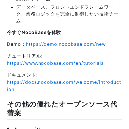
データベース、フロントエンドフレームワー
ク、業務ロジックを完全に制御したい技術チー
ム
今すぐNocoBaseを体験
Demo：
https://demo.nocobase.com/new
チュートリアル:
https://www.nocobase.com/en/tutorials
ドキュメント:
https://docs.nocobase.com/welcome/introduct
ion
その他の優れたオープンソース代
替案