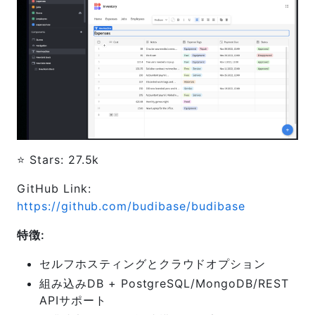
⭐️ Stars: 27.5k
GitHub Link:
https://github.com/budibase/budibase
特徴:
セルフホスティングとクラウドオプション
組み込みDB + PostgreSQL/MongoDB/REST
APIサポート