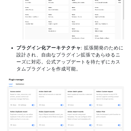
プラグイン化アーキテクチャ
: 拡張開発のために
設計され、自由なプラグイン拡張であらゆるニ
ーズに対応。公式アップデートを待たずにカス
タムプラグインを作成可能。