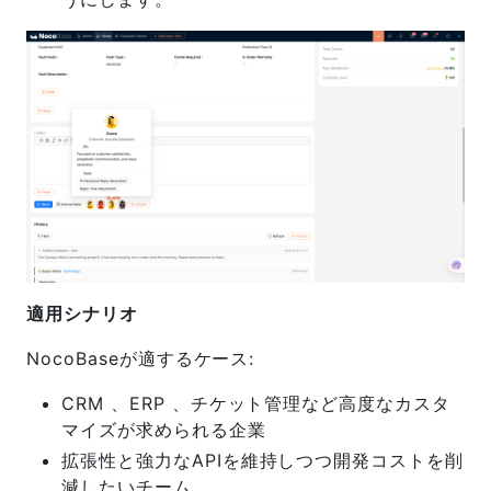
適用シナリオ
NocoBaseが適するケース:
CRM 、ERP 、チケット管理など高度なカスタ
マイズが求められる企業
拡張性と強力なAPIを維持しつつ開発コストを削
減したいチーム