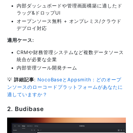
内部ダッシュボードや管理画面構築に適したド
ラッグ&ドロップUI
オープンソース無料 + オンプレミス/クラウド
デプロイ対応
適用ケース:
CRMや財務管理システムなど複数データソース
統合が必要な企業
内部管理ツール開発チーム
💡
詳細記事
:
NocoBaseとAppsmith：どのオープ
ンソースのローコードプラットフォームがあなたに
適していますか？
2. Budibase