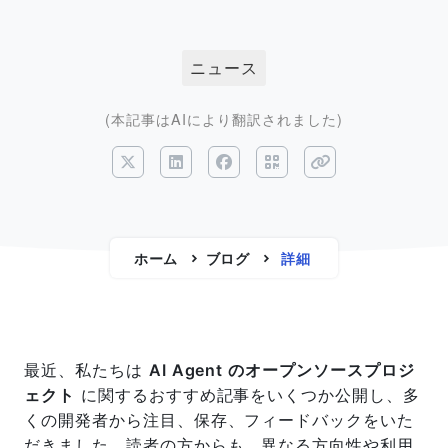
ニュース
(本記事はAIにより翻訳されました)
ホーム
ブログ
詳細
最近、私たちは
AI Agent のオープンソースプロジ
ェクト
に関するおすすめ記事をいくつか公開し、多
くの開発者から注目、保存、フィードバックをいた
だきました。読者の方からも、異なる方向性や利用