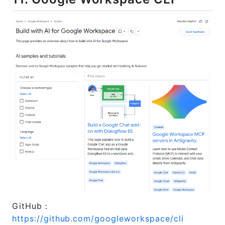
GitHub：
https://github.com/googleworkspace/cli