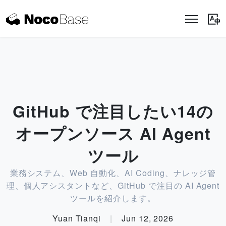
GitHub で注目したい14の
オープンソース AI Agent
ツール
業務システム、Web 自動化、AI Coding、ナレッジ管
理、個人アシスタントなど、GitHub で注目の AI Agent
ツールを紹介します。
Yuan Tianqi
|
Jun 12, 2026