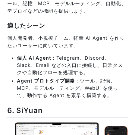
ール、記憶、MCP、モデルルーティング、自動化、
デプロイなどの機能を提供します。
適したシーン
個人開発者、小規模チーム、軽量 AI Agent を作り
たいユーザーに向いています。
個人 AI Agent
：Telegram、Discord、
Slack、Email などの入口に接続し、日常タス
クや自動化フローを処理する。
Agent プロトタイプ開発
：ツール、記憶、
MCP、モデルルーティング、WebUI を使っ
て、動作する Agent を素早く構築する。
6. SiYuan