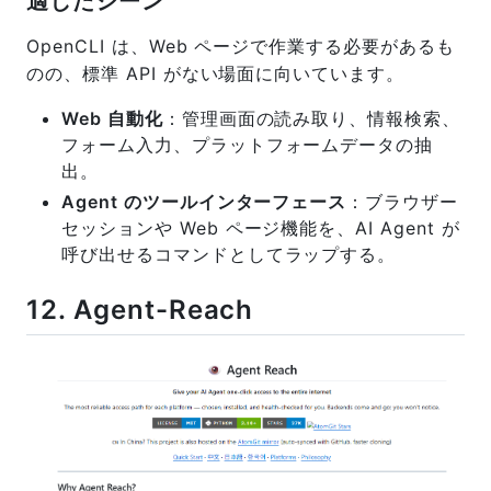
適したシーン
OpenCLI は、Web ページで作業する必要があるも
のの、標準 API がない場面に向いています。
Web 自動化
：管理画面の読み取り、情報検索、
フォーム入力、プラットフォームデータの抽
出。
Agent のツールインターフェース
：ブラウザー
セッションや Web ページ機能を、AI Agent が
呼び出せるコマンドとしてラップする。
12. Agent-Reach