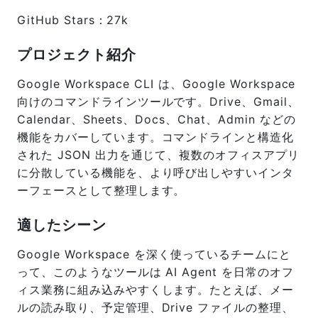
GitHub Stars：27k
プロジェクト紹介
Google Workspace CLI は、Google Workspace
向けのコマンドラインツールです。Drive、Gmail、
Calendar、Sheets、Docs、Chat、Admin などの
機能をカバーしています。コマンドラインと構造化
された JSON 出力を通じて、複数のオフィスアプリ
に分散している機能を、より呼び出しやすいインタ
ーフェースとして整理します。
適したシーン
Google Workspace を深く使っているチームにと
って、このようなツールは AI Agent を日常のオフ
ィス業務に組み込みやすくします。たとえば、メー
ルの読み取り、予定管理、Drive ファイルの整理、