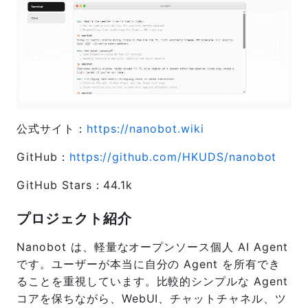
公式サイト：
https://nanobot.wiki
GitHub：
https://github.com/HKUDS/nanobot
GitHub Stars：44.1k
プロジェクト紹介
Nanobot は、軽量なオープンソース個人 AI Agent
です。ユーザーが本当に自分の Agent を所有でき
ることを重視しています。比較的シンプルな Agent
コアを保ちながら、WebUI、チャットチャネル、ツ