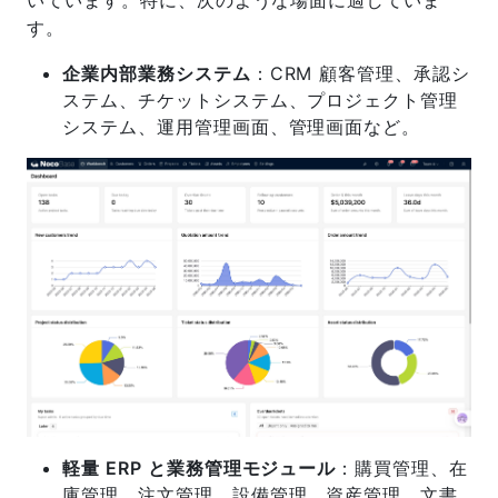
す。
企業内部業務システム
：CRM 顧客管理、承認シ
ステム、チケットシステム、プロジェクト管理
システム、運用管理画面、管理画面など。
軽量 ERP と業務管理モジュール
：購買管理、在
庫管理、注文管理、設備管理、資産管理、文書