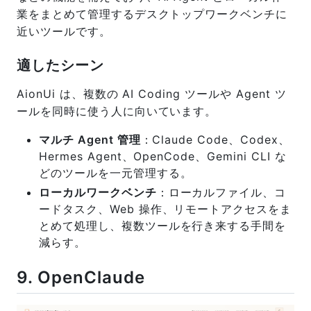
業をまとめて管理するデスクトップワークベンチに
近いツールです。
適したシーン
AionUi は、複数の AI Coding ツールや Agent ツ
ールを同時に使う人に向いています。
マルチ Agent 管理
：Claude Code、Codex、
Hermes Agent、OpenCode、Gemini CLI な
どのツールを一元管理する。
ローカルワークベンチ
：ローカルファイル、コ
ードタスク、Web 操作、リモートアクセスをま
とめて処理し、複数ツールを行き来する手間を
減らす。
9. OpenClaude