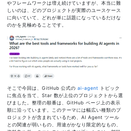
やフレームワークは増え続けていますが、本当に難
しいのは、どのプロジェクトが実際のユースケース
に向いていて、どれが単に話題になっているだけな
のかを見極めることです。
そこで今回は、GitHub 公式の
ai-agent
トピック
に焦点を当て、Star 数が上位のプロジェクトから選
びました。整理の順番は、GitHub ページ上の表示
順に沿っています。このテーマには幅広い種類のプ
ロジェクトが含まれているため、AI Agent ツール
との関連が弱いもの、用途がかなり限定的なもの、