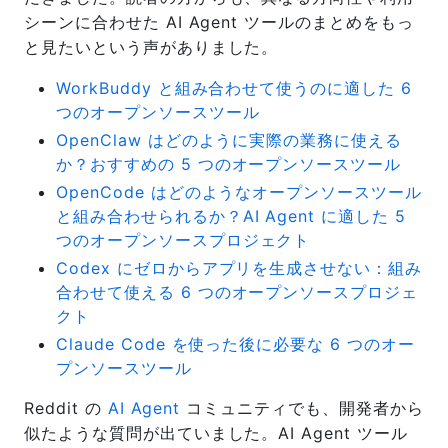
シーンに合わせた AI Agent ツールのまとめをもっ
と見たいという声がありました。
WorkBuddy と組み合わせて使うのに適した 6
つのオープンソースツール
OpenClaw はどのように実際の業務に使える
か？おすすめの 5 つのオープンソースツール
OpenCode はどのようなオープンソースツール
と組み合わせられるか？AI Agent に適した 5
つのオープンソースプロジェクト
Codex にゼロからアプリを生成させない：組み
合わせて使える 6 つのオープンソースプロジェ
クト
Claude Code を使った後に必要な 6 つのオー
プンソースツール
Reddit の
AI Agent
コミュニティでも、開発者から
似たような質問が出ていました。AI Agent ツール