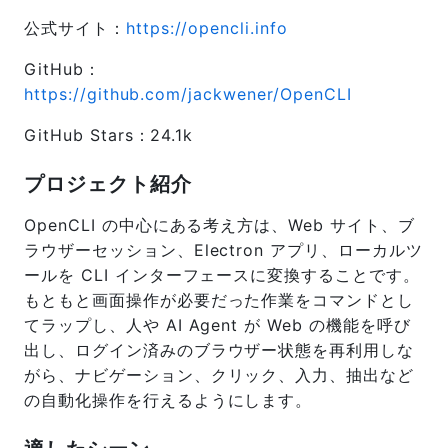
公式サイト：
https://opencli.info
GitHub：
https://github.com/jackwener/OpenCLI
GitHub Stars：24.1k
プロジェクト紹介
OpenCLI の中心にある考え方は、Web サイト、ブ
ラウザーセッション、Electron アプリ、ローカルツ
ールを CLI インターフェースに変換することです。
もともと画面操作が必要だった作業をコマンドとし
てラップし、人や AI Agent が Web の機能を呼び
出し、ログイン済みのブラウザー状態を再利用しな
がら、ナビゲーション、クリック、入力、抽出など
の自動化操作を行えるようにします。