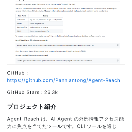
GitHub：
https://github.com/Panniantong/Agent-Reach
GitHub Stars：26.3k
プロジェクト紹介
Agent-Reach は、AI Agent の外部情報アクセス能
力に焦点を当てたツールです。CLI ツールを通じ