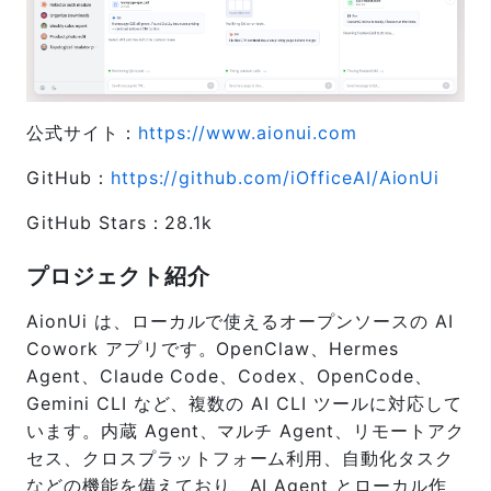
公式サイト：
https://www.aionui.com
GitHub：
https://github.com/iOfficeAI/AionUi
GitHub Stars：28.1k
プロジェクト紹介
AionUi は、ローカルで使えるオープンソースの AI
Cowork アプリです。OpenClaw、Hermes
Agent、Claude Code、Codex、OpenCode、
Gemini CLI など、複数の AI CLI ツールに対応して
います。内蔵 Agent、マルチ Agent、リモートアク
セス、クロスプラットフォーム利用、自動化タスク
などの機能を備えており、AI Agent とローカル作