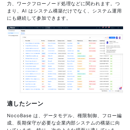
力、ワークフローノード処理などに関われます。つ
まり、AI はシステム構築だけでなく、システム運用
にも継続して参加できます。
適したシーン
NocoBase は、データモデル、権限制御、フロー編
成、長期保守が必要な企業内部システムの構築に向
いています。特に、次のような場面に適していま