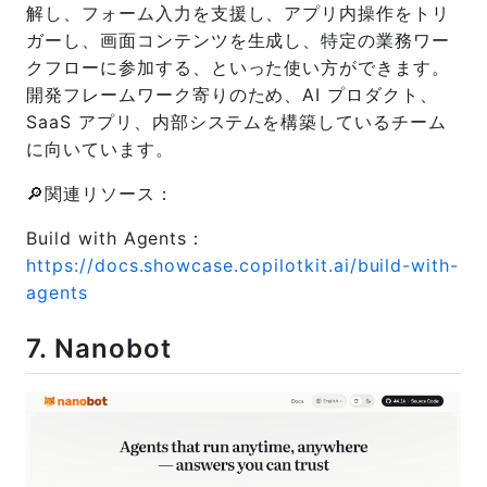
解し、フォーム入力を支援し、アプリ内操作をトリ
ガーし、画面コンテンツを生成し、特定の業務ワー
クフローに参加する、といった使い方ができます。
開発フレームワーク寄りのため、AI プロダクト、
SaaS アプリ、内部システムを構築しているチーム
に向いています。
🔎関連リソース：
Build with Agents：
https://docs.showcase.copilotkit.ai/build-with-
agents
7. Nanobot