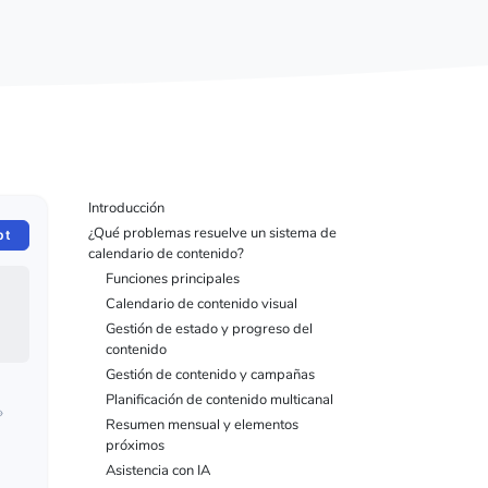
Introducción
¿Qué problemas resuelve un sistema de
pt
calendario de contenido?
Funciones principales
Calendario de contenido visual
Gestión de estado y progreso del
contenido
Gestión de contenido y campañas
Planificación de contenido multicanal
»
Resumen mensual y elementos
próximos
Asistencia con IA