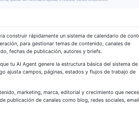
ara construir rápidamente un sistema de calendario de con
teración, para gestionar temas de contenido, canales de
o, fechas de publicación, autores y briefs.
que tu AI Agent genere la estructura básica del sistema de
o ajusta campos, páginas, estados y flujos de trabajo de
tenido, marketing, marca, editorial y crecimiento que neces
 de publicación de canales como blog, redes sociales, email