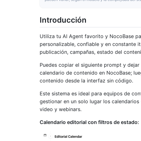
Introducción
Utiliza tu AI Agent favorito y NocoBase p
personalizable, confiable y en constante i
publicación, campañas, estado del contenid
Puedes copiar el siguiente prompt y dejar 
calendario de contenido en NocoBase; lueg
contenido desde la interfaz sin código.
Este sistema es ideal para equipos de con
gestionar en un solo lugar los calendarios
video y webinars.
Calendario editorial con filtros de estado: