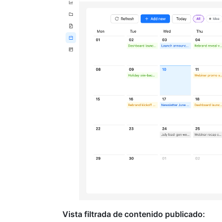
Vista filtrada de contenido publicado: