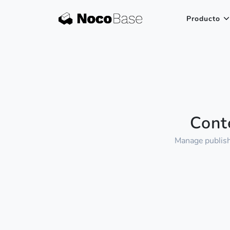
Producto
Cont
Manage publish