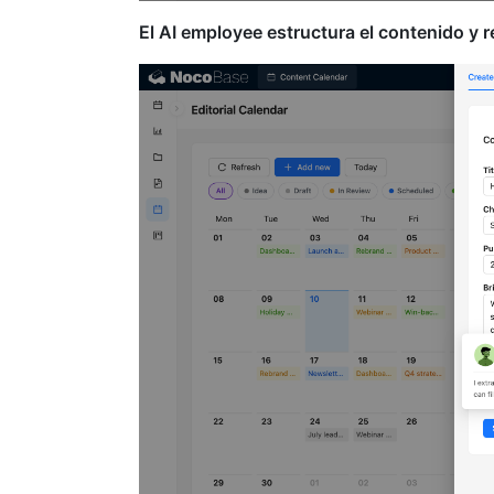
El AI employee estructura el contenido y 