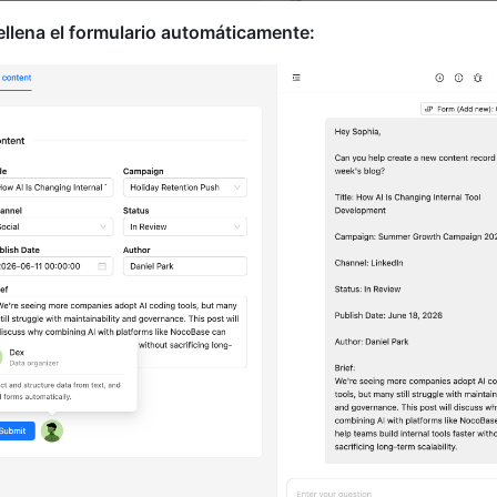
rellena el formulario automáticamente: