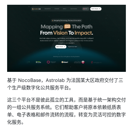
基于 NocoBase，Astrolab 为法国某大区政府交付了三
个生产级数字化公共服务平台。
这三个平台不是彼此孤立的工具，而是基于统一架构交付
的一组公共服务系统。它们帮助客户将原本依赖纸质表
单、电子表格和邮件流转的流程，转变为灵活可控的数字
化服务。