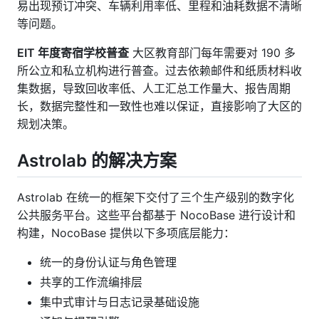
易出现预订冲突、车辆利用率低、里程和油耗数据不清晰
等问题。
EIT 年度寄宿学校普查
大区教育部门每年需要对 190 多
所公立和私立机构进行普查。过去依赖邮件和纸质材料收
集数据，导致回收率低、人工汇总工作量大、报告周期
长，数据完整性和一致性也难以保证，直接影响了大区的
规划决策。
Astrolab 的解决方案
Astrolab 在统一的框架下交付了三个生产级别的数字化
公共服务平台。这些平台都基于 NocoBase 进行设计和
构建，NocoBase 提供以下多项底层能力：
统一的身份认证与角色管理
共享的工作流编排层
集中式审计与日志记录基础设施