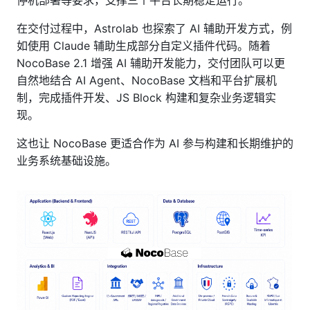
在交付过程中，Astrolab 也探索了 AI 辅助开发方式，例
如使用 Claude 辅助生成部分自定义插件代码。随着
NocoBase 2.1 增强 AI 辅助开发能力，交付团队可以更
自然地结合 AI Agent、NocoBase 文档和平台扩展机
制，完成插件开发、JS Block 构建和复杂业务逻辑实
现。
这也让 NocoBase 更适合作为 AI 参与构建和长期维护的
业务系统基础设施。