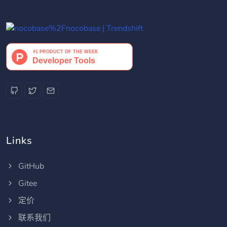
Links
GitHub
Gitee
定价
联系我们