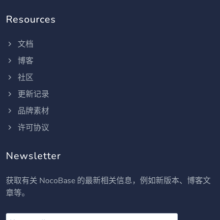
Resources
文档
博客
社区
更新记录
品牌素材
许可协议
Newsletter
获取有关 NocoBase 的最新相关信息，例如新版本、博客文
章等。