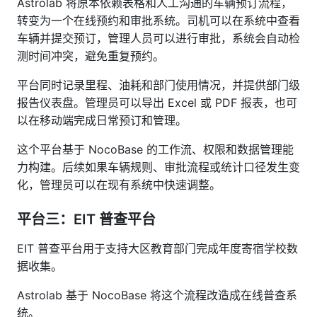
Astrolab 将原本依赖表格和人工沟通的车辆预订流程，
转变为一个在线预约和审批系统。司机可以在系统中查看
车辆并提交预订，管理人员可以进行审批，系统会自动检
测时间冲突，避免重复预约。
平台同时记录里程、油耗和部门使用情况，并提供部门级
报告仪表盘。管理员可以导出 Excel 或 PDF 报表，也可
以在移动端完成日常预订和管理。
这个平台基于 NocoBase 的工作流、权限和数据管理能
力构建。后续如果车辆规则、审批流程或统计口径发生变
化，管理员可以在现有系统中快速调整。
平台三：EIT 普查平台
EIT 普查平台用于支持大区教育部门完成年度寄宿学校数
据收集。
Astrolab 基于 NocoBase 将这个流程改造成在线普查系
统。