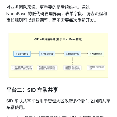
对业务团队来说，更重要的是后续维护。通过
NocoBase 的低代码管理界面，表单字段、调查流程和
审核规则可以继续调整，而不需要每次重新开发。
平台二：SID 车队共享
SID 车队共享平台用于管理大区政府多个部门之间的共享
车辆使用。