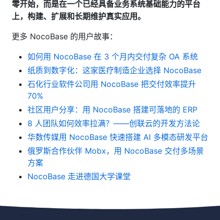
零开始，而是在一个已经具备业务系统基础能力的平台
上，构建、扩展和长期维护真实应用。
更多 NocoBase 的用户故事：
如何用 NocoBase 在 3 个月内交付复杂 OA 系统
纸质到数字化：这家医疗制造企业选择 NocoBase
石化行业软件公司用 NocoBase 把交付效率提升
70%
社区用户分享：用 NocoBase 搭建可落地的 ERP
8 人团队如何效率拉满？——创联云的开发方法论
华数传媒用 NocoBase 快速搭建 AI 多模态研发平台
俄罗斯合作伙伴 Mobx，用 NocoBase 交付多场景
方案
NocoBase 走进德国大学课堂