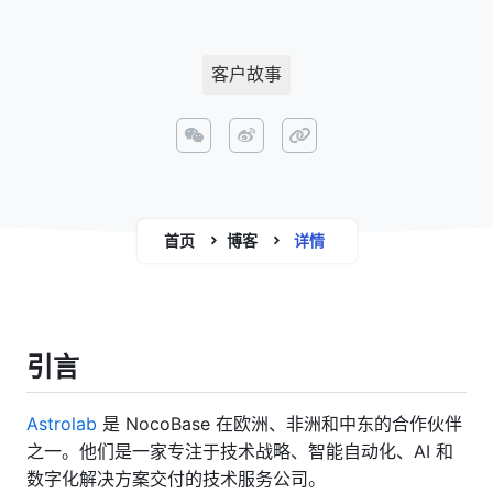
客户故事
首页
博客
详情
引言
Astrolab
是 NocoBase 在欧洲、非洲和中东的合作伙伴
之一。他们是一家专注于技术战略、智能自动化、AI 和
数字化解决方案交付的技术服务公司。