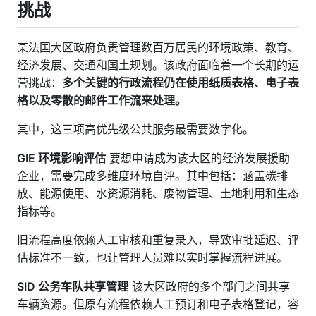
挑战
某法国大区政府负责管理数百万居民的环境政策、教育、
经济发展、交通和国土规划。该政府面临着一个长期的运
营挑战：
多个关键的行政流程仍在使用纸质表格、电子表
格以及零散的邮件工作流来处理。
其中，这三项高优先级公共服务最需要数字化。
GIE 环境影响评估
要想申请成为该大区的经济发展援助
企业，需要完成多维度环境自评。其中包括：涵盖碳排
放、能源使用、水资源消耗、废物管理、土地利用和生态
指标等。
旧流程高度依赖人工审核和重复录入，导致审批延迟、评
估标准不一致，也让管理人员难以实时掌握流程进展。
SID 公务车队共享管理
该大区政府的多个部门之间共享
车辆资源。但原有流程依赖人工预订和电子表格登记，容