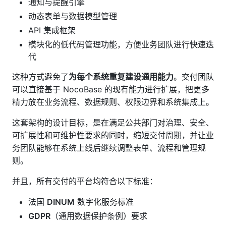
通知与提醒引擎
动态表单与数据模型管理
API 集成框架
模块化的低代码管理功能，方便业务团队进行快速迭
代
这种方式避免了
为每个系统重复建设通用能力
。交付团队
可以直接基于 NocoBase 的现有能力进行扩展，把更多
精力放在业务流程、数据规则、权限边界和系统集成上。
这套架构的设计目标，是在满足公共部门对治理、安全、
可扩展性和可维护性要求的同时，缩短交付周期，并让业
务团队能够在系统上线后继续调整表单、流程和管理规
则。
并且，所有交付的平台均符合以下标准：
法国
DINUM
数字化服务标准
GDPR
（通用数据保护条例）要求