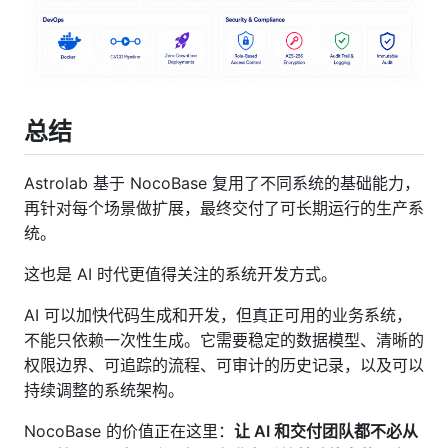
总结
Astrolab 基于 NocoBase 复用了不同系统的基础能力，
再针对每个场景做扩展，最终交付了可长期运行的生产系
统。
这也是 AI 时代更值得关注的系统开发方式。
AI 可以加快代码生成和开发，但真正可用的业务系统，
不能只依赖一次性生成。它需要稳定的数据模型、清晰的
权限边界、可追踪的流程、可审计的历史记录，以及可以
持续调整的系统架构。
NocoBase 的价值正在这里：
让 AI 和交付团队都不必从