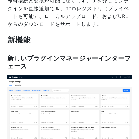
即時接続と交換が可能になります。UIを介してプラ
グインを直接追加でき、npmレジストリ（プライベ
ートも可能）、ローカルアップロード、およびURL
からのダウンロードをサポートします。
新機能
新しいプラグインマネージャーインターフ
ェース