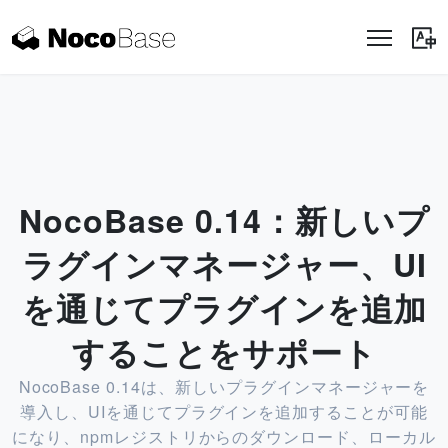
NocoBase 0.14：新しいプ
ラグインマネージャー、UI
を通じてプラグインを追加
することをサポート
NocoBase 0.14は、新しいプラグインマネージャーを
導入し、UIを通じてプラグインを追加することが可能
になり、npmレジストリからのダウンロード、ローカル