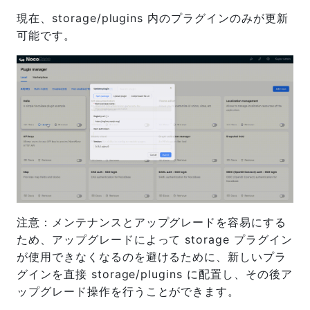
現在、storage/plugins 内のプラグインのみが更新
可能です。
注意：メンテナンスとアップグレードを容易にする
ため、アップグレードによって storage プラグイン
が使用できなくなるのを避けるために、新しいプラ
グインを直接 storage/plugins に配置し、その後ア
ップグレード操作を行うことができます。