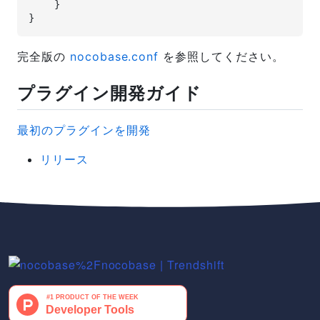
    }
}
完全版の
nocobase.conf
を参照してください。
プラグイン開発ガイド
最初のプラグインを開発
リリース