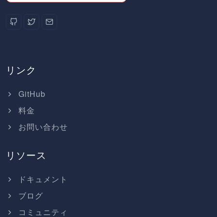
リンク
GitHub
料金
お問い合わせ
リソース
ドキュメント
ブログ
コミュニティ