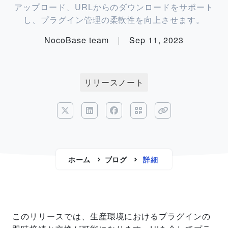
アップロード、URLからのダウンロードをサポート
し、プラグイン管理の柔軟性を向上させます。
NocoBase team
|
Sep 11, 2023
リリースノート
ホーム
ブログ
詳細
このリリースでは、生産環境におけるプラグインの