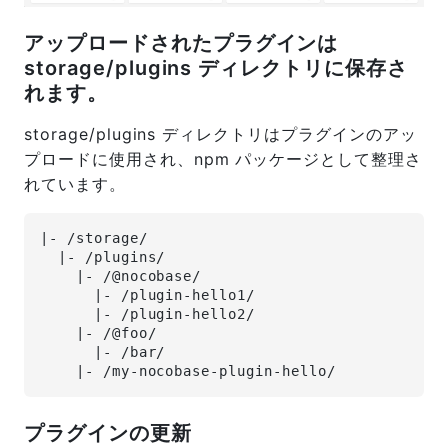
アップロードされたプラグインは
storage/plugins ディレクトリに保存さ
れます。
storage/plugins ディレクトリはプラグインのアッ
プロードに使用され、npm パッケージとして整理さ
れています。
|- /storage/
  |- /plugins/
    |- /@nocobase/
      |- /plugin-hello1/
      |- /plugin-hello2/
    |- /@foo/
      |- /bar/
    |- /my-nocobase-plugin-hello/
プラグインの更新