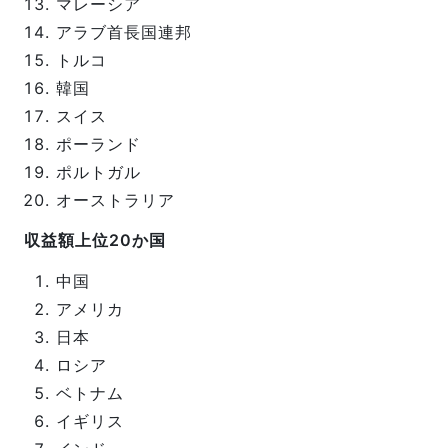
マレーシア
アラブ首長国連邦
トルコ
韓国
スイス
ポーランド
ポルトガル
オーストラリア
収益額上位20か国
中国
アメリカ
日本
ロシア
ベトナム
イギリス