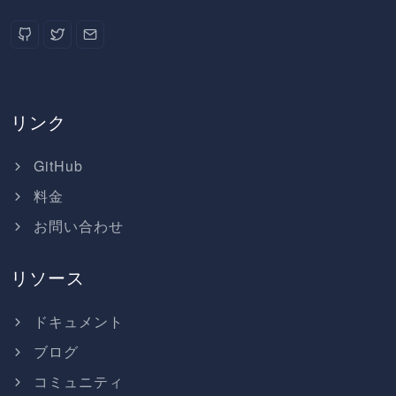
リンク
GitHub
料金
お問い合わせ
リソース
ドキュメント
ブログ
コミュニティ