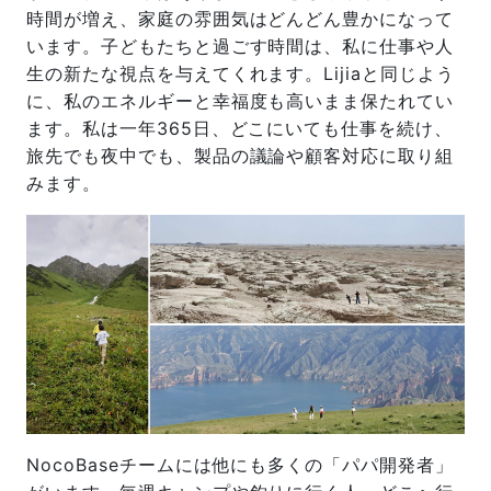
時間が増え、家庭の雰囲気はどんどん豊かになって
います。子どもたちと過ごす時間は、私に仕事や人
生の新たな視点を与えてくれます。Lijiaと同じよう
に、私のエネルギーと幸福度も高いまま保たれてい
ます。私は一年365日、どこにいても仕事を続け、
旅先でも夜中でも、製品の議論や顧客対応に取り組
みます。
NocoBaseチームには他にも多くの「パパ開発者」