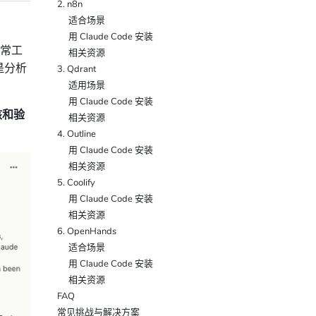
2. n8n
适合场景
用 Claude Code 安装
日常工
相关资源
是分析
3. Qdrant
适用场景
用 Claude Code 安装
核和验
相关资源
4. Outline
用 Claude Code 安装
相关资源
5. Coolify
用 Claude Code 安装
相关资源
6. OpenHands
适合场景
用 Claude Code 安装
相关资源
FAQ
常见挑战与解决方案