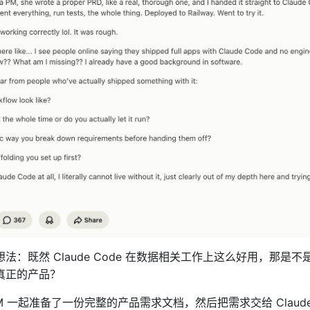
法：既然 Claude Code 在数据相关工作上这么好用，那是不
真正的产品？
M 一起准备了一份完整的产品需求文档，然后把需求交给 Claud