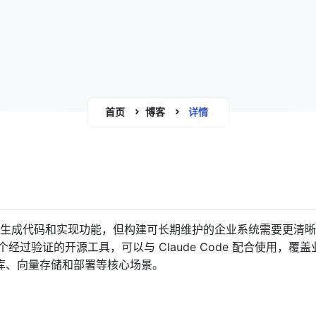
首页
博客
详情
de 擅长生成代码和实现功能，但构建可长期维护的企业系统需要更清
个经过验证的开源工具，可以与 Claude Code 配合使用，覆
库、向量存储和部署等核心场景。