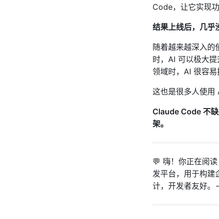
Code，让它实现功
结果上线后，几乎
随着越来越深入的使
时，AI 可以极
领域时，AI 很容
这也是很多人使用 AI
Claude Co
架。
💬 嗨！你正在阅读 
发平台，用于构建
计，开发者友好。