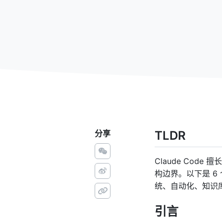
分享
TLDR
Claude Co
构边界。以下是 6 
统、自动化、知识
引言