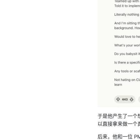
于是他产生了一个想
以直接拿来做一个
后来，他和一位 P