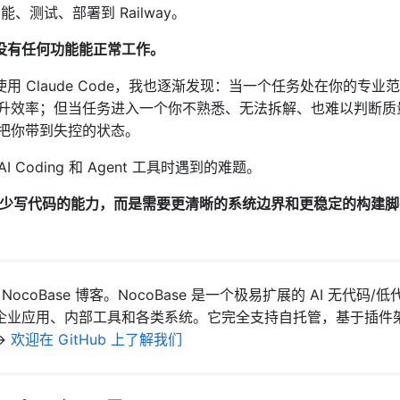
能、测试、部署到 Railway。
没有任何功能能正常工作。
用 Claude Code，我也逐渐发现：当一个任务处在你的专业
大提升效率；但当任务进入一个你不熟悉、无法拆解、也难以判断质
易把你带到失控的状态。
 Coding 和 Agent 工具时遇到的难题。
de 不缺少写代码的能力，而是需要更清晰的系统边界和更稳定的构建
NocoBase 博客。NocoBase 是一个极易扩展的 AI 无代码/
企业应用、内部工具和各类系统。它完全支持自托管，基于插件
→
欢迎在 GitHub 上了解我们