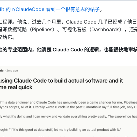
dit 的 r/ClaudeCode 看到一个很有意思的帖子
。
程师。他说，过去几个月里，Claude Code 几乎已经成了他
数据链路（Pipelines）、可视化看板（Dashboards），还
交给它。
的专业范围内，他清楚 Claude Code 的逻辑，也能很快地审