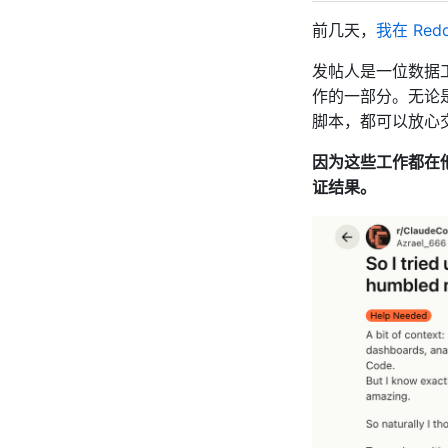
前几天，
我在 Red
发帖人是一位数据工
作的一部分。无论是写
脚本，都可以放心
因为这些工作都在他
证结果。