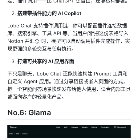
定、插件调用——比 ChatGPT 更自由，还能私有部署。
搭建带插件能力的 AI Copilot
Lobe Chat 支持插件调用链，你可以配置插件连接数据
库、搜索引擎、工具 API 等。当用户问“把这份表格导入
Notion 并汇总”时，模型可以自动调用插件完成操作，实
现更强的多轮交互与任务执行。
打造可共享的 AI 应用界面
不只是聊天，Lobe Chat 还能快速构建 Prompt 工具和
自定义 Agent 应用。通过分享链接或嵌入页面的方式，
把一个智能问答场景快速发布给他人使用，适合内部工具
或面向客户的轻量化产品。
No.6: Glama