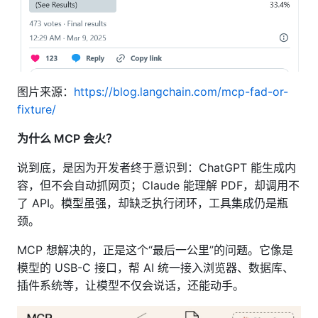
图片来源：
https://blog.langchain.com/mcp-fad-or-
fixture/
为什么 MCP 会火？
说到底，是因为开发者终于意识到：ChatGPT 能生成内
容，但不会自动抓网页；Claude 能理解 PDF，却调用不
了 API。模型虽强，却缺乏执行闭环，工具集成仍是瓶
颈。
MCP 想解决的，正是这个“最后一公里”的问题。它像是
模型的 USB-C 接口，帮 AI 统一接入浏览器、数据库、
插件系统等，让模型不仅会说话，还能动手。