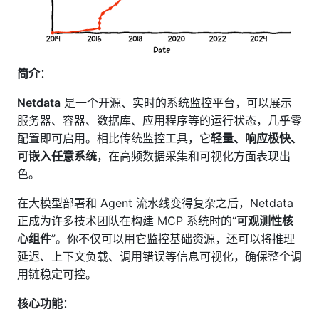
简介
：
Netdata
是一个开源、实时的系统监控平台，可以展示
服务器、容器、数据库、应用程序等的运行状态，几乎零
配置即可启用。相比传统监控工具，它
轻量、响应极快、
可嵌入任意系统
，在高频数据采集和可视化方面表现出
色。
在大模型部署和 Agent 流水线变得复杂之后，Netdata
正成为许多技术团队在构建 MCP 系统时的“
可观测性核
心组件
”。你不仅可以用它监控基础资源，还可以将推理
延迟、上下文负载、调用错误等信息可视化，确保整个调
用链稳定可控。
核心功能
：