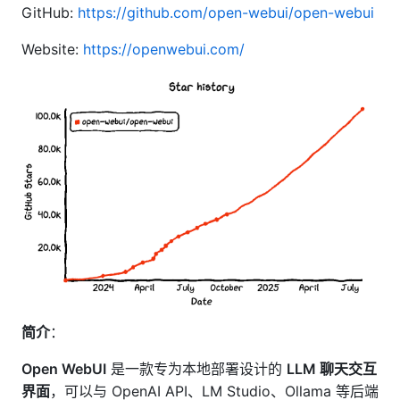
GitHub:
https://github.com/open-webui/open-webui
Website:
https://openwebui.com/
简介
：
Open WebUI
是一款专为本地部署设计的
LLM 聊天交互
界面
，可以与 OpenAI API、LM Studio、Ollama 等后端