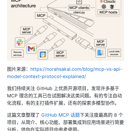
图片来源：
https://norahsakal.com/blog/mcp-vs-api-
model-context-protocol-explained/
我们持续关注 GitHub 上优质开源项目，发现许多基于
MCP 理念的工具已在试图解决这类问题。有的专注自动
化流程，有的主打插件扩展，还有的探索多模型协作。
这篇文章整理了
GitHub MCP 话题
下关注度最高的 8 个
项目，从简介、核心功能、部署集成到应用场景进行简要
分析，供你在实际项目中参考使用。