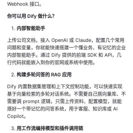
Webhook 接口。
你可以用 Dify 做什么？
内部智能助手
上传公司文档，接入 OpenAI 或 Claude，配置几个常用
问题和变量，你就能快速搭建一个懂业务、有记忆的企业
内部智能助手。通过 Dify 提供的前端 SDK 和 API，几
行代码就能嵌入到你的官网或系统中使用。
构建多轮问答的 RAG 应用
Dify 内置数据集管理和上下文控制功能，可以快速实现
基于向量检索的多轮对话系统。不需要自己搭向量库、不
需要调 prompt 逻辑，只需上传资料、配置模型，就能
搭好一个带记忆的问答系统，用于客服、知识库或 AI
Copilot。
用工作流编排模型和插件调用链