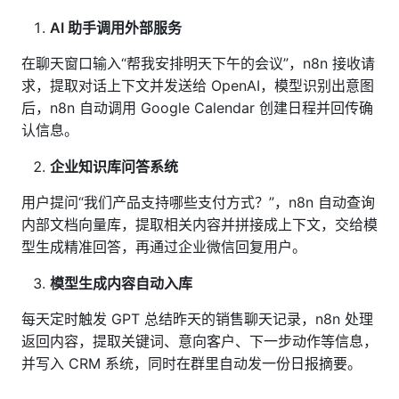
AI 助手调用外部服务
在聊天窗口输入“帮我安排明天下午的会议”，n8n 接收请
求，提取对话上下文并发送给 OpenAI，模型识别出意图
后，n8n 自动调用 Google Calendar 创建日程并回传确
认信息。
企业知识库问答系统
用户提问“我们产品支持哪些支付方式？”，n8n 自动查询
内部文档向量库，提取相关内容并拼接成上下文，交给模
型生成精准回答，再通过企业微信回复用户。
模型生成内容自动入库
每天定时触发 GPT 总结昨天的销售聊天记录，n8n 处理
返回内容，提取关键词、意向客户、下一步动作等信息，
并写入 CRM 系统，同时在群里自动发一份日报摘要。