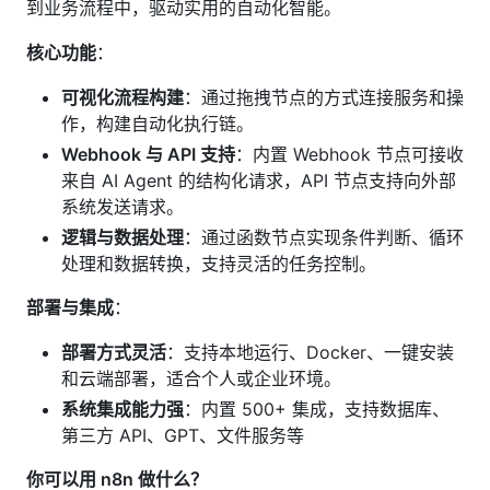
到业务流程中，驱动实用的自动化智能。
核心功能
：
可视化流程构建
：通过拖拽节点的方式连接服务和操
作，构建自动化执行链。
Webhook 与 API 支持
：内置 Webhook 节点可接收
来自 AI Agent 的结构化请求，API 节点支持向外部
系统发送请求。
逻辑与数据处理
：通过函数节点实现条件判断、循环
处理和数据转换，支持灵活的任务控制。
部署与集成
：
部署方式灵活
：支持本地运行、Docker、一键安装
和云端部署，适合个人或企业环境。
系统集成能力强
：内置 500+ 集成，支持数据库、
第三方 API、GPT、文件服务等
你可以用 n8n 做什么？