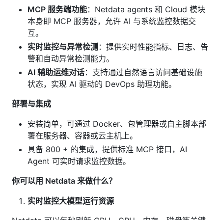
MCP 服务端功能
：Netdata agents 和 Cloud 模块
本身即 MCP 服务器，允许 AI 与系统监控数据交
互。
实时监控与异常检测
：提供实时性能指标、日志、告
警和自动异常检测能力。
AI 辅助运维对话
：支持通过自然语言访问基础设施
状态，实现 AI 驱动的 DevOps 助理功能。
部署与集成
安装简单，可通过 Docker、包管理器或自主脚本部
署在服务器、容器或云主机上。
具备 800 + 的集成，提供标准 MCP 接口，AI
Agent 可实时请求监控数据。
你可以用 Netdata 来做什么？
实时监控大模型运行资源