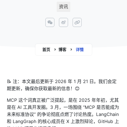
资讯
首页
博客
详情
📝 注：本文最后更新于 2026 年 1 月 21 日。我们会定
期更新，确保你获取最新的信息！😊
MCP 这个词真正被广泛提起，是在 2025 年年初，尤其
是在 AI 工具开发圈。3 月，一场围绕 “MCP 是否能成为
未来标准协议” 的争论彻底点燃了讨论热度。LangChain
和 LangGraph 的核心成员在 X 上激烈辩论，GitHub 上