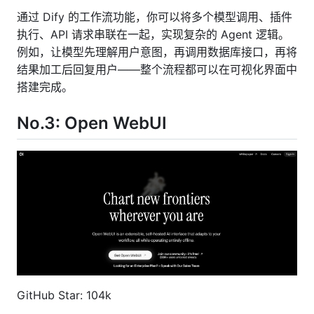
通过 Dify 的工作流功能，你可以将多个模型调用、插件
执行、API 请求串联在一起，实现复杂的 Agent 逻辑。
例如，让模型先理解用户意图，再调用数据库接口，再将
结果加工后回复用户——整个流程都可以在可视化界面中
搭建完成。
No.3: Open WebUI
GitHub Star: 104k