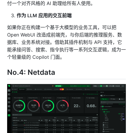
付一个对齐风格的 AI 助理给所有人使用。
作为 LLM 应用的交互前端
如果你正在构建一个基于大模型的业务工具，可以把
Open WebUI 改造成前端壳，与你后端的推理服务、数
据库、业务系统对接。借助其插件机制与 API 支持，它
能承接问答、搜索、指令执行等一系列交互逻辑，成为一
个轻量级的 Copilot 门面。
No.4: Netdata