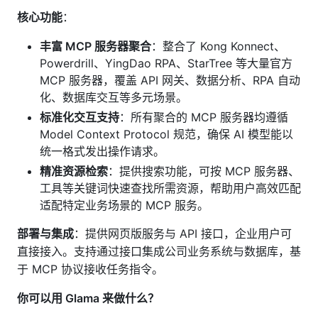
核心功能
：
丰富 MCP 服务器聚合
：整合了 Kong Konnect、
Powerdrill、YingDao RPA、StarTree 等大量官方
MCP 服务器，覆盖 API 网关、数据分析、RPA 自动
化、数据库交互等多元场景。
标准化交互支持
：所有聚合的 MCP 服务器均遵循
Model Context Protocol 规范，确保 AI 模型能以
统一格式发出操作请求。
精准资源检索
：提供搜索功能，可按 MCP 服务器、
工具等关键词快速查找所需资源，帮助用户高效匹配
适配特定业务场景的 MCP 服务。
部署与集成
：提供网页版服务与 API 接口，企业用户可
直接接入。支持通过接口集成公司业务系统与数据库，基
于 MCP 协议接收任务指令。
你可以用 Glama 来做什么？