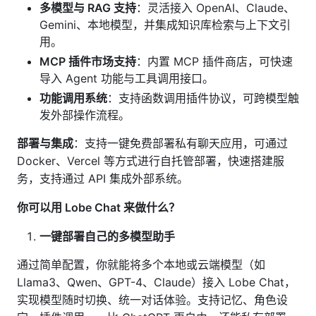
多模型与 RAG 支持
：灵活接入 OpenAI、Claude、
Gemini、本地模型，并集成知识库检索与上下文引
用。
MCP 插件市场支持
：内置 MCP 插件商店，可快速
导入 Agent 功能与工具调用接口。
功能调用系统
：支持函数调用插件协议，可跨模型触
发外部操作流程。
部署与集成
：支持一键免费部署私有聊天应用，可通过
Docker、Vercel 等方式进行自托管部署，快速搭建服
务，支持通过 API 集成外部系统。
你可以用 Lobe Chat 来做什么？
一键部署自己的多模型助手
通过简单配置，你就能将多个本地或云端模型（如
Llama3、Qwen、GPT-4、Claude）接入 Lobe Chat，
实现模型随时切换、统一对话体验。支持记忆、角色设