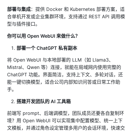
部署与集成
：提供 Docker 和 Kubernetes 部署方案，适
合单机开发或企业集群环境，支持通过 REST API 调用模
型与插件接口。
你可以用 Open WebUI 来做什么？
部署一个 ChatGPT 私有副本
将 Open WebUI 与本地部署的 LLM（如 Llama3、
Mistral、Qwen 等）连接，就能在局域网内使用完整的
ChatGPT 功能。界面简洁，支持上下文、多轮对话，还
能一键切换模型，适合公司内部知识问答或日常工作助
手。
搭建开发团队的 AI 工具箱
前端写 prompt、后端调模型，团队成员还要各自复制环
境？用 Open WebUI 可以实现集中配置模型、统一上下
文模板，并通过角色设定管理多用户的会话环境，快速交