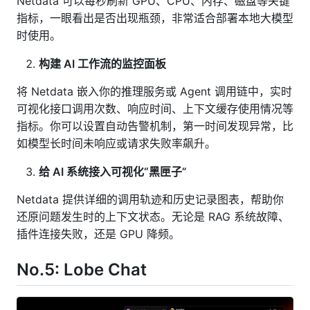
Netdata 可以每秒刷新 GPU、CPU、内存、磁盘等关键
指标，一眼看出是否出现瓶颈，非常适合部署本地大模型
时使用。
构建 AI 工作流的监控面板
将 Netdata 嵌入你的推理服务或 Agent 调用链中，实时
可视化接口调用次数、响应时间、上下文缓存使用情况等
指标。你可以设置自动告警机制，第一时间发现异常，比
如模型长时间未响应或请求失败率飙升。
给 AI 系统接入可视化“黑匣子”
Netdata 提供详细的调用轨迹和历史记录图表，帮助你
还原问题发生时的上下文状态。无论是 RAG 系统故障、
插件连接失败，还是 GPU 降频。
No.5: Lobe Chat