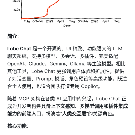
简介
：
Lobe Chat
是一个开源的、UI 精致、功能强大的 LLM
聊天系统，支持多模型、多会话、多插件，完美适配
OpenAI、Claude、Gemini、Ollama 等主流模型。相比
其他工具，Lobe Chat 更强调用户体验和扩展性，提供
了对话变量、Prompt 模版、角色预设等高级功能，既适
合个人使用，也适合团队打造专属 Copilot。
随着 MCP 架构在各类 AI 应用中的兴起，Lobe Chat 正
成为开发者构建
具备上下文感知、多模型调用和插件集成
能力的前端入口
，扮演着“
人类交互层
”的关键角色。
核心功能
：