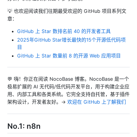
💡 也欢迎阅读我们往期最受欢迎的 GitHub 项目系列文
章：
GitHub 上 Star 数排名前 40 的开发者工具
2025年GitHub Star增长最快的15个开源低代码项
目
GitHub 上 Star 数量前 8 的开源 Web 应用项目
💬 嗨！你正在阅读 NocoBase 博客。NocoBase 是一个
极易扩展的 AI 无代码/低代码开发平台，用于构建企业应
用、内部工具和各类系统。它完全支持自托管，基于插件
架构设计，开发者友好。→
欢迎在 GitHub 上了解我们
No.1: n8n