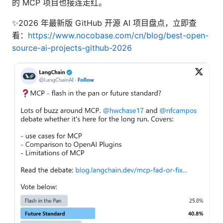
的 MCP 项目也接连走红。
✨2026 年最新版 GitHub 开源 AI 项目盘点，立即查
看：
https://www.nocobase.com/cn/blog/best-open-
source-ai-projects-github-2026