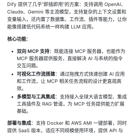
Dify 提供了几乎“即插即用”的方案：支持调用 OpenAI、
Claude、Gemini 等主流模型，支持复杂的上下文设置和
变量输入，还内置了数据集、工作流、插件等能力，让你
能像搭建低代码系统一样构建 LLM 应用。
核心功能
：
双向 MCP 支持
：既能连接 MCP 服务器，也能作为
MCP 服务器提供服务，直接解决 AI 与系统的指令
交互问题。
可视化工作流搭建
：通过拖拽方式快速创建 AI 应用
和工作流，让 MCP 相关任务流程的设计更直观高
效。
多模型与工具集成
：支持接入全球大语言模型、集成
工具插件及 RAG 管道，为 MCP 任务提供能力扩展
基础。
部署与集成
：支持 Docker 和 AWS AMI 一键部署，同时
提供 SaaS 版本，适应不同规模使用环境，提供 API 与