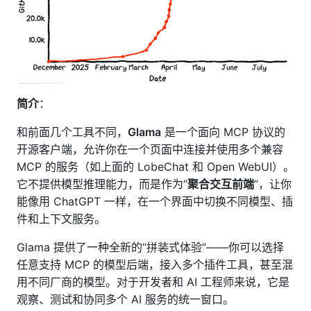
简介
：
和前面几个工具不同，
Glama
是一个面向 MCP 协议的
开源客户端，允许你在一个页面中连接并使用多个兼容
MCP 的服务（如上面的 LobeChat 和 Open WebUI）。
它不提供模型推理能力，而是作为“
聚合交互前端
”，让你
能像用 ChatGPT 一样，在一个界面中切换不同模型、插
件和上下文服务。
Glama 提供了一种全新的“拼装式体验”——你可以选择
任意支持 MCP 的模型后端，接入多个插件工具，甚至混
用不同厂商的模型。对于开发者和 AI 工程师来说，它是
观察、测试和协同多个 AI 服务的统一窗口。