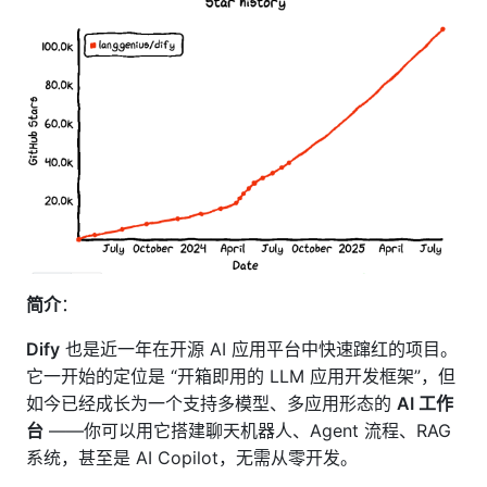
简介
：
Dify
也是近一年在开源 AI 应用平台中快速蹿红的项目。
它一开始的定位是 “开箱即用的 LLM 应用开发框架”，但
如今已经成长为一个支持多模型、多应用形态的
AI 工作
台
——你可以用它搭建聊天机器人、Agent 流程、RAG
系统，甚至是 AI Copilot，无需从零开发。