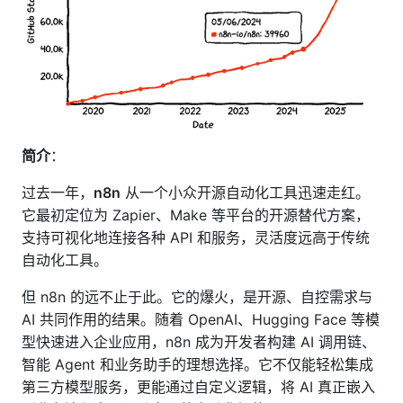
简介
：
过去一年，
n8n
从一个小众开源自动化工具迅速走红。
它最初定位为 Zapier、Make 等平台的开源替代方案，
支持可视化地连接各种 API 和服务，灵活度远高于传统
自动化工具。
但 n8n 的远不止于此。它的爆火，是开源、自控需求与
AI 共同作用的结果。随着 OpenAI、Hugging Face 等模
型快速进入企业应用，n8n 成为开发者构建 AI 调用链、
智能 Agent 和业务助手的理想选择。它不仅能轻松集成
第三方模型服务，更能通过自定义逻辑，将 AI 真正嵌入